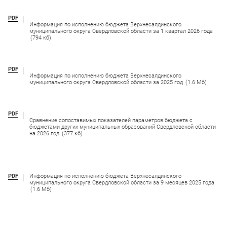
PDF
Информация по исполнению бюджета Верхнесалдинского
муниципального округа Свердловской области за 1 квартал 2026 года
(794 кб)
PDF
Информация по исполнению бюджета Верхнесалдинского
муниципального округа Свердловской области за 2025 год
(1.6 Мб)
PDF
Сравнение сопоставимых показателей параметров бюджета с
бюджетами других муниципальных образований Свердловской области
на 2026 год
(377 кб)
PDF
Информация по исполнению бюджета Верхнесалдинского
муниципального округа Свердловской области за 9 месяцев 2025 года
(1.6 Мб)