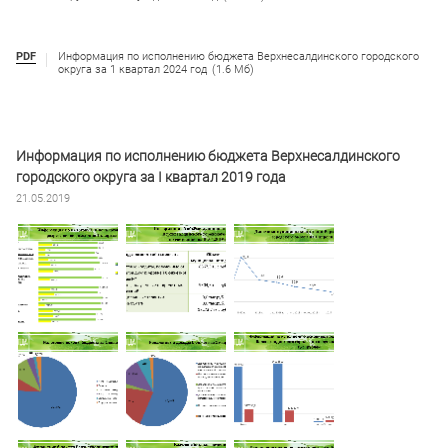
PDF
Информация по исполнению бюджета Верхнесалдинского городского
округа за 1 квартал 2024 год
(1.6 Мб)
Информация по исполнению бюджета Верхнесалдинского
городского округа за I квартал 2019 года
21.05.2019