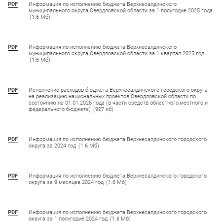
PDF
Информация по исполнению бюджета Верхнесалдинского
муниципального округа Свердловской области за 1 полугодие 2025 года
(1.6 Мб)
PDF
Информация по исполнению бюджета Верхнесалдинского
муниципального округа Свердловской области за 1 квартал 2025 год
(1.6 Мб)
PDF
Исполнение расходов бюджета Верхнесалдинского городского округа
на реализацию национальных проектов Свердловской области по
состоянию на 01.01.2025 года (в части средств областного,местного и
федерального бюджета)
(927 кб)
PDF
Информация по исполнению бюджета Верхнесалдинского городского
округа за 2024 год
(1.6 Мб)
PDF
Информация по исполнению бюджета Верхнесалдинского городского
округа за 9 месяцев 2024 год
(1.6 Мб)
PDF
Информация по исполнению бюджета Верхнесалдинского городского
округа за 1 полугодие 2024 год
(1.6 Мб)