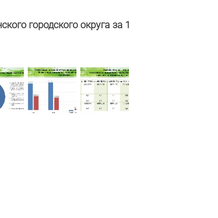
ого городского округа за 1