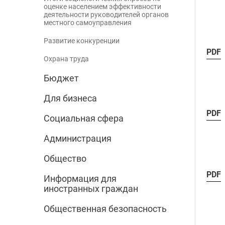
оценке населением эффективности
деятельности руководителей органов
местного самоуправления
Развитие конкуренции
PDF
Охрана труда
Бюджет
Для бизнеса
PDF
Социальная сфера
Администрация
Общество
PDF
Информация для
иностранных граждан
Общественная безопасность