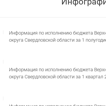
Инфограф
Информация по исполнению бюджета Верхн
округа Свердловской области за 1 полугоди
Информация по исполнению бюджета Верхн
округа Свердловской области за 1 квартал 