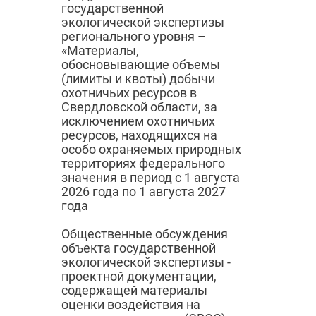
государственной
экологической экспертизы
регионального уровня –
«Материалы,
обосновывающие объемы
(лимиты и квоты) добычи
охотничьих ресурсов в
Свердловской области, за
исключением охотничьих
ресурсов, находящихся на
особо охраняемых природных
территориях федерального
значения в период с 1 августа
2026 года по 1 августа 2027
года
Общественные обсуждения
объекта государственной
экологической экспертизы -
проектной документации,
содержащей материалы
оценки воздействия на