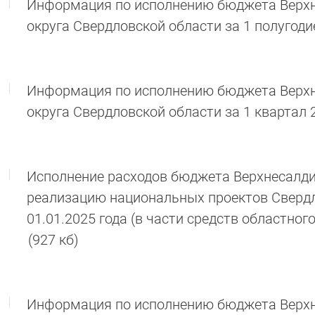
Информация по исполнению бюджета Верхн
округа Свердловской области за 1 полугоди
Информация по исполнению бюджета Верхн
округа Свердловской области за 1 квартал 
Исполнение расходов бюджета Верхнесалдин
реализацию национальных проектов Свердл
01.01.2025 года (в части средств областно
(927 кб)
Информация по исполнению бюджета Верхне