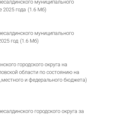
есалдинского муниципального
е 2025 года
(1.6 Мб)
есалдинского муниципального
2025 год
(1.6 Мб)
ского городского округа на
овской области по состоянию на
го,местного и федерального бюджета)
салдинского городского округа за