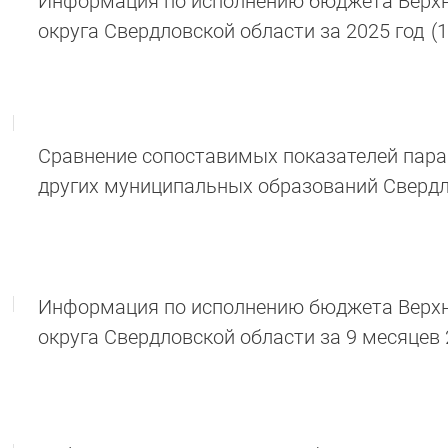
Информация по исполнению бюджета Верхн
округа Свердловской области за 2025 год
(
Сравнение сопоставимых показателей пар
других муниципальных образований Свердл
Информация по исполнению бюджета Верхн
округа Свердловской области за 9 месяцев