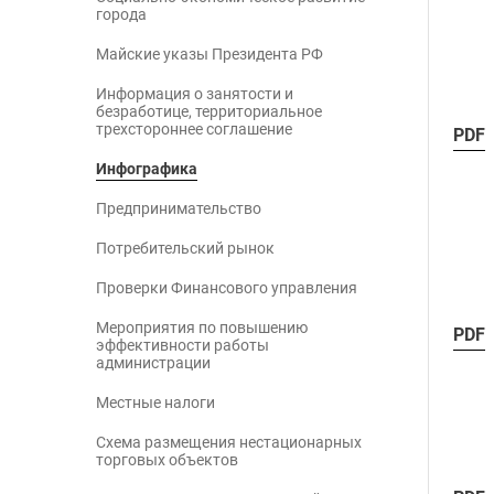
города
Майские указы Президента РФ
Информация о занятости и
безработице, территориальное
трехстороннее соглашение
PDF
Инфографика
Предпринимательство
Потребительский рынок
Проверки Финансового управления
Мероприятия по повышению
PDF
эффективности работы
администрации
Местные налоги
Схема размещения нестационарных
торговых объектов