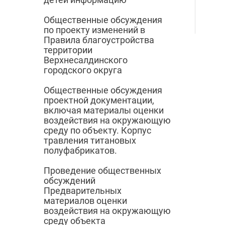
Общественные обсуждения
по проекту изменений в
Правила благоустройства
территории
Верхнесалдинского
городского округа
Общественные обсуждения
проектной документации,
включая материалы оценки
воздействия на окружающую
среду по объекту. Корпус
травления титановых
полуфабрикатов.
Проведение общественных
обсуждений
Предварительных
материалов оценки
воздействия на окружающую
среду объекта