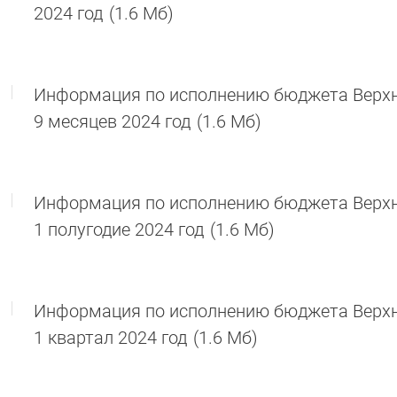
2024 год
(1.6 Мб)
Информация по исполнению бюджета Верхне
9 месяцев 2024 год
(1.6 Мб)
Информация по исполнению бюджета Верхне
1 полугодие 2024 год
(1.6 Мб)
Информация по исполнению бюджета Верхне
1 квартал 2024 год
(1.6 Мб)