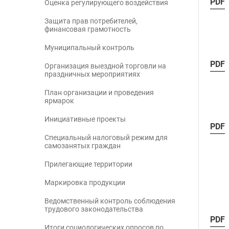
PDF
Оценка регулирующего воздействия
Защита прав потребителей,
финансовая грамотность
Муниципальный контроль
PDF
Организация выездной торговли на
праздничных мероприятиях
План организации и проведения
ярмарок
Инициативные проекты
PDF
Специальный налоговый режим для
самозанятых граждан
Прилегающие территории
Маркировка продукции
Ведомственный контроль соблюдения
трудового законодательства
PDF
Итоги социологических опросов по