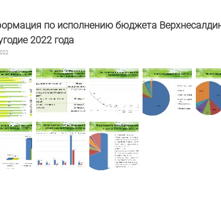
ормация по исполнению бюджета Верхнесалдинск
угодие 2022 года
2022