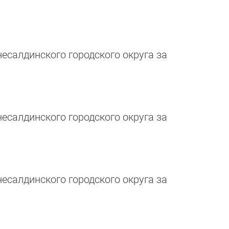
салдинского городского округа за
салдинского городского округа за
салдинского городского округа за