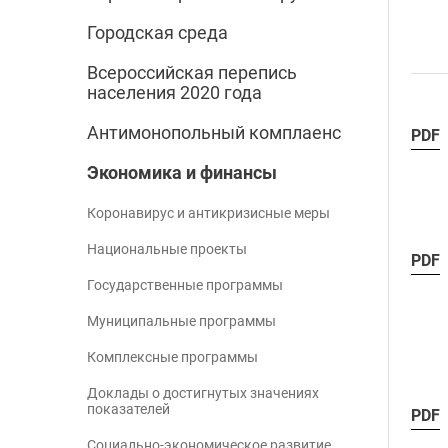
Городская среда
Всероссийская перепись
населения 2020 года
Антимонопольный комплаенс
PDF
Экономика и финансы
Коронавирус и антикризисные меры
Национальные проекты
PDF
Государственные программы
Муниципальные программы
Комплексные программы
Доклады о достигнутых значениях
показателей
PDF
Социально-экономическое развитие