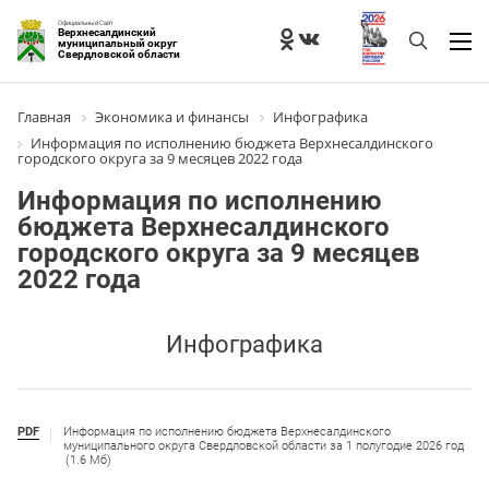
Официальный Сайт
Верхнесалдинский
муниципальный округ
Свердловской области
Главная
Экономика и финансы
Инфографика
Информация по исполнению бюджета Верхнесалдинского
городского округа за 9 месяцев 2022 года
Информация по исполнению
бюджета Верхнесалдинского
городского округа за 9 месяцев
2022 года
Инфографика
PDF
Информация по исполнению бюджета Верхнесалдинского
муниципального округа Свердловской области за 1 полугодие 2026 год
(1.6 Мб)