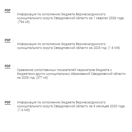
PDF
Информация по исполнению бюджета Верхнесалдинского
муниципального округа Свердловской области за 1 квартал 2026 года
(794 кб)
PDF
Информация по исполнению бюджета Верхнесалдинского
муниципального округа Свердловской области за 2025 год
(1.6 Мб)
PDF
Сравнение сопоставимых показателей параметров бюджета с
бюджетами других муниципальных образований Свердловской области
на 2026 год
(377 кб)
PDF
Информация по исполнению бюджета Верхнесалдинского
муниципального округа Свердловской области за 9 месяцев 2025 года
(1.6 Мб)