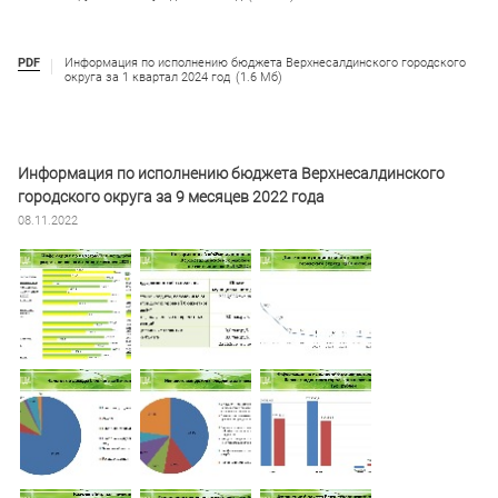
PDF
Информация по исполнению бюджета Верхнесалдинского городского
округа за 1 квартал 2024 год
(1.6 Мб)
Информация по исполнению бюджета Верхнесалдинского
городского округа за 9 месяцев 2022 года
08.11.2022