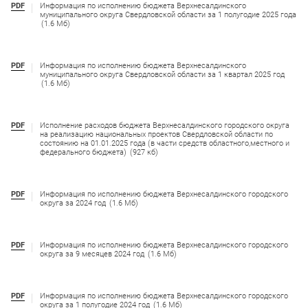
PDF
Информация по исполнению бюджета Верхнесалдинского
муниципального округа Свердловской области за 1 полугодие 2025 года
(1.6 Мб)
PDF
Информация по исполнению бюджета Верхнесалдинского
муниципального округа Свердловской области за 1 квартал 2025 год
(1.6 Мб)
PDF
Исполнение расходов бюджета Верхнесалдинского городского округа
на реализацию национальных проектов Свердловской области по
состоянию на 01.01.2025 года (в части средств областного,местного и
федерального бюджета)
(927 кб)
PDF
Информация по исполнению бюджета Верхнесалдинского городского
округа за 2024 год
(1.6 Мб)
PDF
Информация по исполнению бюджета Верхнесалдинского городского
округа за 9 месяцев 2024 год
(1.6 Мб)
PDF
Информация по исполнению бюджета Верхнесалдинского городского
округа за 1 полугодие 2024 год
(1.6 Мб)