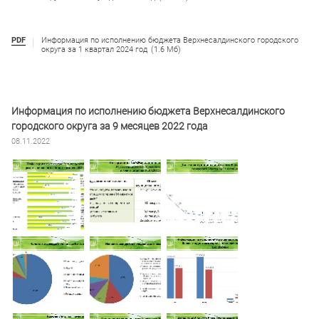
PDF
Информация по исполнению бюджета Верхнесалдинского городского
округа за 1 квартал 2024 год
(1.6 Мб)
Информация по исполнению бюджета Верхнесалдинского
городского округа за 9 месяцев 2022 года
08.11.2022