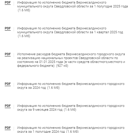
PDF
Информация по исполнению бюджета Верхнесалдинского
муниципального округа Свердловской области за 1 полугодие 2025 года
(1.6 Мб)
PDF
Информация по исполнению бюджета Верхнесалдинского
муниципального округа Свердловской области за 1 квартал 2025 год
(1.6 Мб)
PDF
Исполнение расходов бюджета Верхнесалдинского городского округа
на реализацию национальных проектов Свердловской области по
состоянию на 01.01.2025 года (в части средств областного,местного и
федерального бюджета)
(927 кб)
PDF
Информация по исполнению бюджета Верхнесалдинского городского
округа за 2024 год
(1.6 Мб)
PDF
Информация по исполнению бюджета Верхнесалдинского городского
округа за 9 месяцев 2024 год
(1.6 Мб)
PDF
Информация по исполнению бюджета Верхнесалдинского городского
округа за 1 полугодие 2024 год
(1.6 Мб)