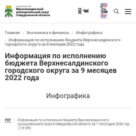
Официальный Сайт
Верхнесалдинский
муниципальный округ
Свердловской области
Главная
Экономика и финансы
Инфографика
Информация по исполнению бюджета Верхнесалдинского
городского округа за 9 месяцев 2022 года
Информация по исполнению
бюджета Верхнесалдинского
городского округа за 9 месяцев
2022 года
Инфографика
PDF
Информация по исполнению бюджета Верхнесалдинского
муниципального округа Свердловской области за 1 полугодие 2026 год
(1.6 Мб)