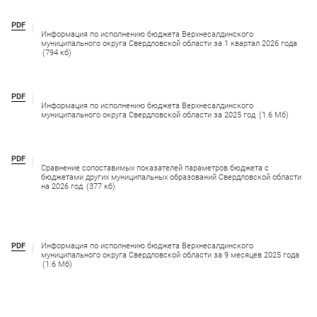
PDF
Информация по исполнению бюджета Верхнесалдинского
муниципального округа Свердловской области за 1 квартал 2026 года
(794 кб)
PDF
Информация по исполнению бюджета Верхнесалдинского
муниципального округа Свердловской области за 2025 год
(1.6 Мб)
PDF
Сравнение сопоставимых показателей параметров бюджета с
бюджетами других муниципальных образований Свердловской области
на 2026 год
(377 кб)
PDF
Информация по исполнению бюджета Верхнесалдинского
муниципального округа Свердловской области за 9 месяцев 2025 года
(1.6 Мб)