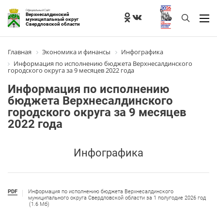
Официальный Сайт
Верхнесалдинский
муниципальный округ
Свердловской области
Главная
Экономика и финансы
Инфографика
Информация по исполнению бюджета Верхнесалдинского
городского округа за 9 месяцев 2022 года
Информация по исполнению
бюджета Верхнесалдинского
городского округа за 9 месяцев
2022 года
Инфографика
PDF
Информация по исполнению бюджета Верхнесалдинского
муниципального округа Свердловской области за 1 полугодие 2026 год
(1.6 Мб)