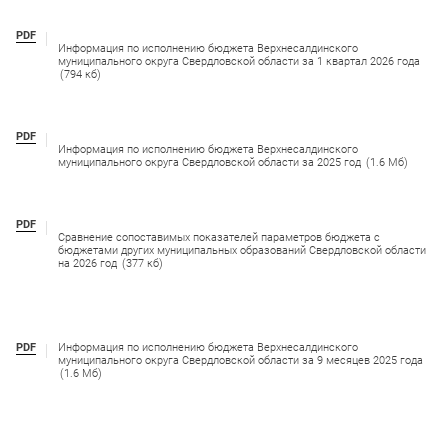
PDF
Информация по исполнению бюджета Верхнесалдинского
муниципального округа Свердловской области за 1 квартал 2026 года
(794 кб)
PDF
Информация по исполнению бюджета Верхнесалдинского
муниципального округа Свердловской области за 2025 год
(1.6 Мб)
PDF
Сравнение сопоставимых показателей параметров бюджета с
бюджетами других муниципальных образований Свердловской области
на 2026 год
(377 кб)
PDF
Информация по исполнению бюджета Верхнесалдинского
муниципального округа Свердловской области за 9 месяцев 2025 года
(1.6 Мб)