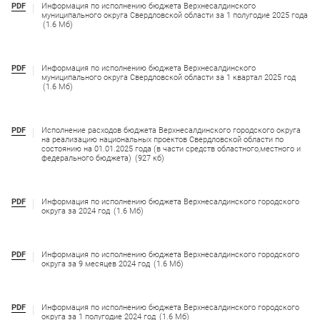
PDF
Информация по исполнению бюджета Верхнесалдинского
муниципального округа Свердловской области за 1 полугодие 2025 года
(1.6 Мб)
PDF
Информация по исполнению бюджета Верхнесалдинского
муниципального округа Свердловской области за 1 квартал 2025 год
(1.6 Мб)
PDF
Исполнение расходов бюджета Верхнесалдинского городского округа
на реализацию национальных проектов Свердловской области по
состоянию на 01.01.2025 года (в части средств областного,местного и
федерального бюджета)
(927 кб)
PDF
Информация по исполнению бюджета Верхнесалдинского городского
округа за 2024 год
(1.6 Мб)
PDF
Информация по исполнению бюджета Верхнесалдинского городского
округа за 9 месяцев 2024 год
(1.6 Мб)
PDF
Информация по исполнению бюджета Верхнесалдинского городского
округа за 1 полугодие 2024 год
(1.6 Мб)