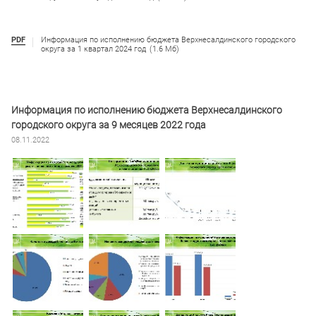
PDF
Информация по исполнению бюджета Верхнесалдинского городского
округа за 1 квартал 2024 год
(1.6 Мб)
Информация по исполнению бюджета Верхнесалдинского
городского округа за 9 месяцев 2022 года
08.11.2022