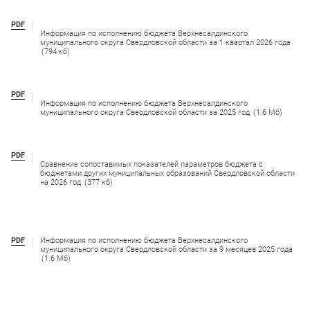
PDF
Информация по исполнению бюджета Верхнесалдинского
муниципального округа Свердловской области за 1 квартал 2026 года
(794 кб)
PDF
Информация по исполнению бюджета Верхнесалдинского
муниципального округа Свердловской области за 2025 год
(1.6 Мб)
PDF
Сравнение сопоставимых показателей параметров бюджета с
бюджетами других муниципальных образований Свердловской области
на 2026 год
(377 кб)
PDF
Информация по исполнению бюджета Верхнесалдинского
муниципального округа Свердловской области за 9 месяцев 2025 года
(1.6 Мб)