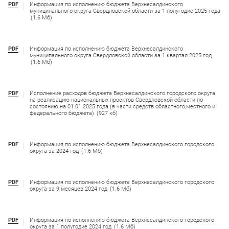
PDF
Информация по исполнению бюджета Верхнесалдинского
муниципального округа Свердловской области за 1 полугодие 2025 года
(1.6 Мб)
PDF
Информация по исполнению бюджета Верхнесалдинского
муниципального округа Свердловской области за 1 квартал 2025 год
(1.6 Мб)
PDF
Исполнение расходов бюджета Верхнесалдинского городского округа
на реализацию национальных проектов Свердловской области по
состоянию на 01.01.2025 года (в части средств областного,местного и
федерального бюджета)
(927 кб)
PDF
Информация по исполнению бюджета Верхнесалдинского городского
округа за 2024 год
(1.6 Мб)
PDF
Информация по исполнению бюджета Верхнесалдинского городского
округа за 9 месяцев 2024 год
(1.6 Мб)
PDF
Информация по исполнению бюджета Верхнесалдинского городского
округа за 1 полугодие 2024 год
(1.6 Мб)