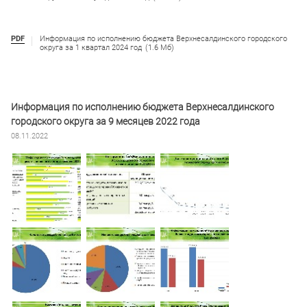
PDF
Информация по исполнению бюджета Верхнесалдинского городского
округа за 1 квартал 2024 год
(1.6 Мб)
Информация по исполнению бюджета Верхнесалдинского
городского округа за 9 месяцев 2022 года
08.11.2022