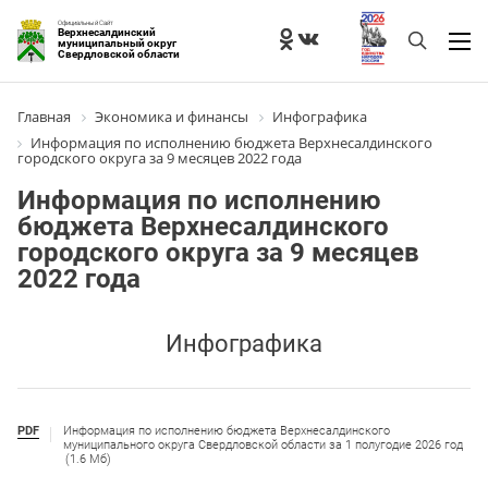
Официальный Сайт
Верхнесалдинский
муниципальный округ
Свердловской области
Главная
Экономика и финансы
Инфографика
Информация по исполнению бюджета Верхнесалдинского
городского округа за 9 месяцев 2022 года
Информация по исполнению
бюджета Верхнесалдинского
городского округа за 9 месяцев
2022 года
Инфографика
PDF
Информация по исполнению бюджета Верхнесалдинского
муниципального округа Свердловской области за 1 полугодие 2026 год
(1.6 Мб)