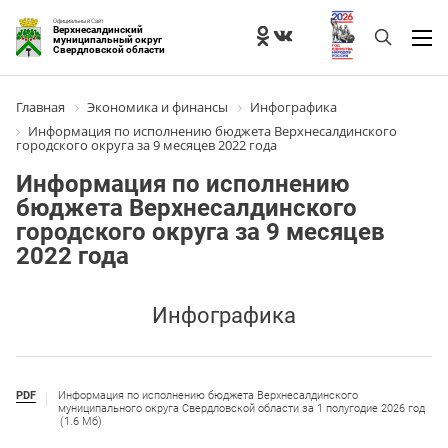
Официальный Сайт
Верхнесалдинский
муниципальный округ
Свердловской области
Главная
Экономика и финансы
Инфографика
Информация по исполнению бюджета Верхнесалдинского
городского округа за 9 месяцев 2022 года
Информация по исполнению
бюджета Верхнесалдинского
городского округа за 9 месяцев
2022 года
Инфографика
PDF
Информация по исполнению бюджета Верхнесалдинского
муниципального округа Свердловской области за 1 полугодие 2026 год
(1.6 Мб)