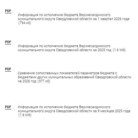
PDF
Информация по исполнению бюджета Верхнесалдинского
муниципального округа Свердловской области за 1 квартал 2026 года
(794 кб)
PDF
Информация по исполнению бюджета Верхнесалдинского
муниципального округа Свердловской области за 2025 год
(1.6 Мб)
PDF
Сравнение сопоставимых показателей параметров бюджета с
бюджетами других муниципальных образований Свердловской области
на 2026 год
(377 кб)
PDF
Информация по исполнению бюджета Верхнесалдинского
муниципального округа Свердловской области за 9 месяцев 2025 года
(1.6 Мб)