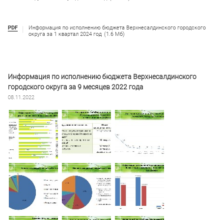
PDF
Информация по исполнению бюджета Верхнесалдинского городского
округа за 1 квартал 2024 год
(1.6 Мб)
Информация по исполнению бюджета Верхнесалдинского
городского округа за 9 месяцев 2022 года
08.11.2022