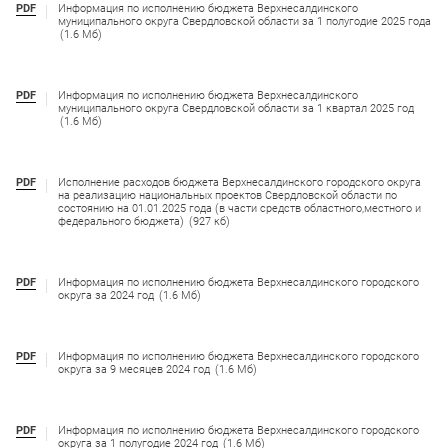
PDF
Информация по исполнению бюджета Верхнесалдинского
муниципального округа Свердловской области за 1 полугодие 2025 года
(1.6 Мб)
PDF
Информация по исполнению бюджета Верхнесалдинского
муниципального округа Свердловской области за 1 квартал 2025 год
(1.6 Мб)
PDF
Исполнение расходов бюджета Верхнесалдинского городского округа
на реализацию национальных проектов Свердловской области по
состоянию на 01.01.2025 года (в части средств областного,местного и
федерального бюджета)
(927 кб)
PDF
Информация по исполнению бюджета Верхнесалдинского городского
округа за 2024 год
(1.6 Мб)
PDF
Информация по исполнению бюджета Верхнесалдинского городского
округа за 9 месяцев 2024 год
(1.6 Мб)
PDF
Информация по исполнению бюджета Верхнесалдинского городского
округа за 1 полугодие 2024 год
(1.6 Мб)