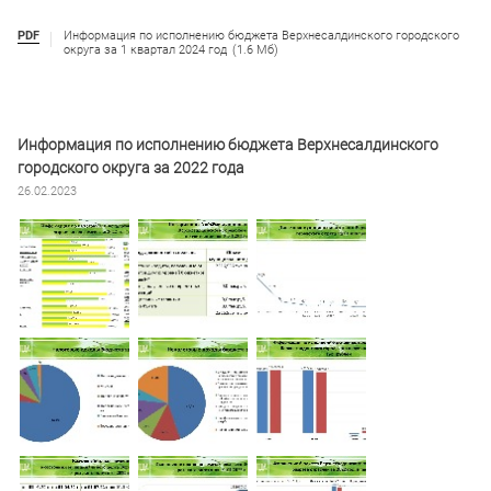
PDF
Информация по исполнению бюджета Верхнесалдинского городского
округа за 1 квартал 2024 год
(1.6 Мб)
Информация по исполнению бюджета Верхнесалдинского
городского округа за 2022 года
26.02.2023