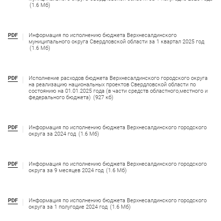
(1.6 Мб)
PDF
Информация по исполнению бюджета Верхнесалдинского
муниципального округа Свердловской области за 1 квартал 2025 год
(1.6 Мб)
PDF
Исполнение расходов бюджета Верхнесалдинского городского округа
на реализацию национальных проектов Свердловской области по
состоянию на 01.01.2025 года (в части средств областного,местного и
федерального бюджета)
(927 кб)
PDF
Информация по исполнению бюджета Верхнесалдинского городского
округа за 2024 год
(1.6 Мб)
PDF
Информация по исполнению бюджета Верхнесалдинского городского
округа за 9 месяцев 2024 год
(1.6 Мб)
PDF
Информация по исполнению бюджета Верхнесалдинского городского
округа за 1 полугодие 2024 год
(1.6 Мб)