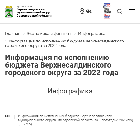
Официальный Сайт
Верхнесалдинский
муниципальный округ
Свердловской области
Главная
Экономика и финансы
Инфографика
Информация по исполнению бюджета Верхнесалдинского
городского округа за 2022 года
Информация по исполнению
бюджета Верхнесалдинского
городского округа за 2022 года
Инфографика
PDF
Информация по исполнению бюджета Верхнесалдинского
муниципального округа Свердловской области за 1 полугодие 2026 год
(1.6 Мб)