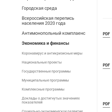
Городская среда
Всероссийская перепись
населения 2020 года
Антимонопольный комплаенс
PDF
Экономика и финансы
Коронавирус и антикризисные меры
Национальные проекты
PDF
Государственные программы
Муниципальные программы
Комплексные программы
Доклады о достигнутых значениях
показателей
PDF
Социально-экономическое развитие