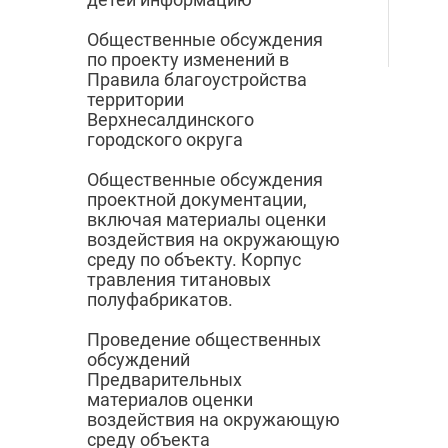
Общественные обсуждения
по проекту изменений в
Правила благоустройства
территории
Верхнесалдинского
городского округа
Общественные обсуждения
проектной документации,
включая материалы оценки
воздействия на окружающую
среду по объекту. Корпус
травления титановых
полуфабрикатов.
Проведение общественных
обсуждений
Предварительных
материалов оценки
воздействия на окружающую
среду объекта