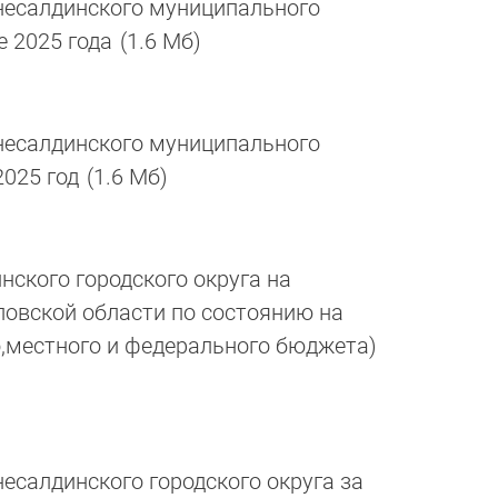
есалдинского муниципального
е 2025 года
(1.6 Мб)
есалдинского муниципального
2025 год
(1.6 Мб)
ского городского округа на
овской области по состоянию на
го,местного и федерального бюджета)
салдинского городского округа за