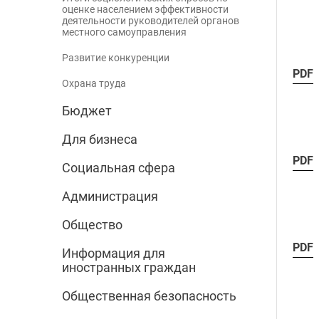
оценке населением эффективности
деятельности руководителей органов
местного самоуправления
Развитие конкуренции
PDF
Охрана труда
Бюджет
Для бизнеса
PDF
Социальная сфера
Администрация
Общество
PDF
Информация для
иностранных граждан
Общественная безопасность