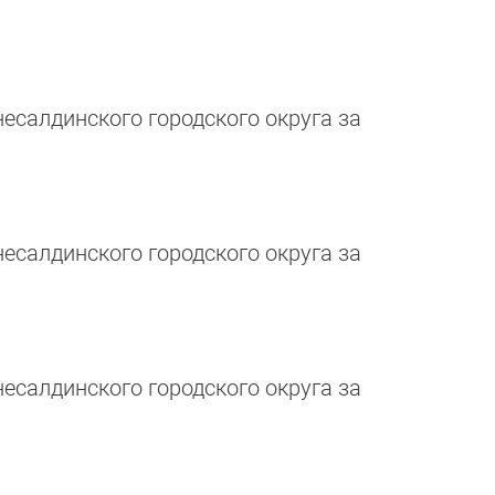
салдинского городского округа за
салдинского городского округа за
салдинского городского округа за