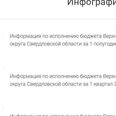
Инфограф
Информация по исполнению бюджета Верхн
округа Свердловской области за 1 полугоди
Информация по исполнению бюджета Верхн
округа Свердловской области за 1 квартал 