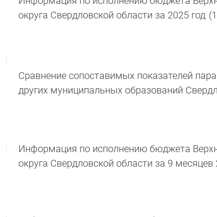
Информация по исполнению бюджета Верхн
округа Свердловской области за 2025 год
(
Сравнение сопоставимых показателей пар
других муниципальных образований Свердл
Информация по исполнению бюджета Верхн
округа Свердловской области за 9 месяцев