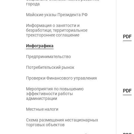
города
Майские указы Президента РФ
Информация о занятости и
безработице, территориальное
трехстороннее соглашение
PDF
Инфографика
Предпринимательство
Потребительский рынок
Проверки Финансового управления
Мероприятия по повышению
PDF
эффективности работы
администрации
Местные налоги
Схема размещения нестационарных
торговых объектов