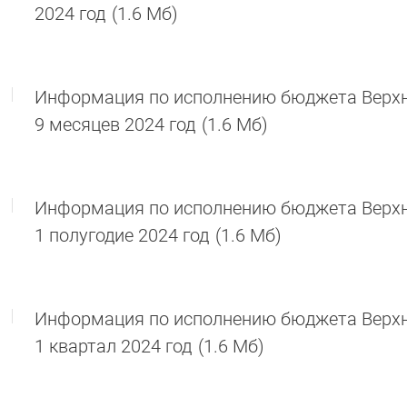
2024 год
(1.6 Мб)
Информация по исполнению бюджета Верхне
9 месяцев 2024 год
(1.6 Мб)
Информация по исполнению бюджета Верхне
1 полугодие 2024 год
(1.6 Мб)
Информация по исполнению бюджета Верхне
1 квартал 2024 год
(1.6 Мб)