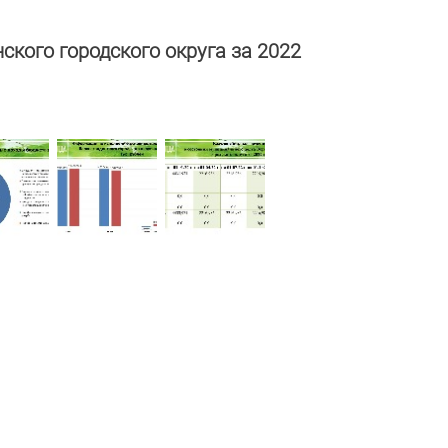
кого городского округа за 2022