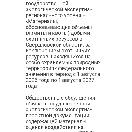
государственной
экологической экспертизы
регионального уровня –
«Материалы,
обосновывающие объемы
(лимиты и квоты) добычи
охотничьих ресурсов в
Свердловской области, за
исключением охотничьих
ресурсов, находящихся на
особо охраняемых природных
территориях федерального
значения в период с 1 августа
2026 года по 1 августа 2027
года
Общественные обсуждения
объекта государственной
экологической экспертизы -
проектной документации,
содержащей материалы
оценки воздействия на