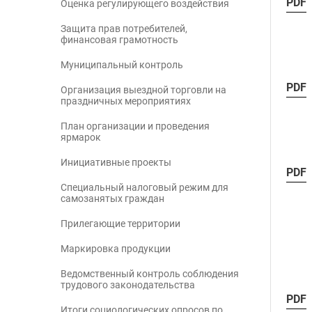
PDF
Оценка регулирующего воздействия
Защита прав потребителей,
финансовая грамотность
Муниципальный контроль
PDF
Организация выездной торговли на
праздничных мероприятиях
План организации и проведения
ярмарок
Инициативные проекты
PDF
Специальный налоговый режим для
самозанятых граждан
Прилегающие территории
Маркировка продукции
Ведомственный контроль соблюдения
трудового законодательства
PDF
Итоги социологических опросов по