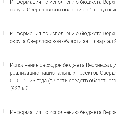
Информация по исполнению бюджета Верхн
округа Свердловской области за 1 полугоди
Информация по исполнению бюджета Верхн
округа Свердловской области за 1 квартал 
Исполнение расходов бюджета Верхнесалдин
реализацию национальных проектов Свердл
01.01.2025 года (в части средств областно
(927 кб)
Информация по исполнению бюджета Верхне