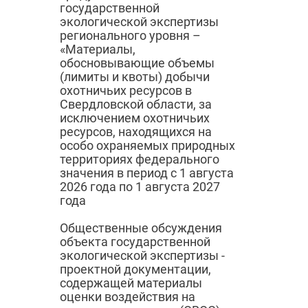
государственной
экологической экспертизы
регионального уровня –
«Материалы,
обосновывающие объемы
(лимиты и квоты) добычи
охотничьих ресурсов в
Свердловской области, за
исключением охотничьих
ресурсов, находящихся на
особо охраняемых природных
территориях федерального
значения в период с 1 августа
2026 года по 1 августа 2027
года
Общественные обсуждения
объекта государственной
экологической экспертизы -
проектной документации,
содержащей материалы
оценки воздействия на