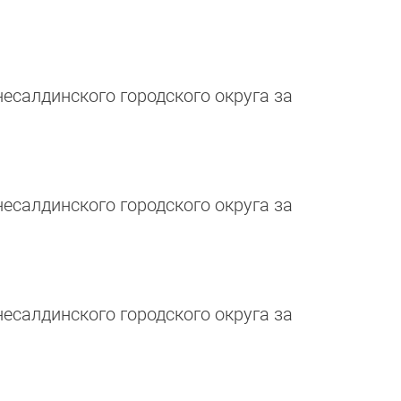
салдинского городского округа за
салдинского городского округа за
салдинского городского округа за