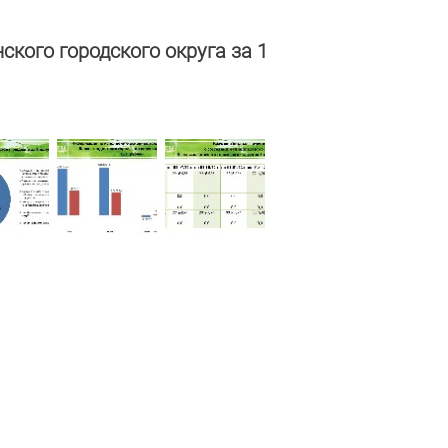
ого городского округа за 1