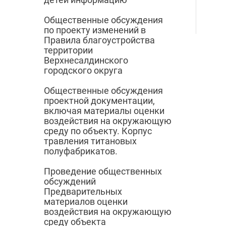
Общественные обсуждения
по проекту изменений в
Правила благоустройства
территории
Верхнесалдинского
городского округа
Общественные обсуждения
проектной документации,
включая материалы оценки
воздействия на окружающую
среду по объекту. Корпус
травления титановых
полуфабрикатов.
Проведение общественных
обсуждений
Предварительных
материалов оценки
воздействия на окружающую
среду объекта