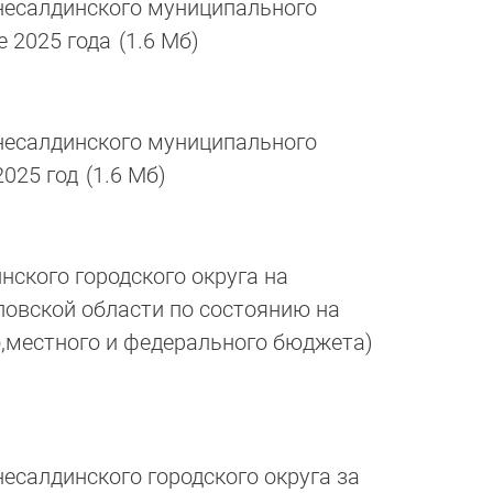
есалдинского муниципального
е 2025 года
(1.6 Мб)
есалдинского муниципального
2025 год
(1.6 Мб)
ского городского округа на
овской области по состоянию на
го,местного и федерального бюджета)
салдинского городского округа за