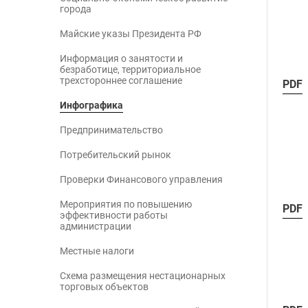
города
Майские указы Президента РФ
Информация о занятости и
безработице, территориальное
трехстороннее соглашение
PDF
Инфографика
Предпринимательство
Потребительский рынок
Проверки Финансового управления
Мероприятия по повышению
PDF
эффективности работы
администрации
Местные налоги
Схема размещения нестационарных
торговых объектов