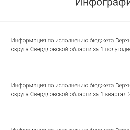
Инфограф
Информация по исполнению бюджета Верхн
округа Свердловской области за 1 полугоди
Информация по исполнению бюджета Верхн
округа Свердловской области за 1 квартал 