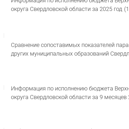
Информация по исполнению бюджета Верхн
округа Свердловской области за 2025 год
(
Сравнение сопоставимых показателей пар
других муниципальных образований Свердл
Информация по исполнению бюджета Верхн
округа Свердловской области за 9 месяцев