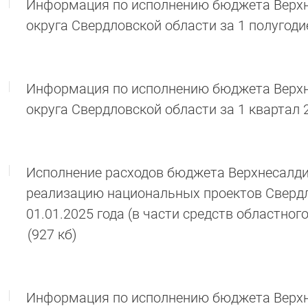
Информация по исполнению бюджета Верхн
округа Свердловской области за 1 полугоди
Информация по исполнению бюджета Верхн
округа Свердловской области за 1 квартал 
Исполнение расходов бюджета Верхнесалдин
реализацию национальных проектов Свердл
01.01.2025 года (в части средств областно
(927 кб)
Информация по исполнению бюджета Верхне