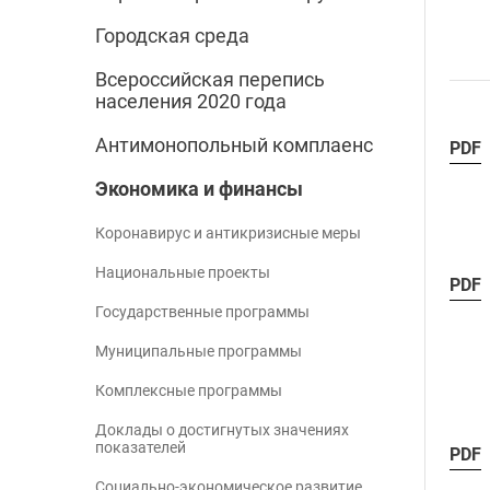
Городская среда
Всероссийская перепись
населения 2020 года
Антимонопольный комплаенс
PDF
Экономика и финансы
Коронавирус и антикризисные меры
Национальные проекты
PDF
Государственные программы
Муниципальные программы
Комплексные программы
Доклады о достигнутых значениях
показателей
PDF
Социально-экономическое развитие