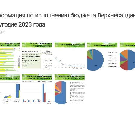
ормация по исполнению бюджета Верхнесалдинск
угодие 2023 года
2023