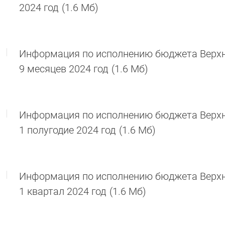
2024 год
(1.6 Мб)
Информация по исполнению бюджета Верхне
9 месяцев 2024 год
(1.6 Мб)
Информация по исполнению бюджета Верхне
1 полугодие 2024 год
(1.6 Мб)
Информация по исполнению бюджета Верхне
1 квартал 2024 год
(1.6 Мб)