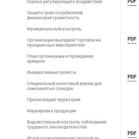
PDF
Оценка регулирующего воздействия
Защита прав потребителей,
финансовая грамотность
Муниципальный контроль
PDF
Организация выездной торговли на
праздничных мероприятиях
План организации и проведения
ярмарок
Инициативные проекты
PDF
Специальный налоговый режим для
самозанятых граждан
Прилегающие территории
Маркировка продукции
Ведомственный контроль соблюдения
трудового законодательства
PDF
Итоги социологических опросов по