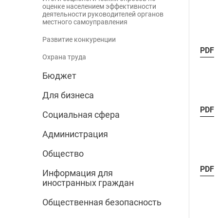
оценке населением эффективности
деятельности руководителей органов
местного самоуправления
Развитие конкуренции
PDF
Охрана труда
Бюджет
Для бизнеса
PDF
Социальная сфера
Администрация
Общество
PDF
Информация для
иностранных граждан
Общественная безопасность