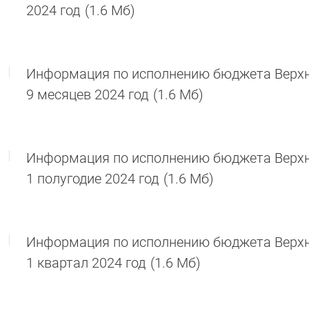
2024 год
(1.6 Мб)
Информация по исполнению бюджета Верхне
9 месяцев 2024 год
(1.6 Мб)
Информация по исполнению бюджета Верхне
1 полугодие 2024 год
(1.6 Мб)
Информация по исполнению бюджета Верхне
1 квартал 2024 год
(1.6 Мб)