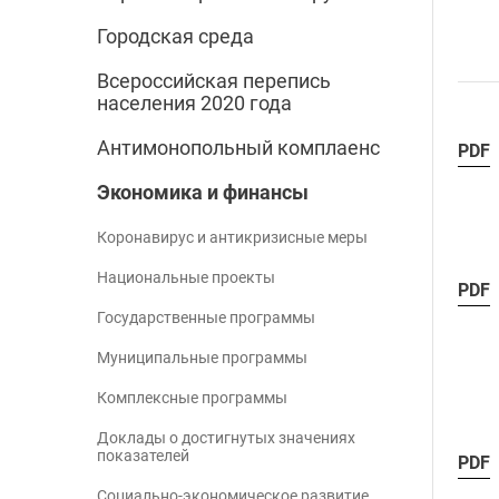
Городская среда
Всероссийская перепись
населения 2020 года
Антимонопольный комплаенс
PDF
Экономика и финансы
Коронавирус и антикризисные меры
Национальные проекты
PDF
Государственные программы
Муниципальные программы
Комплексные программы
Доклады о достигнутых значениях
показателей
PDF
Социально-экономическое развитие