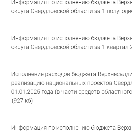
Информация по исполнению бюджета Верхн
округа Свердловской области за 1 полугоди
Информация по исполнению бюджета Верхн
округа Свердловской области за 1 квартал 
Исполнение расходов бюджета Верхнесалдин
реализацию национальных проектов Свердл
01.01.2025 года (в части средств областно
(927 кб)
Информация по исполнению бюджета Верхне