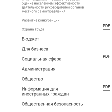
оценке населением эффективности
деятельности руководителей органов
местного самоуправления
Развитие конкуренции
PDF
Охрана труда
Бюджет
Для бизнеса
PDF
Социальная сфера
Администрация
Общество
PDF
Информация для
иностранных граждан
Общественная безопасность