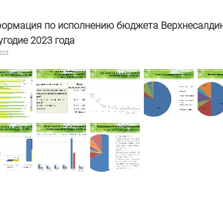
ормация по исполнению бюджета Верхнесалдинск
угодие 2023 года
2023