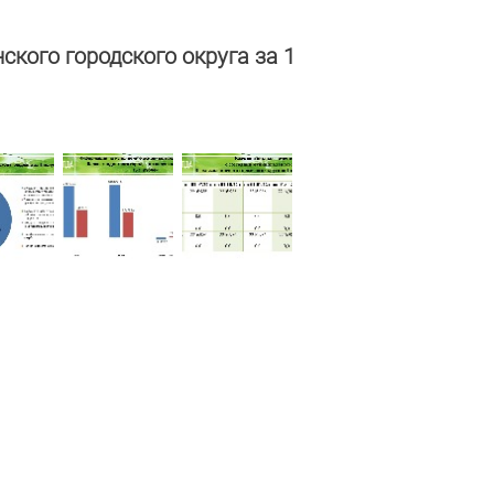
ого городского округа за 1