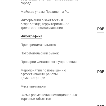
города
Майские указы Президента РФ
Информация о занятости и
безработице, территориальное
трехстороннее соглашение
PDF
Инфографика
Предпринимательство
Потребительский рынок
Проверки Финансового управления
Мероприятия по повышению
PDF
эффективности работы
администрации
Местные налоги
Схема размещения нестационарных
торговых объектов