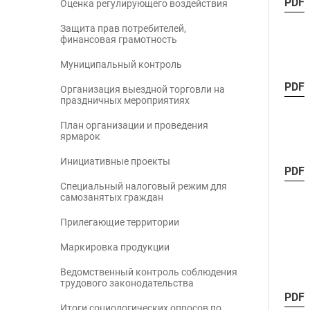
PDF
Оценка регулирующего воздействия
Защита прав потребителей,
финансовая грамотность
Муниципальный контроль
PDF
Организация выездной торговли на
праздничных мероприятиях
План организации и проведения
ярмарок
Инициативные проекты
PDF
Специальный налоговый режим для
самозанятых граждан
Прилегающие территории
Маркировка продукции
Ведомственный контроль соблюдения
трудового законодательства
PDF
Итоги социологических опросов по