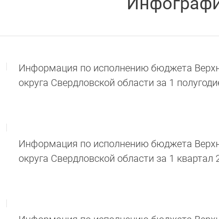
Инфограф
Информация по исполнению бюджета Верхн
округа Свердловской области за 1 полугоди
Информация по исполнению бюджета Верхн
округа Свердловской области за 1 квартал 