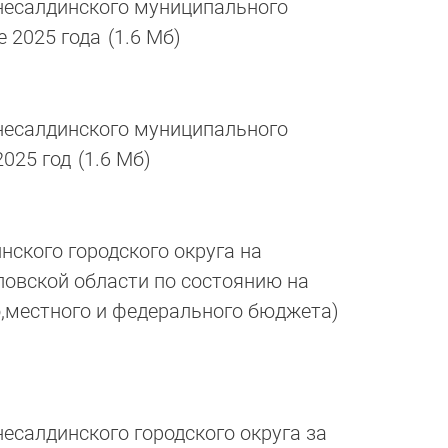
есалдинского муниципального
е 2025 года
(1.6 Мб)
есалдинского муниципального
2025 год
(1.6 Мб)
ского городского округа на
овской области по состоянию на
го,местного и федерального бюджета)
салдинского городского округа за