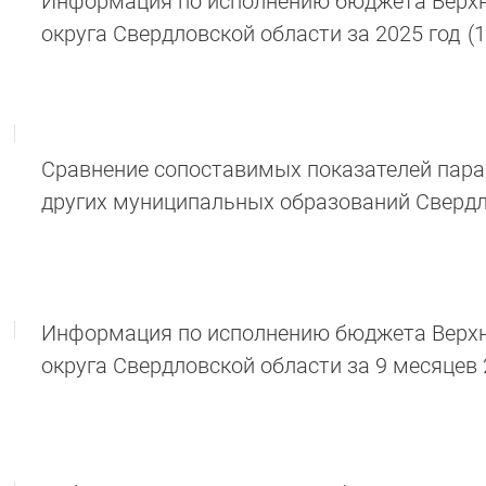
Информация по исполнению бюджета Верхн
округа Свердловской области за 2025 год
(
Сравнение сопоставимых показателей пар
других муниципальных образований Свердл
Информация по исполнению бюджета Верхн
округа Свердловской области за 9 месяцев