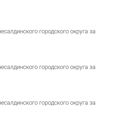
салдинского городского округа за
салдинского городского округа за
салдинского городского округа за