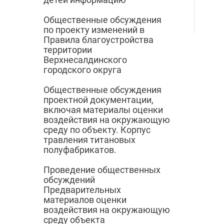
Общественные обсуждения
по проекту изменений в
Правила благоустройства
территории
Верхнесалдинского
городского округа
Общественные обсуждения
проектной документации,
включая материалы оценки
воздействия на окружающую
среду по объекту. Корпус
травления титановых
полуфабрикатов.
Проведение общественных
обсуждений
Предварительных
материалов оценки
воздействия на окружающую
среду объекта