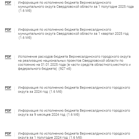
PDF
Информация по исполнению бюджета Верхнесалдинского
муниципального округа Свердловской области за 1 полугодие 2025 года
(1.6 Мб)
PDF
Информация по исполнению бюджета Верхнесалдинского
муниципального округа Свердловской области за 1 квартал 2025 год
(1.6 Мб)
PDF
Исполнение расходов бюджета Верхнесалдинского городского округа
на реализацию национальных проектов Свердловской области по
состоянию на 01.01.2025 года (в части средств областного,местного и
федерального бюджета)
(927 кб)
PDF
Информация по исполнению бюджета Верхнесалдинского городского
округа за 2024 год
(1.6 Мб)
PDF
Информация по исполнению бюджета Верхнесалдинского городского
округа за 9 месяцев 2024 год
(1.6 Мб)
PDF
Информация по исполнению бюджета Верхнесалдинского городского
округа за 1 полугодие 2024 год
(1.6 Мб)