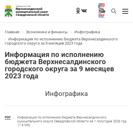
Официальный Сайт
Верхнесалдинский
муниципальный округ
Свердловской области
Главная
Экономика и финансы
Инфографика
Информация по исполнению бюджета Верхнесалдинского
городского округа за 9 месяцев 2023 года
Информация по исполнению
бюджета Верхнесалдинского
городского округа за 9 месяцев
2023 года
Инфографика
PDF
Информация по исполнению бюджета Верхнесалдинского
муниципального округа Свердловской области за 1 полугодие 2026 год
(1.6 Мб)