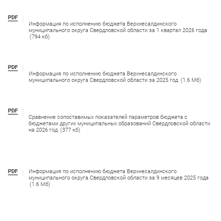
PDF
Информация по исполнению бюджета Верхнесалдинского
муниципального округа Свердловской области за 1 квартал 2026 года
(794 кб)
PDF
Информация по исполнению бюджета Верхнесалдинского
муниципального округа Свердловской области за 2025 год
(1.6 Мб)
PDF
Сравнение сопоставимых показателей параметров бюджета с
бюджетами других муниципальных образований Свердловской области
на 2026 год
(377 кб)
PDF
Информация по исполнению бюджета Верхнесалдинского
муниципального округа Свердловской области за 9 месяцев 2025 года
(1.6 Мб)