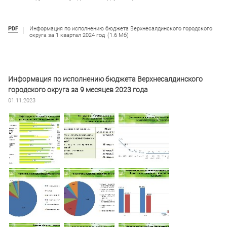
PDF
Информация по исполнению бюджета Верхнесалдинского городского
округа за 1 квартал 2024 год
(1.6 Мб)
Информация по исполнению бюджета Верхнесалдинского
городского округа за 9 месяцев 2023 года
01.11.2023