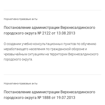
Нормативно-правовые акты
Постановление администрации Верхнесалдинского
городского округа № 2122 от 13.08.2013
О создании учебно-консультационных пунктов по обучению
неработающего населения по гражданской обороне и
чрезвычайным ситуациям на территории Верхнесалдинского
городского округа.
Нормативно-правовые акты
Постановление администрации Верхнесалдинского
городского округа № 1888 от 19.07.2013