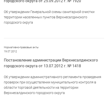
городского округа от 25.09.2012 г. № 1920
Об утверждении Генеральной схемы санитарной очистки
территории населенных пунктов Верхнесалдинского
городского округа
Нормативно-правовые акты
19.07.2012
Постановление администрации Верхнесалдинского
городского округа от 13.07.2012 г. № 1418
Об утверждении административного регламента проведения
проверок при осуществлении муниципального контроля в
области торговой деятельности на территории
Верхнесалдинского городского округа