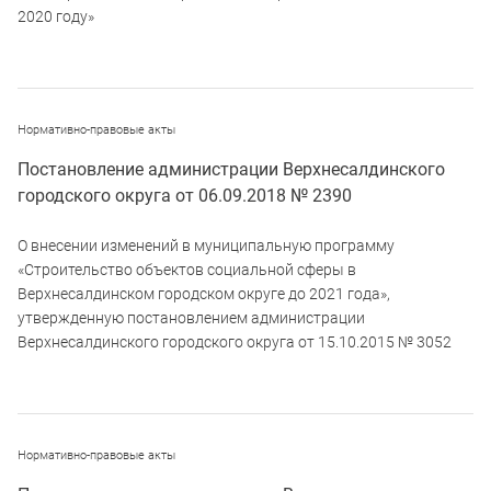
2020 году»
Нормативно-правовые акты
Постановление администрации Верхнесалдинского
городского округа от 06.09.2018 № 2390
О внесении изменений в муниципальную программу
«Строительство объектов социальной сферы в
Верхнесалдинском городском округе до 2021 года»,
утвержденную постановлением администрации
Верхнесалдинского городского округа от 15.10.2015 № 3052
Нормативно-правовые акты