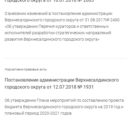
городского округа от 18.07.2018 № 2003
О внесении изменений в постановление администрации
Верхнесалдинского городского округа от 31.08.2017№ 2490
«Об утверждении Перечня кураторов и ответственных
исполнителей разработки стратегических направлений
развития Верхнесалдинского городского округа»
Нормативно-правовые акты
Постановление администрации Верхнесалдинского
городского округа от 12.07.2018 № 1931
Об утверждении Плана мероприятий по составлению проекта
бюджета Верхнесалдинского городского округа на 2019 год и
плановый период 2020-2021 годов