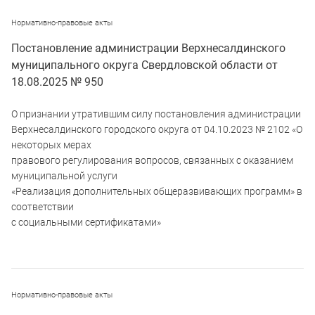
Нормативно-правовые акты
Постановление администрации Верхнесалдинского
муниципального округа Свердловской области от
18.08.2025 № 950
О признании утратившим силу постановления администрации
Верхнесалдинского городского округа от 04.10.2023 № 2102 «О
некоторых мерах
правового регулирования вопросов, связанных с оказанием
муниципальной услуги
«Реализация дополнительных общеразвивающих программ» в
соответствии
с социальными сертификатами»
Нормативно-правовые акты