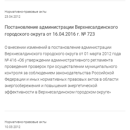
Нормативно-правовые акты
23.04.2012
Постановление администрации Верхнесалдинского
городского округа от 16.04.2016 г. № 723
О внесении изменений в постановление администрации
Верхнесалдинского городского округа от 01 марта 2012 года
№ 416 «Об утверждении административного регламента
проведения проверок при осуществлении муниципального
контроля за соблюдением законодательства Российской
Федерации и иных нормативных правовых актов в области
энергосбережения и повышения энергетической
эффективности в Верхнесалдинском городском округе»
Нормативно-правовые акты
10.03.2012