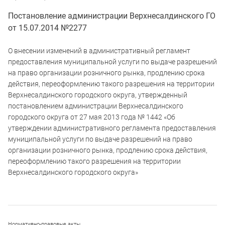
Постановление администрации Верхнесалдинского ГО
от 15.07.2014 №2277
О внесении изменений в административный регламент
предоставления муниципальной услуги по выдаче разрешений
на право организации розничного рынка, продлению срока
действия, переоформлению такого разрешения на территории
Верхнесалдинского городского округа, утвержденный
постановлением администрации Верхнесалдинского
городского округа от 27 мая 2013 года № 1442 «Об
утверждении административного регламента предоставления
муниципальной услуги по выдаче разрешений на право
организации розничного рынка, продлению срока действия,
переоформлению такого разрешения на территории
Верхнесалдинского городского округа»
Нормативно-правовые акты