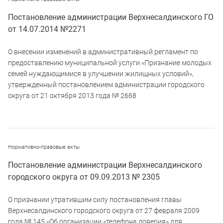
Постановление администрации Верхнесалдинского ГО
от 14.07.2014 №2271
О внесении изменений в административный регламент по
предоставлению муниципальной услуги «Признание молодых
семей нуждающимися в улучшении жилищных условий»,
утвержденный постановлением администрации городского
округа от 21 октября 2013 года № 2668
Нормативно-правовые акты
Постановление администрации Верхнесалдинского
городского округа от 09.09.2013 № 2305
О признании утратившим силу постановления главы
Верхнесалдинского городского округа от 27 февраля 2009
года № 145 «Об организации «телефона доверия» для