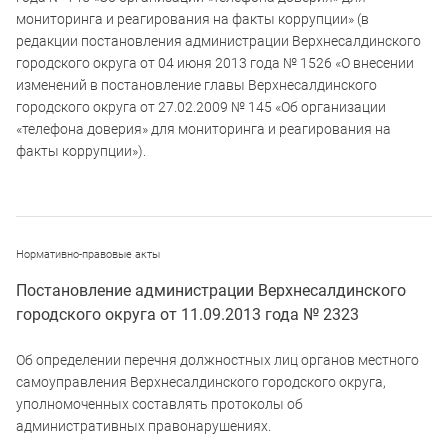
мониторинга и реагирования на факты коррупции» (в
редакции постановления администрации Верхнесалдинского
городского округа от 04 июня 2013 года № 1526 «О внесении
изменений в постановление главы Верхнесалдинского
городского округа от 27.02.2009 № 145 «Об организации
«телефона доверия» для мониторинга и реагирования на
факты коррупции»).
Нормативно-правовые акты
Постановление администрации Верхнесалдинского
городского округа от 11.09.2013 года № 2323
Об определении перечня должностных лиц органов местного
самоуправления Верхнесалдинского городского округа,
уполномоченных составлять протоколы об
административных правонарушениях.