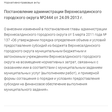
Нормативно-правовые акты
Постановление администрации Верхнесалдинского
городского округа №2444 от 24.09.2013 г.
О внесении изменений в постановление главы администрации
Верхнесалдинского городского округа от 5 марта 2011 года №
137 «Об утверждении порядка определения объема и условий
предоставления субсидий из бюджета Верхнесалдинского
городского округа муниципальным бюджетным и
автономным учреждениям Верхнесалдинского городского
округа на возмещение нормативных затрат, связанных с
оказанием ими в соответствии с муниципальным заданием
муниципальных услуг (выполнением работ), и примерной
формы соглашения о порядке и условиях предоставления
субсидии на финансовое обеспечение выполнения
муниципального задания».