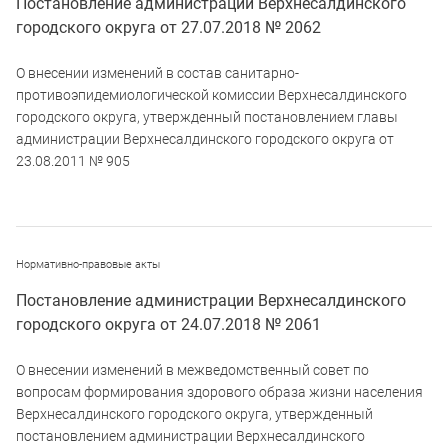
Постановление администрации Верхнесалдинского
городского округа от 27.07.2018 № 2062
О внесении изменений в состав санитарно-
противоэпидемиологической комиссии Верхнесалдинского
городского округа, утвержденный постановлением главы
администрации Верхнесалдинского городского округа от
23.08.2011 № 905
Нормативно-правовые акты
Постановление администрации Верхнесалдинского
городского округа от 24.07.2018 № 2061
О внесении изменений в межведомственный совет по
вопросам формирования здорового образа жизни населения
Верхнесалдинского городского округа, утвержденный
постановлением администрации Верхнесалдинского