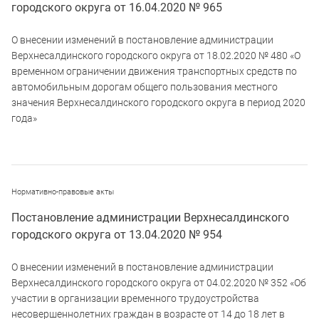
городского округа от 16.04.2020 № 965
О внесении изменений в постановление администрации
Верхнесалдинского городского округа от 18.02.2020 № 480 «О
временном ограничении движения транспортных средств по
автомобильным дорогам общего пользования местного
значения Верхнесалдинского городского округа в период 2020
года»
Нормативно-правовые акты
Постановление администрации Верхнесалдинского
городского округа от 13.04.2020 № 954
О внесении изменений в постановление администрации
Верхнесалдинского городского округа от 04.02.2020 № 352 «Об
участии в организации временного трудоустройства
несовершеннолетних граждан в возрасте от 14 до 18 лет в