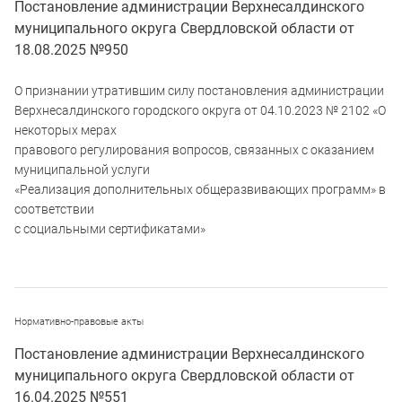
Постановление администрации Верхнесалдинского
муниципального округа Свердловской области от
18.08.2025 №950
О признании утратившим силу постановления администрации
Верхнесалдинского городского округа от 04.10.2023 № 2102 «О
некоторых мерах
правового регулирования вопросов, связанных с оказанием
муниципальной услуги
«Реализация дополнительных общеразвивающих программ» в
соответствии
с социальными сертификатами»
Нормативно-правовые акты
Постановление администрации Верхнесалдинского
муниципального округа Свердловской области от
16.04.2025 №551