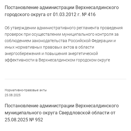
Постановление администрации Верхнесалдинского
городского округа от 01.03.2012 г. № 416
Об утверждении административного регламента проведения
проверок при осуществлении муниципального контроля за
соблюдением законодательства Российской Федерации и
иных нормативных правовых актов в области
энергосбережения и повышения энергетической
эффективности в Верхнесалдинском городском округе
Нормативно-правовые акты
25.08.2025
Постановление администрации Верхнесалдинского
муниципального округа Свердловской области от
25.08.2025 № 952