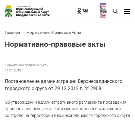
Официальный Сайт
Верхнесалдинский
муниципальный округ
Свердловской области
Главная
Нормативно-Правовые Акты
Нормативно-правовые акты
Нормативно-правовые акты
11.01.2013
Постановление администрации Верхнесалдинского
городского округа от 29.12.2012 г. № 2908
Об утверждении административного регламента проведения
проверок при осуществлении муниципального жилищного
контроля на территории Верхнесалдинского городского округа