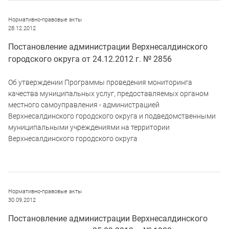
Нормативно-правовые акты
28.12.2012
Постановление администрации Верхнесалдинского
городского округа от 24.12.2012 г. № 2856
Об утверждении Программы проведения мониторинга
качества муниципальных услуг, предоставляемых органом
местного самоуправления - администрацией
Верхнесалдинского городского округа и подведомственными
муниципальными учреждениями на территории
Верхнесалдинского городского округа
Нормативно-правовые акты
30.09.2012
Постановление администрации Верхнесалдинского