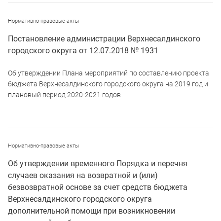
Нормативно-правовые акты
Постановление администрации Верхнесалдинского
городского округа от 12.07.2018 № 1931
Об утверждении Плана мероприятий по составлению проекта
бюджета Верхнесалдинского городского округа на 2019 год и
плановый период 2020-2021 годов
Нормативно-правовые акты
Об утверждении временного Порядка и перечня
случаев оказания на возвратной и (или)
безвозвратной основе за счет средств бюджета
Верхнесалдинского городского округа
дополнительной помощи при возникновении