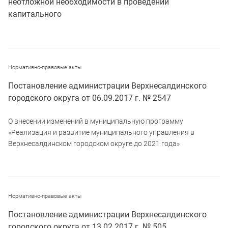
неотложной необходимости в проведении
капитального
Нормативно-правовые акты
Постановление администрации Верхнесалдинского
городского округа от 06.09.2017 г. № 2547
О внесении изменений в муниципальную программу
«Реализация и развитие муниципального управления в
Верхнесалдинском городском округе до 2021 года»
Нормативно-правовые акты
Постановление администрации Верхнесалдинского
городского округа от 13.02.2017 г. № 505