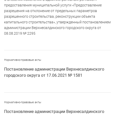
предоставления муниципальной услуги «Предоставление
разрешения на отклонение от предельных параметров
разрешенного строительства, реконструкции объекта
капитального строительства», утвержденный постановлением
администрации Верхнесалдинского городского округа от
08.08.2019 № 2295
Нормативно-правовые акты
Постановление администрации Верхнесалдинского
городского округа от 17.06.2021 № 1581
Нормативно-правовые акты
Постановление администрации Верхнесалдинского