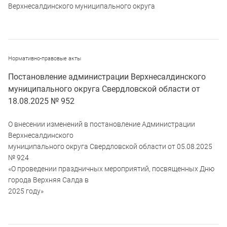
Верхнесалдинского муниципального округа
Нормативно-правовые акты
Постановление администрации Верхнесалдинского
муниципального округа Свердловской области от
18.08.2025 № 952
О внесении изменений в постановление Администрации
Верхнесалдинского
муниципального округа Свердловской области от 05.08.2025
№ 924
«О проведении праздничных мероприятий, посвященных Дню
города Верхняя Салда в
2025 году»