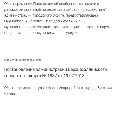
Об утверждении Положения об особенностях подачи и
рассмотрения жалоб на решения и действия (бездействие)
администрации городского округа, предоставляющей
муниципальные услуги, и ее должностных лиц,
муниципальных служащих администрации городского округа,
предоставляющих муниципальные услуги.
Нормативно-правовые акты
Постановление администрации Верхнесалдинского
городского округа № 1887 от 19.07.2013
Об отводе мест выгула собак в микрорайонах города Верхняя
Салда.