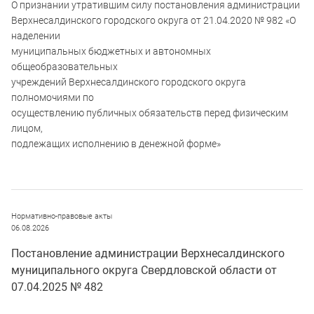
О признании утратившим силу постановления администрации
Верхнесалдинского городского округа от 21.04.2020 № 982 «О
наделении
муниципальных бюджетных и автономных
общеобразовательных
учреждений Верхнесалдинского городского округа
полномочиями по
осуществлению публичных обязательств перед физическим
лицом,
подлежащих исполнению в денежной форме»
Нормативно-правовые акты
06.08.2026
Постановление администрации Верхнесалдинского
муниципального округа Свердловской области от
07.04.2025 № 482