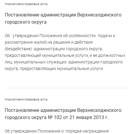
Нормативно-правовые акты
Постановление администрации Верхнесалдинского
городского округа
Об утверждении Положения об особенностях подачи и
рассмотрения жалоб на решения и действия
(бездействие) администрации городского округа,
предоставляющей муниципальные услуги, и ее должностных
лиц, муниципальных служащих администрации городского
округа, предоставляющих муниципальные услуги.
Нормативно-правовые акты
Постановление администрации Верхнесалдинского
городского округа № 102 от 21 января 2013 г.
Об утверждении Положения о порядке награждения