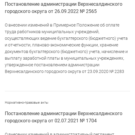
Постановление администрации Верхнесалдинского
городского округа от 26.09.2022 № 2565
О внесении изменений в Примерное Положение об оплате
труда работников муниципальных учреждений,
осуществляющих ведение бухгалтерского (бюджетного) учета
и отчетности, планово-экономические функции, хранение
документов бухгалтерского (бюджетного) учета, начисление и
выплату заработной платы в муниципальных учреждениях,
утвержденное постановлением администрации
Верхнесалдинского городского округа от 23.09.2020 № 2283
Нормативно-правовые акты
Постановление администрации Верхнесалдинского
городского округа от 02.07.2021 № 1704
О внесении изменений в административный регламент