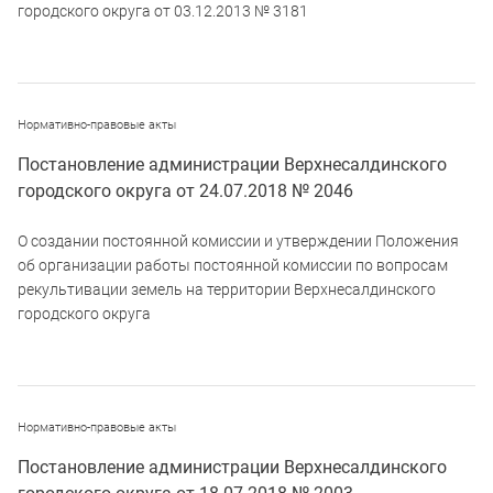
городского округа от 03.12.2013 № 3181
Нормативно-правовые акты
Постановление администрации Верхнесалдинского
городского округа от 24.07.2018 № 2046
О создании постоянной комиссии и утверждении Положения
об организации работы постоянной комиссии по вопросам
рекультивации земель на территории Верхнесалдинского
городского округа
Нормативно-правовые акты
Постановление администрации Верхнесалдинского