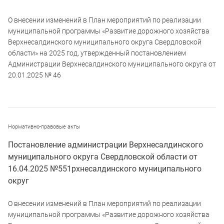
О внесении изменений в План мероприятий по реализации
муниципальной программы «Развитие дорожного хозяйства
Верхнесалдинского муниципального округа Свердловской
области» на 2025 год, утвержденный постановлением
Администрации Верхнесалдинского муниципального округа от
20.01.2025 № 46
Нормативно-правовые акты
Постановление администрации Верхнесалдинского
муниципального округа Свердловской области от
16.04.2025 №551рхнесалдинского муниципального
округ
О внесении изменений в План мероприятий по реализации
муниципальной программы «Развитие дорожного хозяйства