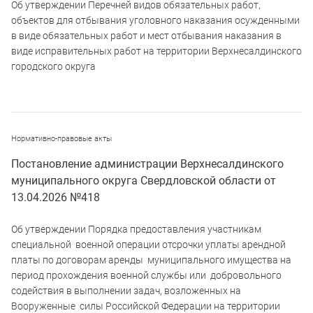
Об утверждении Перечней видов обязательных работ,
объектов для отбывания уголовного наказания осужденными
в виде обязательных работ и мест отбывания наказания в
виде исправительных работ на территории Верхнесалдинского
городского округа
Нормативно-правовые акты
Постановление администрации Верхнесалдинского
муниципального округа Свердловской области от
13.04.2026 №418
Об утверждении Порядка предоставления участникам
специальной военной операции отсрочки уплаты арендной
платы по договорам аренды муниципального имущества на
период прохождения военной службы или добровольного
содействия в выполнении задач, возложенных на
Вооруженные силы Российской Федерации на территории