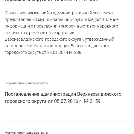
О внесении изменений в административный регламент
предоставления муниципальной услуги «Предоставление
информации о проведении ярмарок, выставок народного
творчества, ремесел на территории
Верхнесалдинского городского округа», утвержденный
постановлением администрации Верхнесалдинского
городского округа от 24.01.2014 № 288
Нормативно-правовые акты
Постановление администрации Верхнесалдинского
городского округа от 05.07.2016 г. № 2159
Нормативно-правовые акты