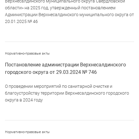
Верхнесалдинского муниципального округа Свердловской
области» на 2025 год, утвержденный постановлением
Администрации Верхнесалдинского муниципального округа от
20.01.2025 № 46
Нормативно-правовые акты
Постановление администрации Верхнесалдинского
городского округа от 29.03.2024 № 746
О проведении мероприятий по санитарной очистке и
благоустройству территории Верхнесалдинского городского
округа в 2024 году
Нормативно-правовые акты