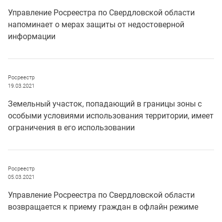
Управление Росреестра по Свердловской области
напоминает о мерах защиты от недостоверной
информации
Росреестр
19.03.2021
Земельный участок, попадающий в границы зоны с
особыми условиями использования территории, имеет
ограничения в его использовании
Росреестр
05.03.2021
Управление Росреестра по Свердловской области
возвращается к приему граждан в офлайн режиме