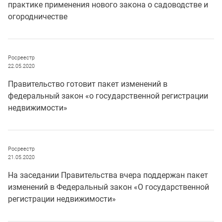
практике применения нового закона о садоводстве и
огородничестве
Росреестр
22.05.2020
Правительство готовит пакет изменений в
федеральный закон «о государственной регистрации
недвижимости»
Росреестр
21.05.2020
На заседании Правительства вчера поддержан пакет
изменений в Федеральный закон «О государственной
регистрации недвижимости»