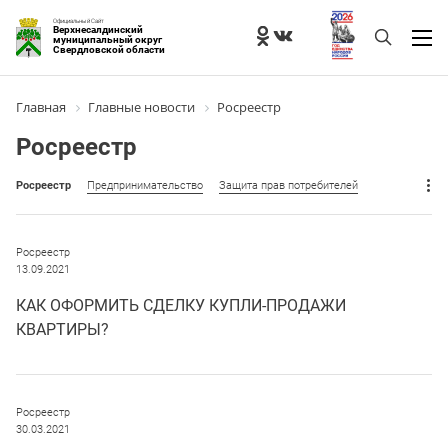
Официальный Сайт
Верхнесалдинский
муниципальный округ
Свердловской области
Главная
Главные новости
Росреестр
Росреестр
Росреестр
Предпринимательство
Защита прав потребителей
Росреестр
13.09.2021
КАК ОФОРМИТЬ СДЕЛКУ КУПЛИ-ПРОДАЖИ
КВАРТИРЫ?
Росреестр
30.03.2021