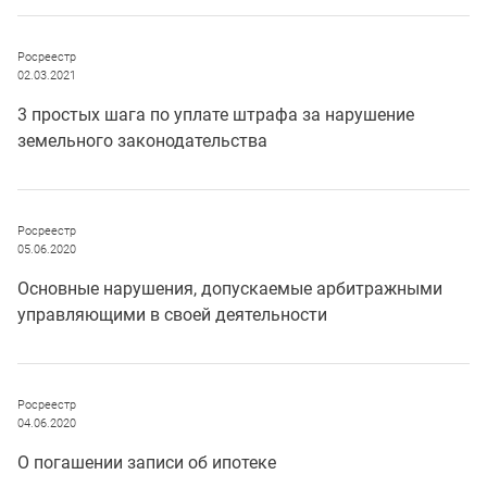
Росреестр
02.03.2021
3 простых шага по уплате штрафа за нарушение
земельного законодательства
Росреестр
05.06.2020
Основные нарушения, допускаемые арбитражными
управляющими в своей деятельности
Росреестр
04.06.2020
О погашении записи об ипотеке