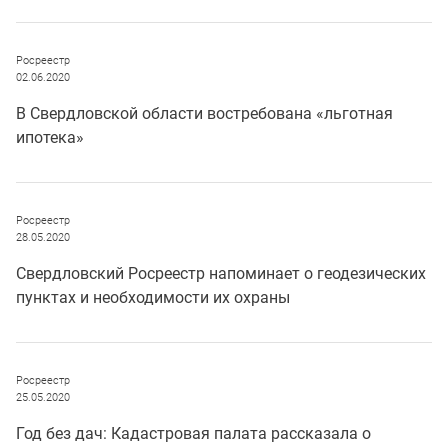
Росреестр
02.06.2020
В Свердловской области востребована «льготная
ипотека»
Росреестр
28.05.2020
Свердловский Росреестр напоминает о геодезических
пунктах и необходимости их охраны
Росреестр
25.05.2020
Год без дач: Кадастровая палата рассказала о