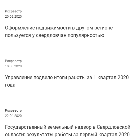
Росреестр
20.05.2020
Оформление недвижимости в другом регионе
пользуется у свердловчан популярностью
Росреестр
18.05.2020
Управление подвело итоги работы за 1 квартал 2020
года
Росреестр
22.04.2020
Государственный земельный надзор в Свердловской
области: результаты работы за первый квартал 2020