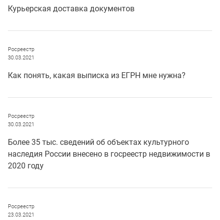
Курьерская доставка документов
Росреестр
30.03.2021
Как понять, какая выписка из ЕГРН мне нужна?
Росреестр
30.03.2021
Более 35 тыс. сведений об объектах культурного
наследия России внесено в госреестр недвижимости в
2020 году
Росреестр
23.03.2021