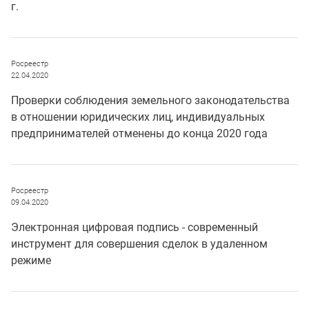
г.
Росреестр
22.04.2020
Проверки соблюдения земельного законодательства
в отношении юридических лиц, индивидуальных
предпринимателей отменены до конца 2020 года
Росреестр
09.04.2020
Электронная цифровая подпись - современный
инструмент для совершения сделок в удаленном
режиме