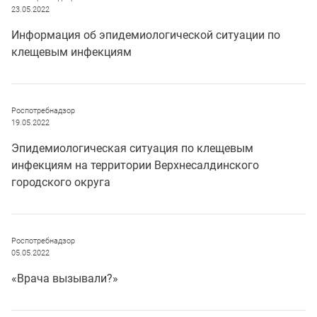
23.05.2022
Информация об эпидемиологической ситуации по
клещевым инфекциям
Роспотребнадзор
19.05.2022
Эпидемиологическая ситуация по клещевым
инфекциям на территории Верхнесалдинского
городского округа
Роспотребнадзор
05.05.2022
«Врача вызывали?»