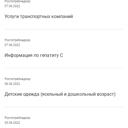
Роспотребнадзор
07.06.2022
Услуги транспортных компаний
Роспотребнадзор
07.06.2022
Информация по гепатиту С
Роспотребнадзор
06.06.2022
Детские одежда (ясельный и дошкольный возраст)
Роспотребнадзор
03.06.2022