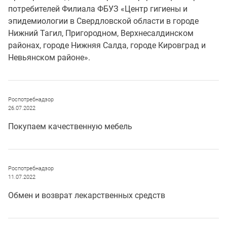
потребителей Филиала ФБУЗ «Центр гигиены и
эпидемиологии в Свердловской области в городе
Нижний Тагил, Пригородном, Верхнесалдинском
районах, городе Нижняя Салда, городе Кировград и
Невьянском районе».
Роспотребнадзор
26.07.2022
Покупаем качественную мебель
Роспотребнадзор
11.07.2022
Обмен и возврат лекарственных средств