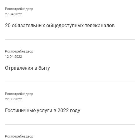
Роспотребнадзор
27.04.2022
20 обязательных общедоступных телеканалов
Роспотребнадзор
12.04.2022
Отравления в быту
Роспотребнадзор
22.03.2022
Гостиничные услуги в 2022 году
Роспотребнадзор