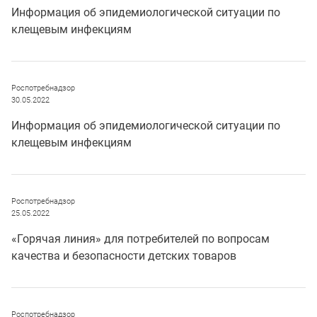
Информация об эпидемиологической ситуации по
клещевым инфекциям
Роспотребнадзор
30.05.2022
Информация об эпидемиологической ситуации по
клещевым инфекциям
Роспотребнадзор
25.05.2022
«Горячая линия» для потребителей по вопросам
качества и безопасности детских товаров
Роспотребнадзор