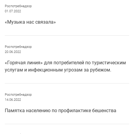
Роспотребнадзор
01.07.2022
«Музыка нас связала»
Роспотребнадзор
20.06.2022
«Горячая линия» для потребителей по туристическим
услугам и инфекционным угрозам за рубежом.
Роспотребнадзор
14.06.2022
Памятка населению по профилактике бешенства