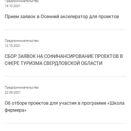
Предпринимательство
14.10.2021
Прием заявок в Осенний акселератор для проектов
Предпринимательство
12.10.2021
СБОР ЗАЯВОК НА СОФИНАНСИРОВАНИЕ ПРОЕКТОВ В
СФЕРЕ ТУРИЗМА СВЕРДЛОВСКОЙ ОБЛАСТИ
Предпринимательство
22.09.2021
Об отборе проектов для участия в программе «Школа
фермера»