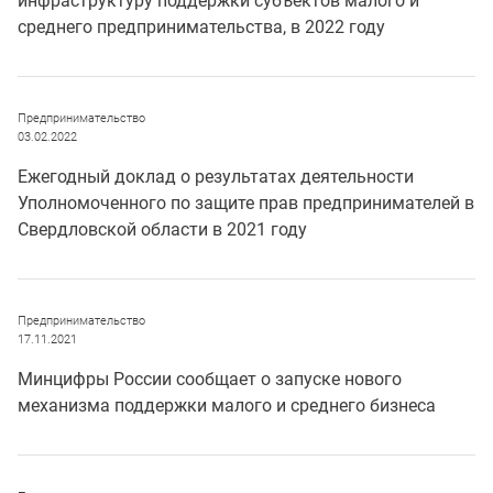
инфраструктуру поддержки субъектов малого и
среднего предпринимательства, в 2022 году
Предпринимательство
03.02.2022
Ежегодный доклад о результатах деятельности
Уполномоченного по защите прав предпринимателей в
Свердловской области в 2021 году
Предпринимательство
17.11.2021
Минцифры России сообщает о запуске нового
механизма поддержки малого и среднего бизнеса