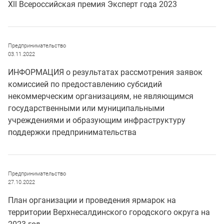
Хll Всероссийская премия Эксперт года 2023
Предпринимательство
03.11.2022
ИНФОРМАЦИЯ о результатах рассмотрения заявок
комиссией по предоставлению субсидий
некоммерческим организациям, не являющимся
государственными или муниципальными
учреждениями и образующим инфраструктуру
поддержки предпринимательства
Предпринимательство
27.10.2022
План организации и проведения ярмарок на
территории Верхнесалдинского городского округа на