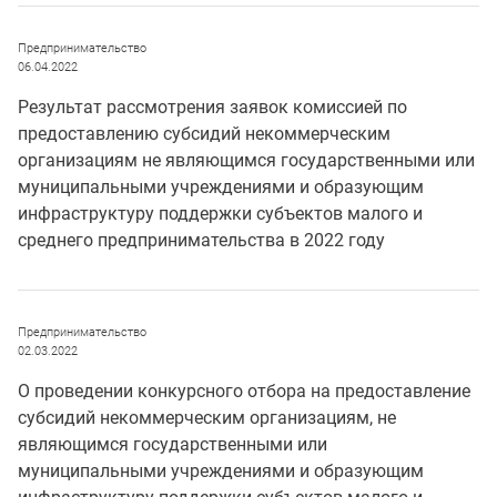
Предпринимательство
06.04.2022
Результат рассмотрения заявок комиссией по
предоставлению субсидий некоммерческим
организациям не являющимся государственными или
муниципальными учреждениями и образующим
инфраструктуру поддержки субъектов малого и
среднего предпринимательства в 2022 году
Предпринимательство
02.03.2022
О проведении конкурсного отбора на предоставление
субсидий некоммерческим организациям, не
являющимся государственными или
муниципальными учреждениями и образующим