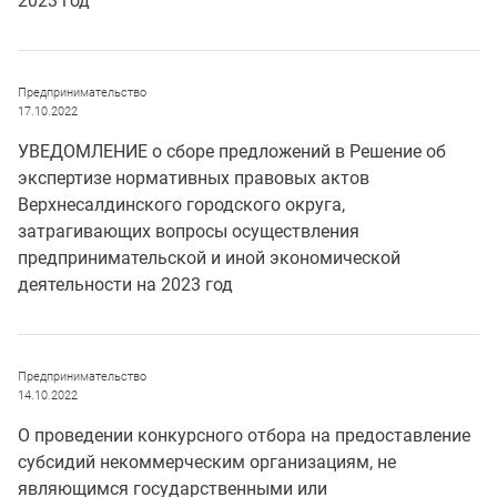
2023 год
Предпринимательство
17.10.2022
УВЕДОМЛЕНИЕ о сборе предложений в Решение об
экспертизе нормативных правовых актов
Верхнесалдинского городского округа,
затрагивающих вопросы осуществления
предпринимательской и иной экономической
деятельности на 2023 год
Предпринимательство
14.10.2022
О проведении конкурсного отбора на предоставление
субсидий некоммерческим организациям, не
являющимся государственными или