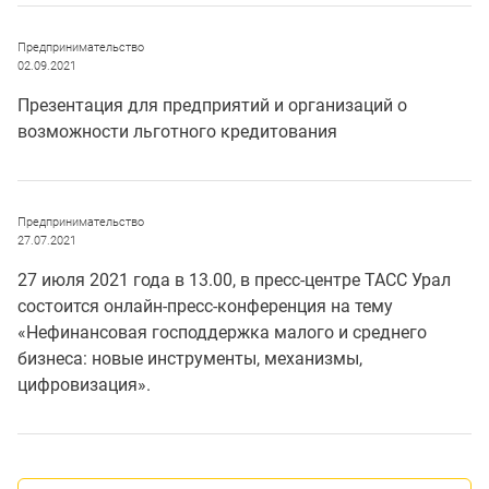
Предпринимательство
02.09.2021
Презентация для предприятий и организаций о
возможности льготного кредитования
Предпринимательство
27.07.2021
27 июля 2021 года в 13.00, в пресс-центре ТАСС Урал
состоится онлайн-пресс-конференция на тему
«Нефинансовая господдержка малого и среднего
бизнеса: новые инструменты, механизмы,
цифровизация».