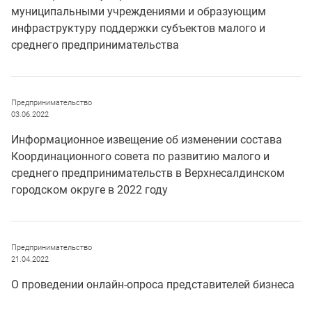
муниципальными учреждениями и образующим
инфраструктуру поддержки субъектов малого и
среднего предпринимательства
Предпринимательство
03.06.2022
Информационное извещение об изменении состава
Координационного совета по развитию малого и
среднего предпринимательств в Верхнесалдинском
городском округе в 2022 году
Предпринимательство
21.04.2022
О проведении онлайн-опроса представителей бизнеса