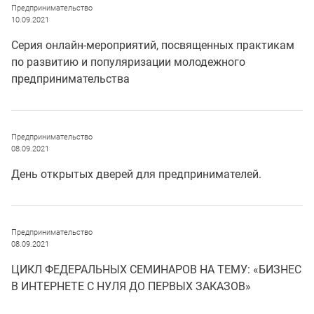
Предпринимательство
10.09.2021
Cерия онлайн-мероприятий, посвященных практикам
по развитию и популяризации молодежного
предпринимательства
Предпринимательство
08.09.2021
День открытых дверей для предпринимателей.
Предпринимательство
08.09.2021
ЦИКЛ ФЕДЕРАЛЬНЫХ СЕМИНАРОВ НА ТЕМУ: «БИЗНЕС
В ИНТЕРНЕТЕ С НУЛЯ ДО ПЕРВЫХ ЗАКАЗОВ»