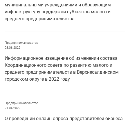
муниципальными учреждениями и образующим
инфраструктуру поддержки субъектов малого и
среднего предпринимательства
Предпринимательство
03.06.2022
Информационное извещение об изменении состава
Координационного совета по развитию малого и
среднего предпринимательств в Верхнесалдинском
городском округе в 2022 году
Предпринимательство
21.04.2022
О проведении онлайн-опроса представителей бизнеса