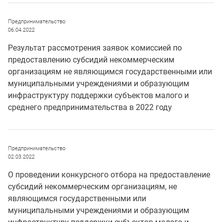
Предпринимательство
06.04.2022
Результат рассмотрения заявок комиссией по
предоставлению субсидий некоммерческим
организациям не являющимся государственными или
муниципальными учреждениями и образующим
инфраструктуру поддержки субъектов малого и
среднего предпринимательства в 2022 году
Предпринимательство
02.03.2022
О проведении конкурсного отбора на предоставление
субсидий некоммерческим организациям, не
являющимся государственными или
муниципальными учреждениями и образующим