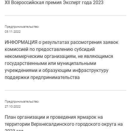
Хll Всероссийская премия Эксперт года 2023
Предпринимательство
03.11.2022
ИНФОРМАЦИЯ о результатах рассмотрения заявок
комиссией по предоставлению субсидий
некоммерческим организациям, не являющимся
государственными или муниципальными
учреждениями и образующим инфраструктуру
поддержки предпринимательства
Предпринимательство
27.10.2022
План организации и проведения ярмарок на
территории Верхнесалдинского городского округа на