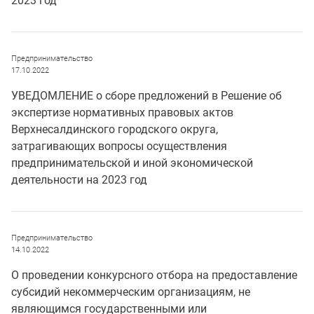
2023 год
Предпринимательство
17.10.2022
УВЕДОМЛЕНИЕ о сборе предложений в Решение об
экспертизе нормативных правовых актов
Верхнесалдинского городского округа,
затрагивающих вопросы осуществления
предпринимательской и иной экономической
деятельности на 2023 год
Предпринимательство
14.10.2022
О проведении конкурсного отбора на предоставление
субсидий некоммерческим организациям, не
являющимся государственными или