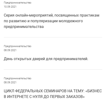
Предпринимательство
10.09.2021
Cерия онлайн-мероприятий, посвященных практикам
по развитию и популяризации молодежного
предпринимательства
Предпринимательство
08.09.2021
День открытых дверей для предпринимателей.
Предпринимательство
08.09.2021
ЦИКЛ ФЕДЕРАЛЬНЫХ СЕМИНАРОВ НА ТЕМУ: «БИЗНЕС
В ИНТЕРНЕТЕ С НУЛЯ ДО ПЕРВЫХ ЗАКАЗОВ»