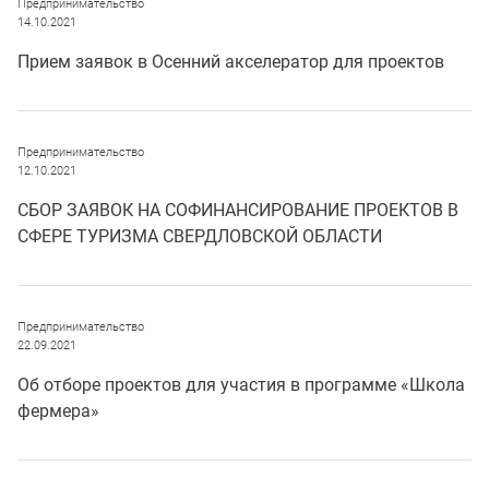
Предпринимательство
14.10.2021
Прием заявок в Осенний акселератор для проектов
Предпринимательство
12.10.2021
СБОР ЗАЯВОК НА СОФИНАНСИРОВАНИЕ ПРОЕКТОВ В
СФЕРЕ ТУРИЗМА СВЕРДЛОВСКОЙ ОБЛАСТИ
Предпринимательство
22.09.2021
Об отборе проектов для участия в программе «Школа
фермера»