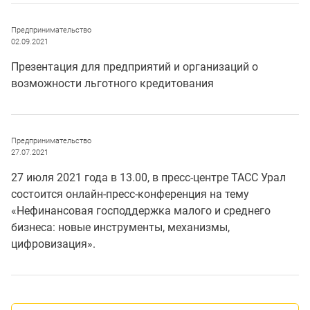
Предпринимательство
02.09.2021
Презентация для предприятий и организаций о
возможности льготного кредитования
Предпринимательство
27.07.2021
27 июля 2021 года в 13.00, в пресс-центре ТАСС Урал
состоится онлайн-пресс-конференция на тему
«Нефинансовая господдержка малого и среднего
бизнеса: новые инструменты, механизмы,
цифровизация».