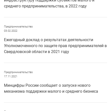
инфраструктуру поддержки субъектов малого и
среднего предпринимательства, в 2022 году
Предпринимательство
03.02.2022
Ежегодный доклад о результатах деятельности
Уполномоченного по защите прав предпринимателей в
Свердловской области в 2021 году
Предпринимательство
17.11.2021
Минцифры России сообщает о запуске нового
механизма поддержки малого и среднего бизнеса