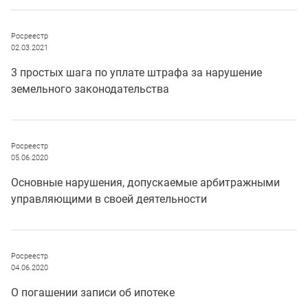
Росреестр
02.03.2021
3 простых шага по уплате штрафа за нарушение
земельного законодательства
Росреестр
05.06.2020
Основные нарушения, допускаемые арбитражными
управляющими в своей деятельности
Росреестр
04.06.2020
О погашении записи об ипотеке