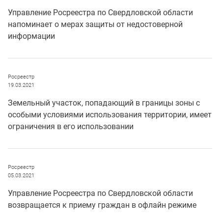
Управление Росреестра по Свердловской области
напоминает о мерах защиты от недостоверной
информации
Росреестр
19.03.2021
Земельный участок, попадающий в границы зоны с
особыми условиями использования территории, имеет
ограничения в его использовании
Росреестр
05.03.2021
Управление Росреестра по Свердловской области
возвращается к приему граждан в офлайн режиме