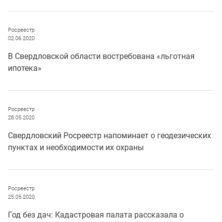
Росреестр
02.06.2020
В Свердловской области востребована «льготная
ипотека»
Росреестр
28.05.2020
Свердловский Росреестр напоминает о геодезических
пунктах и необходимости их охраны
Росреестр
25.05.2020
Год без дач: Кадастровая палата рассказала о