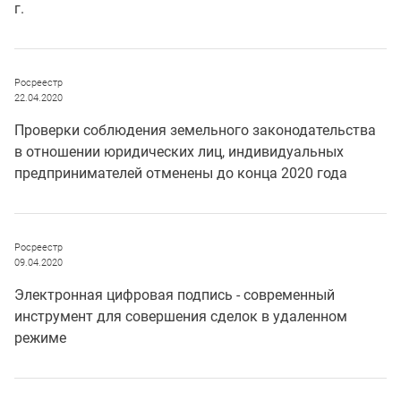
г.
Росреестр
22.04.2020
Проверки соблюдения земельного законодательства
в отношении юридических лиц, индивидуальных
предпринимателей отменены до конца 2020 года
Росреестр
09.04.2020
Электронная цифровая подпись - современный
инструмент для совершения сделок в удаленном
режиме