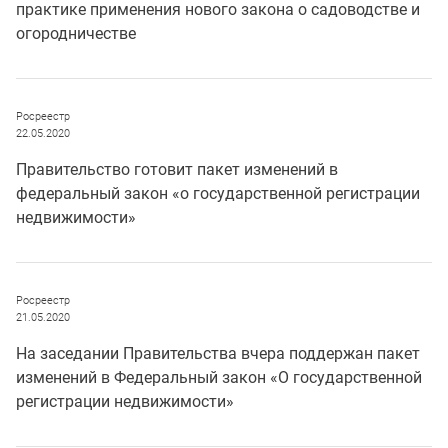
практике применения нового закона о садоводстве и
огородничестве
Росреестр
22.05.2020
Правительство готовит пакет изменений в
федеральный закон «о государственной регистрации
недвижимости»
Росреестр
21.05.2020
На заседании Правительства вчера поддержан пакет
изменений в Федеральный закон «О государственной
регистрации недвижимости»