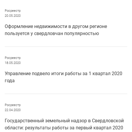
Росреестр
20.05.2020
Оформление недвижимости в другом регионе
пользуется у свердловчан популярностью
Росреестр
18.05.2020
Управление подвело итоги работы за 1 квартал 2020
года
Росреестр
22.04.2020
Государственный земельный надзор в Свердловской
области: результаты работы за первый квартал 2020