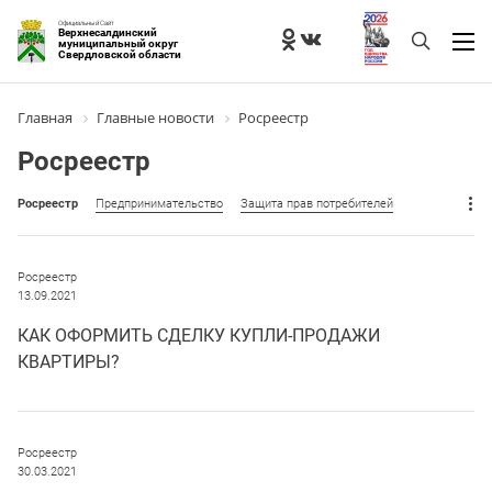
Официальный Сайт
Верхнесалдинский
муниципальный округ
Свердловской области
Главная
Главные новости
Росреестр
Росреестр
Росреестр
Предпринимательство
Защита прав потребителей
Росреестр
13.09.2021
КАК ОФОРМИТЬ СДЕЛКУ КУПЛИ-ПРОДАЖИ
КВАРТИРЫ?
Росреестр
30.03.2021