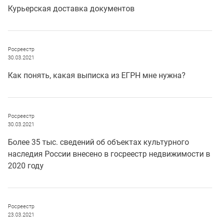
Курьерская доставка документов
Росреестр
30.03.2021
Как понять, какая выписка из ЕГРН мне нужна?
Росреестр
30.03.2021
Более 35 тыс. сведений об объектах культурного
наследия России внесено в госреестр недвижимости в
2020 году
Росреестр
23.03.2021