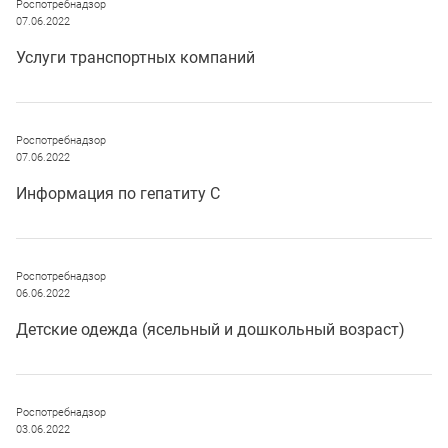
Роспотребнадзор
07.06.2022
Услуги транспортных компаний
Роспотребнадзор
07.06.2022
Информация по гепатиту С
Роспотребнадзор
06.06.2022
Детские одежда (ясельный и дошкольный возраст)
Роспотребнадзор
03.06.2022