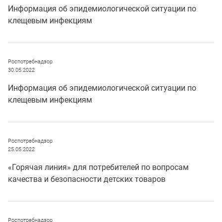
Информация об эпидемиологической ситуации по
клещевым инфекциям
Роспотребнадзор
30.05.2022
Информация об эпидемиологической ситуации по
клещевым инфекциям
Роспотребнадзор
25.05.2022
«Горячая линия» для потребителей по вопросам
качества и безопасности детских товаров
Роспотребнадзор