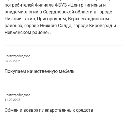
потребителей Филиала ФБУЗ «Центр гигиены и
эпидемиологии в Свердловской области в городе
Нижний Тагил, Пригородном, Верхнесалдинском
районах, городе Нижняя Салда, городе Кировград и
Невьянском районе».
Роспотребнадзор
26.07.2022
Покупаем качественную мебель
Роспотребнадзор
11.07.2022
Обмен и возврат лекарственных средств