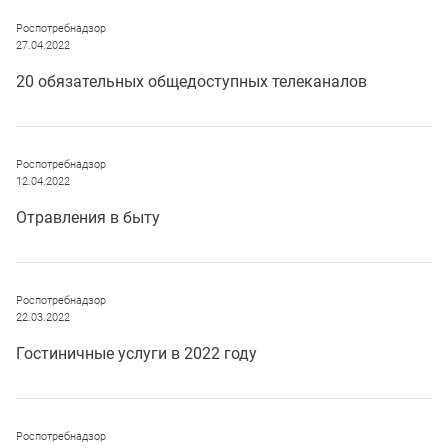
Роспотребнадзор
27.04.2022
20 обязательных общедоступных телеканалов
Роспотребнадзор
12.04.2022
Отравления в быту
Роспотребнадзор
22.03.2022
Гостиничные услуги в 2022 году
Роспотребнадзор