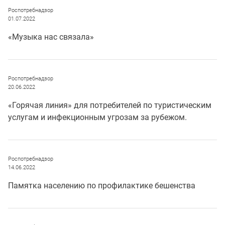
Роспотребнадзор
01.07.2022
«Музыка нас связала»
Роспотребнадзор
20.06.2022
«Горячая линия» для потребителей по туристическим
услугам и инфекционным угрозам за рубежом.
Роспотребнадзор
14.06.2022
Памятка населению по профилактике бешенства