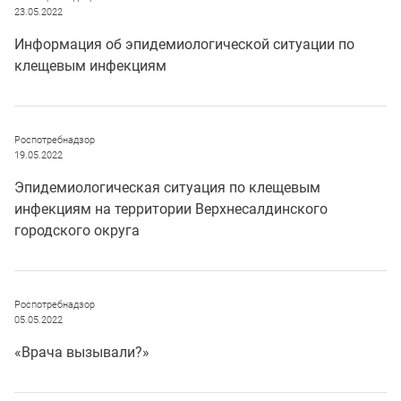
23.05.2022
Информация об эпидемиологической ситуации по
клещевым инфекциям
Роспотребнадзор
19.05.2022
Эпидемиологическая ситуация по клещевым
инфекциям на территории Верхнесалдинского
городского округа
Роспотребнадзор
05.05.2022
«Врача вызывали?»