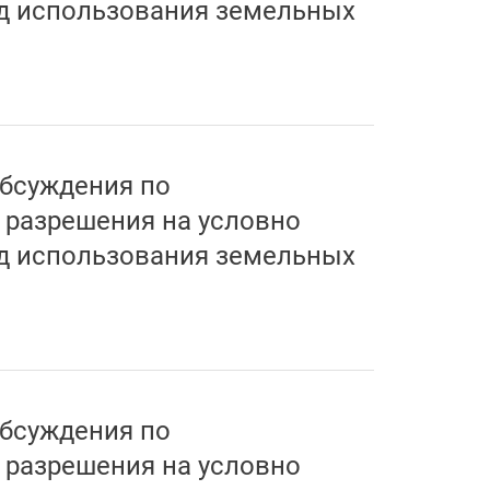
д использования земельных
бсуждения по
 разрешения на условно
д использования земельных
бсуждения по
 разрешения на условно