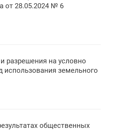
а от 28.05.2024 № 6
и разрешения на условно
д использования земельного
езультатах общественных