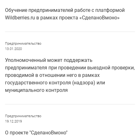
Обучение предпринимателей работе с платформой
Wildberries.ru в рамках проекта «СделаноВмоно»
Предпринимательство
13.01.2020
Уполномоченный может поддержать
предпринимателя при проведении выездной проверки,
проводимой в отношении него в рамках
государственного контроля (надзора) или
муниципального контроля
Предпринимательство
19.12.2019
О проекте "СделаноВмоно"