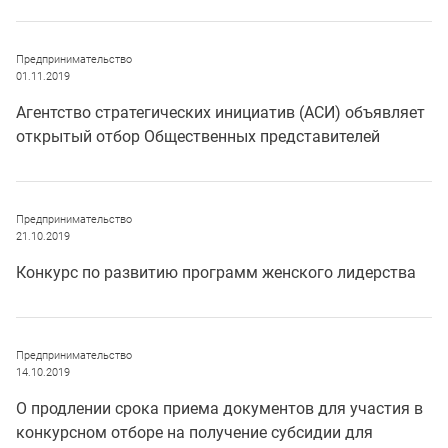
Предпринимательство
01.11.2019
Агентство стратегических инициатив (АСИ) объявляет
открытый отбор Общественных представителей
Предпринимательство
21.10.2019
Конкурс по развитию программ женского лидерства
Предпринимательство
14.10.2019
О продлении срока приема документов для участия в
конкурсном отборе на получение субсидии для