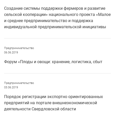
Создание системы поддержки фермеров и развитие
сельской кооперации» национального проекта «Малое
и среднее предпринимательство и поддержка
индивидуальной предпринимательской инициативы
Предпринимательство
06.06.2019
Форум «Плоды и овощи: хранение, логистика, сбыт
Предпринимательство
03.06.2019
Порядок регистрации экспортно ориентированных
предприятий на портале внешнеэкономической
деятельности Свердловской области