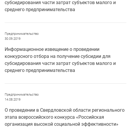
субсидирования части затрат субъектов малого и
среднего предпринимательства
Предпринимательство
30.09.2019
Информационное извещение о проведении
конкурсного отбора на получение субсидии для
субсидирования части затрат субъектов малого и
среднего предпринимательства
Предпринимательство
14.08.2019
О проведении в Свердловской области регионального
этапа всероссийского конкурса «Российская
организация высокой социальной эффективности»