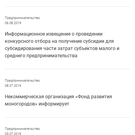
Предпринимательство
06.08.2019
Информационное извещение о проведении
конкурсного отбора на получение субсидии для
субсидирования части затрат субъектов малого и
среднего предпринимательства
Предпринимательство
08.07.2019
Некоммерческая организация «Фонд развития
моногородов» информирует
Предпринимательство
03.07.2019