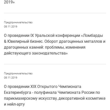
2019»
Предпринимательство
08.11.2019
О проведении IX Уральской конференции «Ломбарды
& Ювелирный бизнес. Оборот драгоценных металлов и
драгоценных камней: проблемы, изменения
действующего законодательства»
Предпринимательство
08.11.2019
O проведении XIX Открытого Чемпионата
Екатеринбурга - полуфинала Чемпионата России по
парикмахерскому искусству, декоративной косметике
и нейл-арту