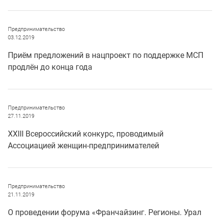
Предпринимательство
03.12.2019
Приём предложений в нацпроект по поддержке МСП
продлён до конца года
Предпринимательство
27.11.2019
XXIII Всероссийский конкурс, проводимый
Ассоциацией женщин-предпринимателей
Предпринимательство
21.11.2019
О проведении форума «Франчайзинг. Регионы. Урал