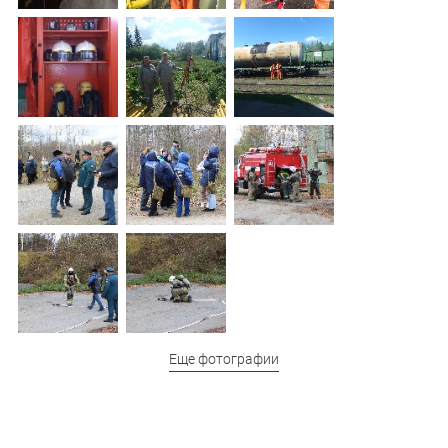
Еще фотографии