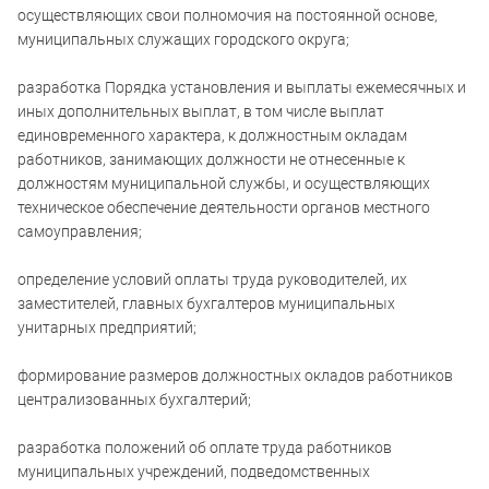
осуществляющих свои полномочия на постоянной основе,
муниципальных служащих городского округа;
разработка Порядка установления и выплаты ежемесячных и
иных дополнительных выплат, в том числе выплат
единовременного характера, к должностным окладам
работников, занимающих должности не отнесенные к
должностям муниципальной службы, и осуществляющих
техническое обеспечение деятельности органов местного
самоуправления;
определение условий оплаты труда руководителей, их
заместителей, главных бухгалтеров муниципальных
унитарных предприятий;
формирование размеров должностных окладов работников
централизованных бухгалтерий;
разработка положений об оплате труда работников
муниципальных учреждений, подведомственных