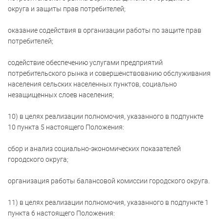
округа и защиты прав потребителей;
оказание содействия в организации работы по защите прав
потребителей;
содействие обеспечению услугами предприятий
потребительского рынка и совершенствованию обслуживания
населения сельских населенных пунктов, социально
незащищенных слоев населения;
10) в целях реализации полномочия, указанного в подпункте
10 пункта 5 настоящего Положения:
сбор и анализ социально-экономических показателей
городского округа;
организация работы балансовой комиссии городского округа.
11) в целях реализации полномочия, указанного в подпункте 1
пункта 6 настоящего Положения: