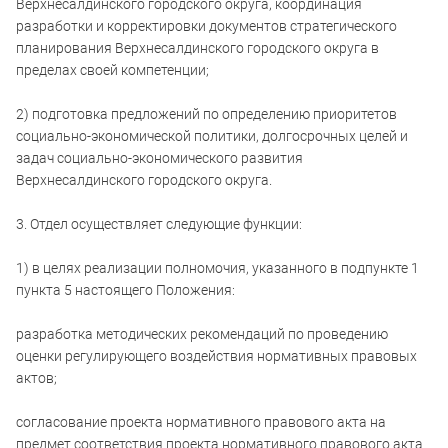
Верхнесалдинского городского округа, координация
разработки и корректировки документов стратегического
планирования Верхнесалдинского городского округа в
пределах своей компетенции;
2) подготовка предложений по определению приоритетов
социально-экономической политики, долгосрочных целей и
задач социально-экономического развития
Верхнесалдинского городского округа.
3. Отдел осуществляет следующие функции:
1) в целях реализации полномочия, указанного в подпункте 1
пункта 5 настоящего Положения:
разработка методических рекомендаций по проведению
оценки регулирующего воздействия нормативных правовых
актов;
согласование проекта нормативного правового акта на
предмет соответствия проекта нормативного правового акта