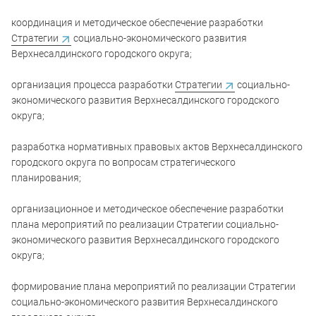
координация и методическое обеспечение разработки
Стратегии
социально-экономического развития
Верхнесалдинского городского округа;
организация процесса разработки
Стратегии
социально-
экономического развития Верхнесалдинского городского
округа;
разработка нормативных правовых актов Верхнесалдинского
городского округа по вопросам стратегического
планирования;
организационное и методическое обеспечение разработки
плана мероприятий по реализации Стратегии социально-
экономического развития Верхнесалдинского городского
округа;
формирование плана мероприятий по реализации Стратегии
социально-экономического развития Верхнесалдинского