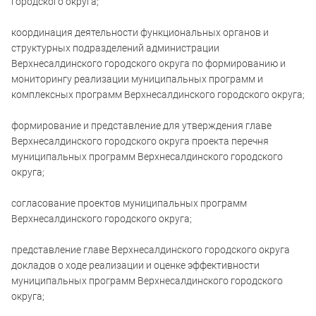
городского округа;
координация деятельности функциональных органов и
структурных подразделений администрации
Верхнесалдинского городского округа по формированию и
мониторингу реализации муниципальных программ и
комплексных программ Верхнесалдинского городского округа;
формирование и представление для утверждения главе
Верхнесалдинского городского округа проекта перечня
муниципальных программ Верхнесалдинского городского
округа;
согласование проектов муниципальных программ
Верхнесалдинского городского округа;
представление главе Верхнесалдинского городского округа
докладов о ходе реализации и оценке эффективности
муниципальных программ Верхнесалдинского городского
округа;