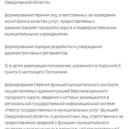
Свердловской области»;
формирование перечня лиц, ответственных за проведение
мониторинга качества услуг, предоставляемых
администрацией городского округа и подведомственными
муниципальными учреждениями;
формирование порядка разработки и утверждения
административных регламентов;
5) в целях реализации полномочия, указанного в подпункте 5
пункта 5 настоящего Положения:
формирование Перечня функций муниципального контроля,
осуществляемых администрацией Верхнесалдинского
городского округа, сведения о которых размещаются в
региональной государственной информационной системе
«Реестр государственных и муниципальных услуг (функций)
Свердловской области» и должностных лиц, ответственных за
предоставление сведений о функциях муниципального
контроля и размещение их в региональной государственной