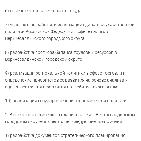
6) совершенствование оплаты труда;
7) участие в выработке и реализации единой государственной
политики Российской Федерации в сфере налогов
Верхнесалдинского городского округа;
8) разработка прогноза баланса трудовых ресурсов в
Верхнесалдинском городском округе;
9) реализации региональной политики в сфере торговли и
определение приоритетов ее развития на основе анализа и
оценки состояния и развития потребительского рынка;
10) реализация государственной экономической политики.
2. В сфере стратегического планирования в Верхнесалдинском
городском округе осуществляет следующие полномочия:
1) разработка документов стратегического планирования