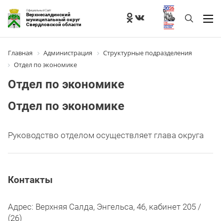
Официальный Сайт
Верхнесалдинский
муниципальный округ
Свердловской области
Главная
Администрация
Структурные подразделения
Отдел по экономике
Отдел по экономике
Отдел по экономике
Руководство отделом осуществляет
глава округа
Контакты
Адрес: Верхняя Салда, Энгельса, 46, кабинет 205 /
(26)