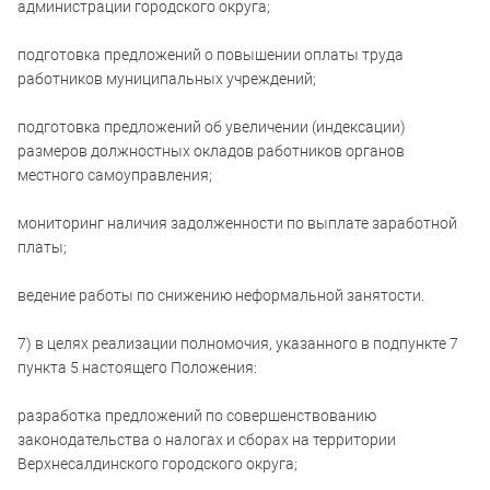
администрации городского округа;
подготовка предложений о повышении оплаты труда
работников муниципальных учреждений;
подготовка предложений об увеличении (индексации)
размеров должностных окладов работников органов
местного самоуправления;
мониторинг наличия задолженности по выплате заработной
платы;
ведение работы по снижению неформальной занятости.
7) в целях реализации полномочия, указанного в подпункте 7
пункта 5 настоящего Положения:
разработка предложений по совершенствованию
законодательства о налогах и сборах на территории
Верхнесалдинского городского округа;