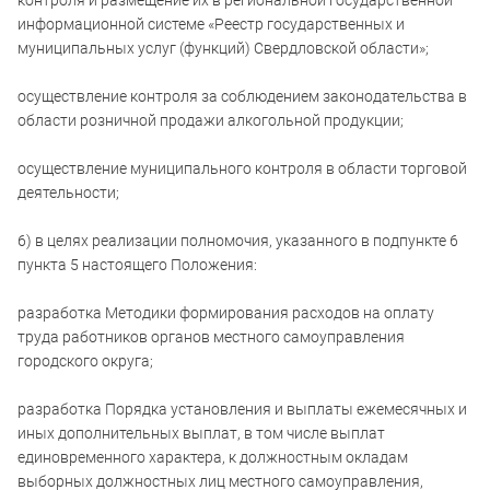
информационной системе «Реестр государственных и
муниципальных услуг (функций) Свердловской области»;
осуществление контроля за соблюдением законодательства в
области розничной продажи алкогольной продукции;
осуществление муниципального контроля в области торговой
деятельности;
6) в целях реализации полномочия, указанного в подпункте 6
пункта 5 настоящего Положения:
разработка Методики формирования расходов на оплату
труда работников органов местного самоуправления
городского округа;
разработка Порядка установления и выплаты ежемесячных и
иных дополнительных выплат, в том числе выплат
единовременного характера, к должностным окладам
выборных должностных лиц местного самоуправления,