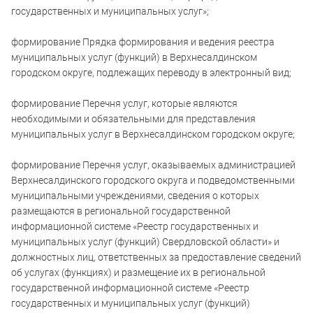
государственных и муниципальных услуг»;
формирование Прядка формирования и ведения реестра
муниципальных услуг (функций) в Верхнесалдинском
городском округе, подлежащих переводу в электронный вид;
формирование Перечня услуг, которые являются
необходимыми и обязательными для представления
муниципальных услуг в Верхнесалдинском городском округе;
формирование Перечня услуг, оказываемых администрацией
Верхнесалдинского городского округа и подведомственными
муниципальными учреждениями, сведения о которых
размещаются в региональной государственной
информационной системе «Реестр государственных и
муниципальных услуг (функций) Свердловской области» и
должностных лиц, ответственных за предоставление сведений
об услугах (функциях) и размещение их в региональной
государственной информационной системе «Реестр
государственных и муниципальных услуг (функций)