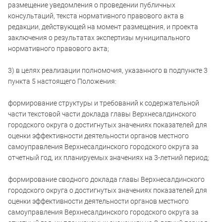
размещение уведомления о проведении публичных
консультаций, текста нормативного правового акта в
редакции, действующей на момент размещения, и проекта
заключения о результатах экспертизы муниципального
нормативного правового акта;
3) в целях реализации полномочия, указанного в подпункте 3
пункта 5 настоящего Положения:
формирование структуры и требований к содержательной
части текстовой части доклада главы Верхнесалдинского
городского округа о достигнутых значениях показателей для
оценки эффективности деятельности органов местного
самоуправления Верхнесалдинского городского округа за
отчетный год, их планируемых значениях на 3-летний период;
формирование сводного доклада главы Верхнесалдинского
городского округа о достигнутых значениях показателей для
оценки эффективности деятельности органов местного
самоуправления Верхнесалдинского городского округа за