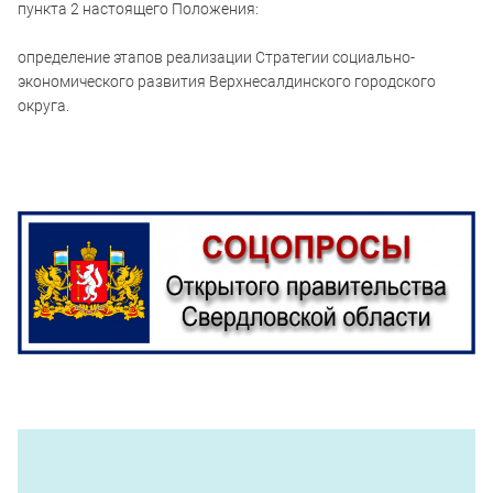
пункта 2 настоящего Положения:
определение этапов реализации Стратегии социально-
экономического развития Верхнесалдинского городского
округа.