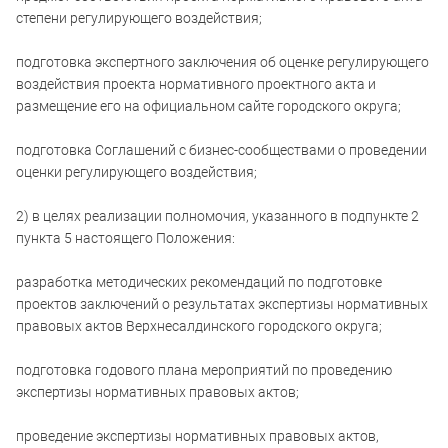
степени регулирующего воздействия;
подготовка экспертного заключения об оценке регулирующего
воздействия проекта нормативного проектного акта и
размещение его на официальном сайте городского округа;
подготовка Соглашений с бизнес-сообществами о проведении
оценки регулирующего воздействия;
2) в целях реализации полномочия, указанного в подпункте 2
пункта 5 настоящего Положения:
разработка методических рекомендаций по подготовке
проектов заключений о результатах экспертизы нормативных
правовых актов Верхнесалдинского городского округа;
подготовка годового плана мероприятий по проведению
экспертизы нормативных правовых актов;
проведение экспертизы нормативных правовых актов,