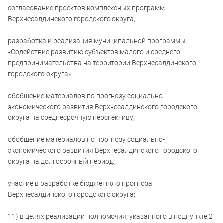
согласование проектов комплексных программ
Верхнесалдинского городского округа;
разработка и реализация муниципальной программы
«Содействие развитию субъектов малого и среднего
предпринимательства на территории Верхнесалдинского
городского округа»;
обобщение материалов по прогнозу социально-
экономического развития Верхнесалдинского городского
округа на среднесрочную перспективу;
обобщение материалов по прогнозу социально-
экономического развития Верхнесалдинского городского
округа на долгосрочный период.;
участие в разработке бюджетного прогноза
Верхнесалдинского городского округа;
11) в целях реализации полномочия, указанного в подпункте 2