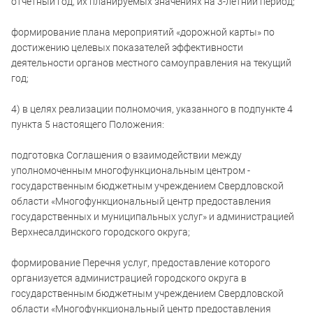
отчетный год, их планируемых значениях на 3-летний период;
формирование плана мероприятий «дорожной карты» по
достижению целевых показателей эффективности
деятельности органов местного самоуправления на текущий
год;
4) в целях реализации полномочия, указанного в подпункте 4
пункта 5 настоящего Положения:
подготовка Соглашения о взаимодействии между
уполномоченным многофункциональным центром -
государственным бюджетным учреждением Свердловской
области «Многофункциональный центр предоставления
государственных и муниципальных услуг» и администрацией
Верхнесалдинского городского округа;
формирование Перечня услуг, предоставление которого
организуется администрацией городского округа в
государственным бюджетным учреждением Свердловской
области «Многофункциональный центр предоставления