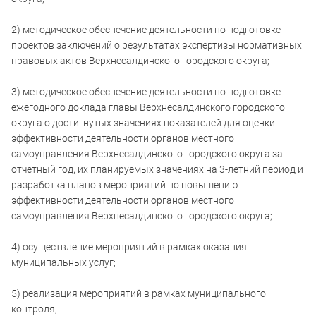
2) методическое обеспечение деятельности по подготовке
проектов заключений о результатах экспертизы нормативных
правовых актов Верхнесалдинского городского округа;
3) методическое обеспечение деятельности по подготовке
ежегодного доклада главы Верхнесалдинского городского
округа о достигнутых значениях показателей для оценки
эффективности деятельности органов местного
самоуправления Верхнесалдинского городского округа за
отчетный год, их планируемых значениях на 3-летний период и
разработка планов мероприятий по повышению
эффективности деятельности органов местного
самоуправления Верхнесалдинского городского округа;
4) осуществление мероприятий в рамках оказания
муниципальных услуг;
5) реализация мероприятий в рамках муниципального
контроля;