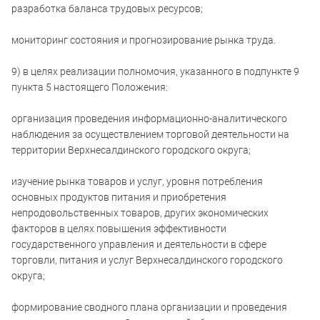
разработка баланса трудовых ресурсов;
мониторинг состояния и прогнозирование рынка труда.
9) в целях реализации полномочия, указанного в подпункте 9
пункта 5 настоящего Положения:
организация проведения информационно-аналитического
наблюдения за осуществлением торговой деятельности на
территории Верхнесалдинского городского округа;
изучение рынка товаров и услуг, уровня потребления
основных продуктов питания и приобретения
непродовольственных товаров, других экономических
факторов в целях повышения эффективности
государственного управления и деятельности в сфере
торговли, питания и услуг Верхнесалдинского городского
округа;
формирование сводного плана организации и проведения