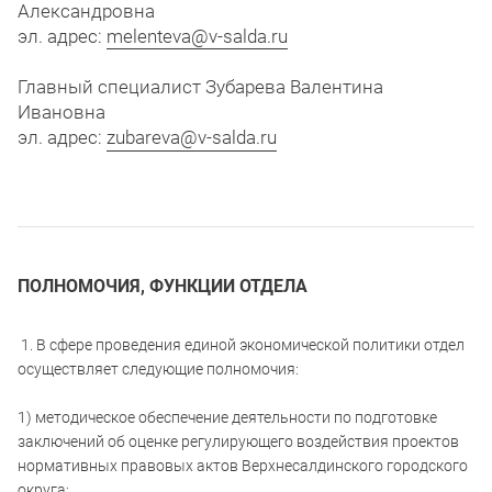
Александровна
эл. адрес:
melenteva@v-salda.ru
Главный специалист Зубарева Валентина
Ивановна
эл. адрес:
zubareva@v-salda.ru
ПОЛНОМОЧИЯ, ФУНКЦИИ ОТДЕЛА
1. В сфере проведения единой экономической политики отдел
осуществляет следующие полномочия:
1) методическое обеспечение деятельности по подготовке
заключений об оценке регулирующего воздействия проектов
нормативных правовых актов Верхнесалдинского городского
округа;