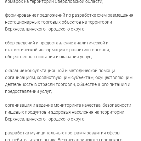
ярмарок на территории Свердловской области;
формирование предложений по разработке схем размещения
нестационарных торговых объектов на территории
Верхнесалдинского городского округа;
сбор сведений и предоставление аналитической и
статистической информации о развитии торговли,
общественного питания и оказания услуг;
оказание консультационной и методической помощи
организациям, хозяйствующим субъектам, осуществляющим
деятельность в отрасли торговли, общественного питания и
предоставлении услуг;
организация и ведение мониторинга качества, безопасности
пищевых продуктов и здоровья населения на территории
Верхнесалдинского городского округа;
разработка муниципальных программ развития сферы
потребительского рынка Верхнесалдинского городского