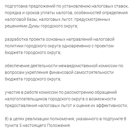
подготовка предложений по установлению налоговых ставок,
порядка и сроков уплаты налогов, особенностей определения
налоговой базы, налоговых льгот, предусмотренных
решениями Думы городского округа;
разработка проекта основных направлений налоговой
политики городского округа одновременно с проектом
бюджета городского округа;
обеспечение деятельности межведомственной комиссии по
вопросам укрепления финансовой самостоятельности
бюджета городского округа;
участие в работе комиссии по рассмотрению обращений
налогоплательщиков городского округа о возможности
предоставления налоговых льгот и оценке их эффективности;
8) в целях реализации полномочия, указанного в подпункте 8
пункта 5 настоящего Положения: