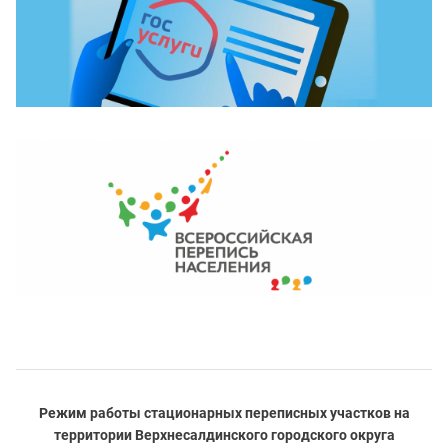
Режим работы стационарных переписных участков на
территории Верхнесалдинского городского округа