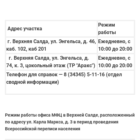
Режим
Адрес участка
работы
г. Верхняя Салда, ул. Энгельса, д. 46,
Ежедневно, с
каб. 102, каб 201
10:00 до 20:00
г. Верхняя Салда, ул. Энгельса, д.
Ежедневно, с
74, к. 3, цокольный этаж (ТР "Аракс")
10:00 до 20:00
Телефон для справок — 8 (34345) 5-11-16 (отдел
сводной информации)
Режим работы офиса МФЦ в Верхней Салде, расположенный
по адресу ул. Карла Маркса, д. 3 в период проведения
Всероссийской переписи населения