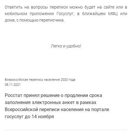
Ответить на вопросы переписи можно будет на сайте или в
мобильном приложении Госуслуг, в ближайшем МФЦ или
дома, с помощью переписчика.
Легко и удобно!
Всероссийская перепись населения 2020 года
08.11.2021
Росстат принял решение о продлении срока
заполнения электронных анкет в рамках
Всероссийской переписи населения на портале
госуслуг до 14 ноября