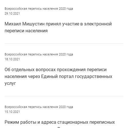
Всероссийская перепись населения 2020 года
29.10.2021
Михаил Мишустин принял участие в электронной
переписи населения
Всероссийская перепись населения 2020 года
18.10.2021
Об отдельных вопросах прохождения переписи
населения через Единый портал государственных
услуг
Всероссийская перепись населения 2020 года
15.10.2021
Режим работы и адреса стационарных переписных