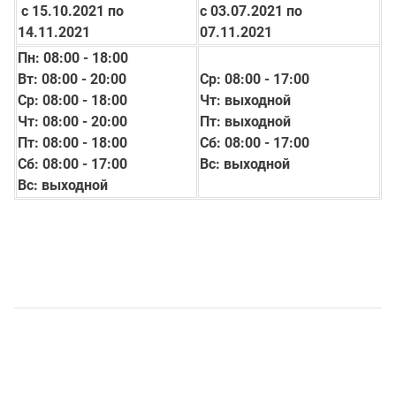
с 15.10.2021 по
с 03.07.2021 по
14.11.2021
07.11.2021
Пн: 08:00 - 18:00
Вт: 08:00 - 20:00
Ср: 08:00 - 17:00
Ср: 08:00 - 18:00
Чт: выходной
Чт: 08:00 - 20:00
Пт: выходной
Пт: 08:00 - 18:00
Сб: 08:00 - 17:00
Сб: 08:00 - 17:00
Вс: выходной
Вс: выходной