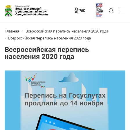
Официальный Сайт
Верхнесалдинский
муниципальный округ
Свердловской области
Главная
Всероссийская перепись населения 2020 года
Всероссийская перепись населения 2020 года
Всероссийская перепись
населения 2020 года