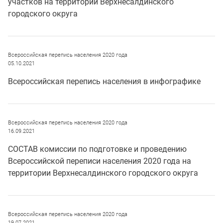
участков на территории Верхнесалдинского
городского округа
Всероссийская перепись населения 2020 года
05.10.2021
Всероссийская перепись населения в инфографике
Всероссийская перепись населения 2020 года
16.09.2021
СОСТАВ комиссии по подготовке и проведению
Всероссийской переписи населения 2020 года на
территории Верхнесалдинского городского округа
Всероссийская перепись населения 2020 года
19.07.2021