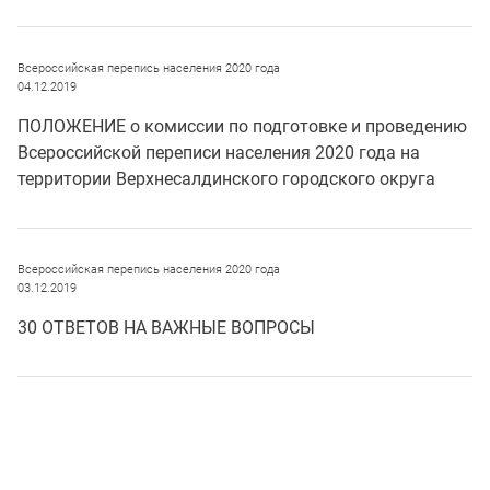
Всероссийская перепись населения 2020 года
04.12.2019
ПОЛОЖЕНИЕ о комиссии по подготовке и проведению
Всероссийской переписи населения 2020 года на
территории Верхнесалдинского городского округа
Всероссийская перепись населения 2020 года
03.12.2019
30 ОТВЕТОВ НА ВАЖНЫЕ ВОПРОСЫ