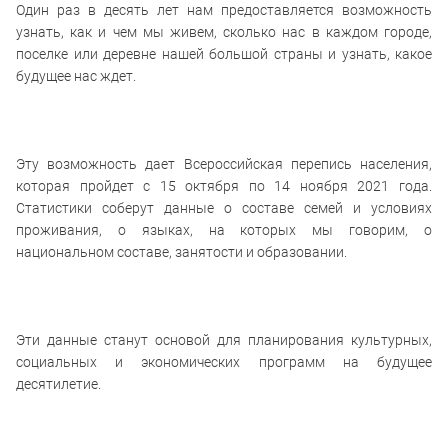
Один раз в десять лет нам предоставляется возможность
узнать, как и чем мы живем, сколько нас в каждом городе,
поселке или деревне нашей большой страны и узнать, какое
будущее нас ждет.
Эту возможность дает Всероссийская перепись населения,
которая пройдет с 15 октября по 14 ноября 2021 года.
Статистики соберут данные о составе семей и условиях
проживания, о языках, на которых мы говорим, о
национальном составе, занятости и образовании.
Эти данные станут основой для планирования культурных,
социальных и экономических программ на будущее
десятилетие.