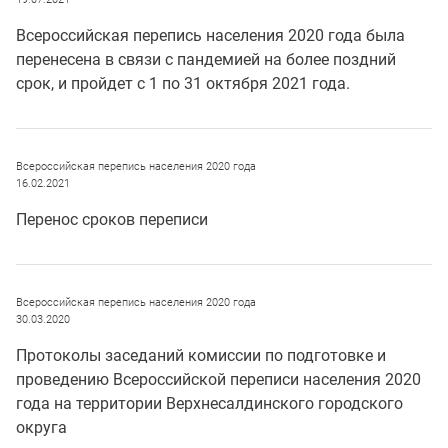
Всероссийская перепись населения 2020 года была
перенесена в связи с пандемией на более поздний
срок, и пройдет с 1 по 31 октября 2021 года.
Всероссийская перепись населения 2020 года
16.02.2021
Перенос сроков переписи
Всероссийская перепись населения 2020 года
30.03.2020
Протоколы заседаний комиссии по подготовке и
проведению Всероссийской переписи населения 2020
года на территории Верхнесалдинского городского
округа