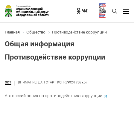
Официальный Сайт
Верхнесалдинский
муниципальный округ
Свердловской области
Главная
Общество
Противодействие коррупции
Общая информация
Противодействие коррупции
ODT
ВНИМАНИЕ! ДАН СТАРТ КОНКУРСУ!
(36 кб)
Авторский ролик по противодействию коррупции