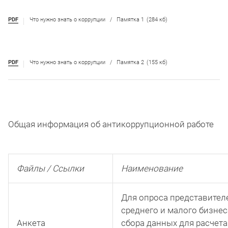
PDF
Что нужно знать о коррупции / Памятка 1
(284 кб)
PDF
Что нужно знать о коррупции /
Памятка 2
(155 кб)
Общая информация об антикоррупционной работе
Файлы / Ссылки
Наименование
Для опроса представител
среднего и малого бизнес
Анкета
сбора данных для расчета