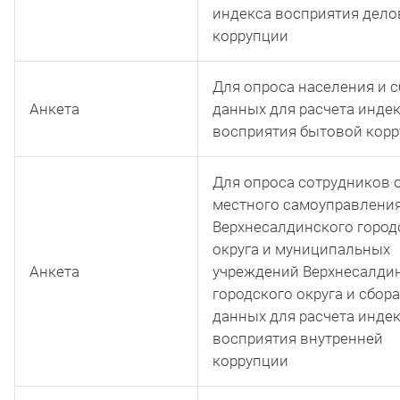
индекса восприятия дело
коррупции
Для опроса населения и с
Анкета
данных для расчета инде
восприятия бытовой кор
Для опроса сотрудников 
местного самоуправлени
Верхнесалдинского город
округа и муниципальных
Анкета
учреждений Верхнесалди
городского округа и сбора
данных для расчета инде
восприятия внутренней
коррупции