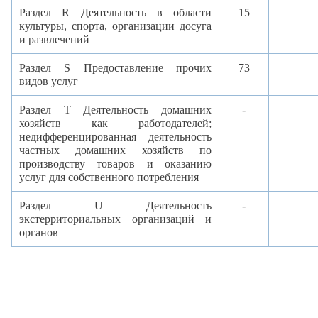
Раздел
R Деятельность в области
15
культуры, спорта, организации досуга
и развлечений
Раздел
S Предоставление прочих
73
видов услуг
Раздел
T Деятельность домашних
-
хозяйств как работодателей;
недифференцированная деятельность
частных домашних хозяйств по
производству товаров и оказанию
услуг для собственного потребления
Раздел
U Деятельность
-
экстерриториальных организаций и
органов