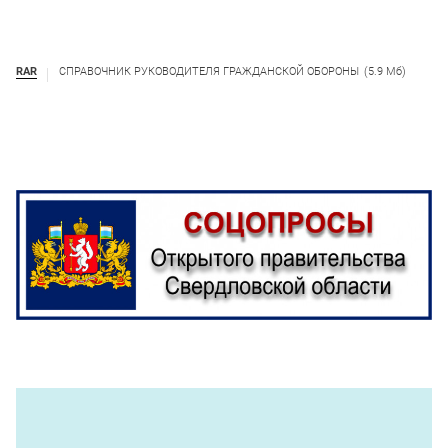
RAR
СПРАВОЧНИК РУКОВОДИТЕЛЯ ГРАЖДАНСКОЙ ОБОРОНЫ
(5.9 Мб)