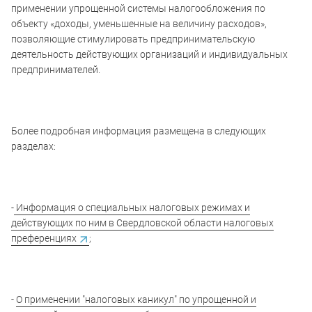
применении упрощенной системы налогообложения по
объекту «доходы, уменьшенные на величину расходов»,
позволяющие стимулировать предпринимательскую
деятельность действующих организаций и индивидуальных
предпринимателей.
Более подробная информация размещена в следующих
разделах:
-
Информация о специальных налоговых режимах и
действующих по ним в Свердловской области налоговых
преференциях
;
-
О применении "налоговых каникул" по упрощенной и