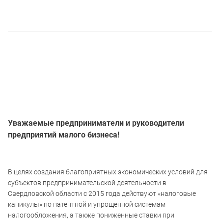
Уважаемые предприниматели и руководители
предприятий малого бизнеса!
В целях создания благоприятных экономических условий для
субъектов предпринимательской деятельности в
Свердловской области с 2015 года действуют «налоговые
каникулы» по патентной и упрощенной системам
налогообложения, а также пониженные ставки при