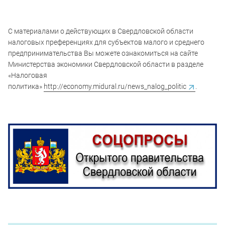
С материалами о действующих в Свердловской области
налоговых преференциях для субъектов малого и среднего
предпринимательства Вы можете ознакомиться на сайте
Министерства экономики Свердловской области в разделе
«Налоговая
политика»
http://economy.midural.ru/news_nalog_politic
.