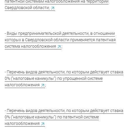
патентной системам налогообложения на территории
Свердловской области;
-
Виды предпринимательской деятельности, в отношении
которых в Свердловской области применяется патентная
система налогообложения
;
-
Перечень видов деятельности, по которым действует ставка
0% ("налоговые каникулы") по упрощенной системе
налогообложения
;
-
Перечень видов деятельности, по которым действует ставка
0% ("налоговые каникулы") по патентной системе
налогообложения