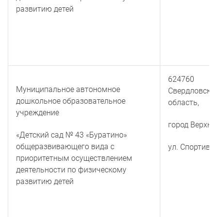
развитию детей
624760
Муниципальное автономное
Свердловска
дошкольное образовательное
область,
учреждение
город Верхня
«Детский сад № 43 «Буратино»
общеразвивающего вида с
ул. Спортивн
приоритетным осуществлением
деятельности по физическому
развитию детей