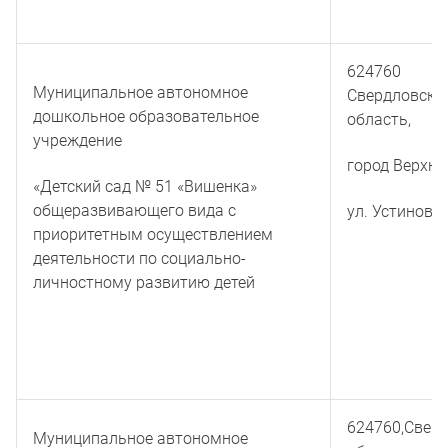
624760
Муниципальное автономное
Свердловска
дошкольное образовательное
область,
учреждение
город Верхня
«Детский сад № 51 «Вишенка»
общеразвивающего вида с
ул. Устинова 
приоритетным осуществлением
деятельности по социально-
личностному развитию детей
624760,Свер
Муниципальное автономное