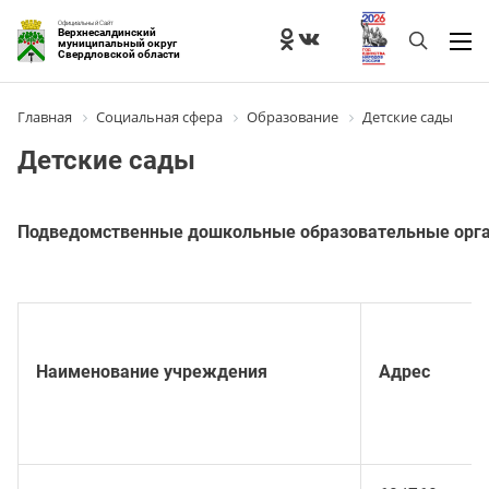
Официальный Сайт
Верхнесалдинский
муниципальный округ
Свердловской области
Главная
Социальная сфера
Образование
Детские сады
Детские сады
Подведомственные дошкольные образовательные орг
Наименование учреждения
Адрес