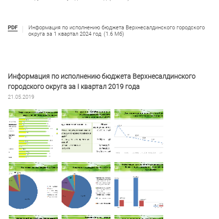
PDF
Информация по исполнению бюджета Верхнесалдинского городского
округа за 1 квартал 2024 год
(1.6 Мб)
Информация по исполнению бюджета Верхнесалдинского
городского округа за I квартал 2019 года
21.05.2019