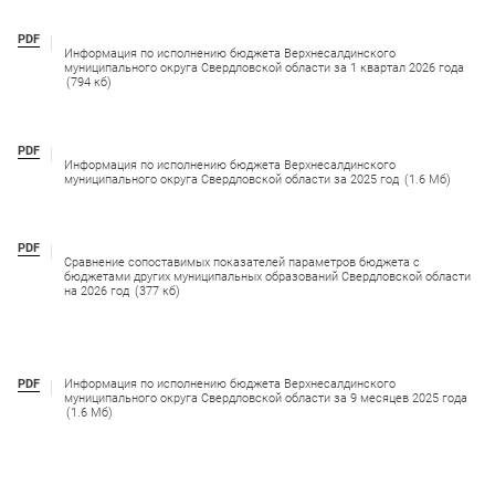
PDF
Информация по исполнению бюджета Верхнесалдинского
муниципального округа Свердловской области за 1 квартал 2026 года
(794 кб)
PDF
Информация по исполнению бюджета Верхнесалдинского
муниципального округа Свердловской области за 2025 год
(1.6 Мб)
PDF
Сравнение сопоставимых показателей параметров бюджета с
бюджетами других муниципальных образований Свердловской области
на 2026 год
(377 кб)
PDF
Информация по исполнению бюджета Верхнесалдинского
муниципального округа Свердловской области за 9 месяцев 2025 года
(1.6 Мб)