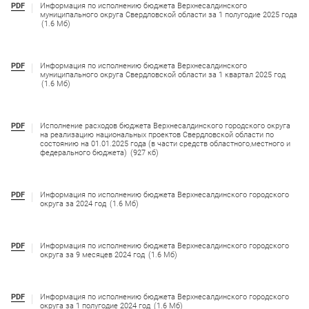
PDF
Информация по исполнению бюджета Верхнесалдинского
муниципального округа Свердловской области за 1 полугодие 2025 года
(1.6 Мб)
PDF
Информация по исполнению бюджета Верхнесалдинского
муниципального округа Свердловской области за 1 квартал 2025 год
(1.6 Мб)
PDF
Исполнение расходов бюджета Верхнесалдинского городского округа
на реализацию национальных проектов Свердловской области по
состоянию на 01.01.2025 года (в части средств областного,местного и
федерального бюджета)
(927 кб)
PDF
Информация по исполнению бюджета Верхнесалдинского городского
округа за 2024 год
(1.6 Мб)
PDF
Информация по исполнению бюджета Верхнесалдинского городского
округа за 9 месяцев 2024 год
(1.6 Мб)
PDF
Информация по исполнению бюджета Верхнесалдинского городского
округа за 1 полугодие 2024 год
(1.6 Мб)