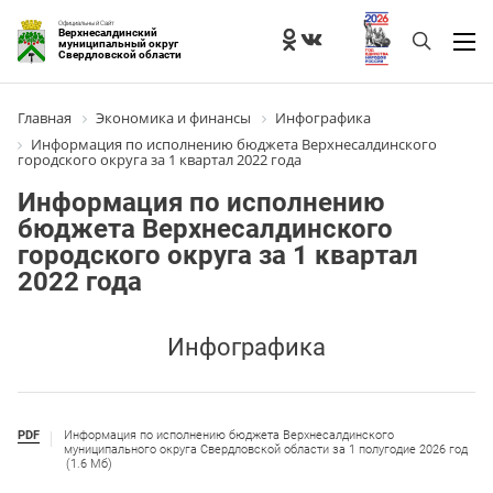
Официальный Сайт
Верхнесалдинский
муниципальный округ
Свердловской области
Главная
Экономика и финансы
Инфографика
Информация по исполнению бюджета Верхнесалдинского
городского округа за 1 квартал 2022 года
Информация по исполнению
бюджета Верхнесалдинского
городского округа за 1 квартал
2022 года
Инфографика
PDF
Информация по исполнению бюджета Верхнесалдинского
муниципального округа Свердловской области за 1 полугодие 2026 год
(1.6 Мб)