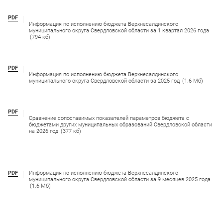
PDF
Информация по исполнению бюджета Верхнесалдинского
муниципального округа Свердловской области за 1 квартал 2026 года
(794 кб)
PDF
Информация по исполнению бюджета Верхнесалдинского
муниципального округа Свердловской области за 2025 год
(1.6 Мб)
PDF
Сравнение сопоставимых показателей параметров бюджета с
бюджетами других муниципальных образований Свердловской области
на 2026 год
(377 кб)
PDF
Информация по исполнению бюджета Верхнесалдинского
муниципального округа Свердловской области за 9 месяцев 2025 года
(1.6 Мб)