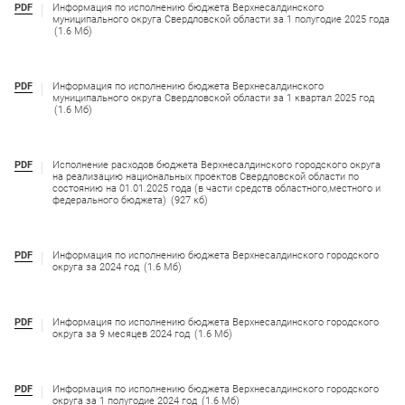
PDF
Информация по исполнению бюджета Верхнесалдинского
муниципального округа Свердловской области за 1 полугодие 2025 года
(1.6 Мб)
PDF
Информация по исполнению бюджета Верхнесалдинского
муниципального округа Свердловской области за 1 квартал 2025 год
(1.6 Мб)
PDF
Исполнение расходов бюджета Верхнесалдинского городского округа
на реализацию национальных проектов Свердловской области по
состоянию на 01.01.2025 года (в части средств областного,местного и
федерального бюджета)
(927 кб)
PDF
Информация по исполнению бюджета Верхнесалдинского городского
округа за 2024 год
(1.6 Мб)
PDF
Информация по исполнению бюджета Верхнесалдинского городского
округа за 9 месяцев 2024 год
(1.6 Мб)
PDF
Информация по исполнению бюджета Верхнесалдинского городского
округа за 1 полугодие 2024 год
(1.6 Мб)