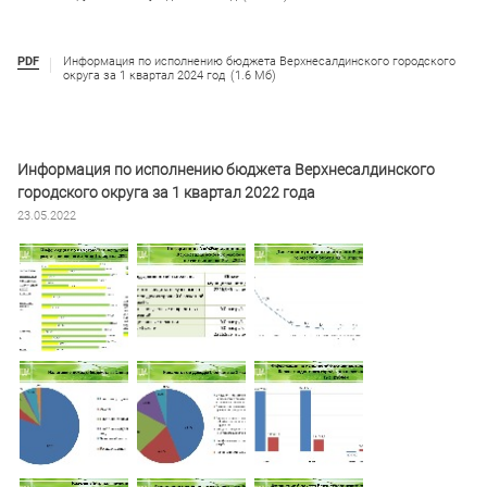
PDF
Информация по исполнению бюджета Верхнесалдинского городского
округа за 1 квартал 2024 год
(1.6 Мб)
Информация по исполнению бюджета Верхнесалдинского
городского округа за 1 квартал 2022 года
23.05.2022