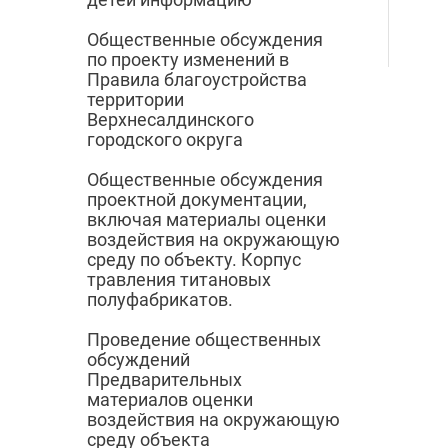
Общественные обсуждения
по проекту изменений в
Правила благоустройства
территории
Верхнесалдинского
городского округа
Общественные обсуждения
проектной документации,
включая материалы оценки
воздействия на окружающую
среду по объекту. Корпус
травления титановых
полуфабрикатов.
Проведение общественных
обсуждений
Предварительных
материалов оценки
воздействия на окружающую
среду объекта