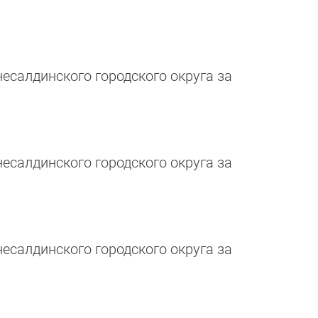
салдинского городского округа за
салдинского городского округа за
салдинского городского округа за