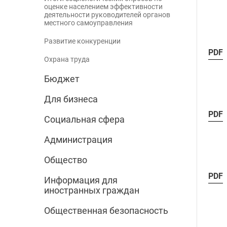
оценке населением эффективности
деятельности руководителей органов
местного самоуправления
Развитие конкуренции
PDF
Охрана труда
Бюджет
Для бизнеса
PDF
Социальная сфера
Администрация
Общество
PDF
Информация для
иностранных граждан
Общественная безопасность