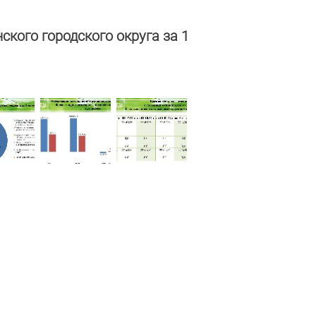
ого городского округа за 1