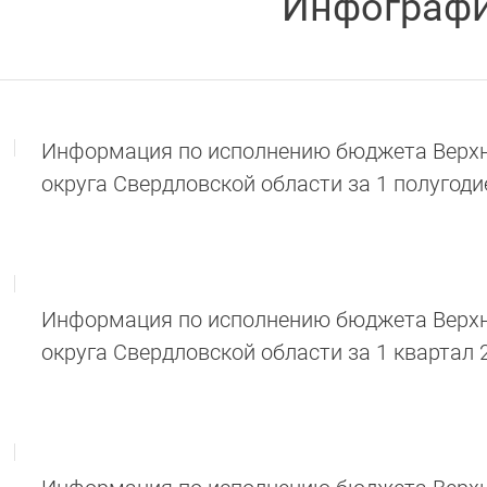
Инфограф
Информация по исполнению бюджета Верхн
округа Свердловской области за 1 полугоди
Информация по исполнению бюджета Верхн
округа Свердловской области за 1 квартал 