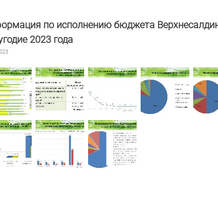
ормация по исполнению бюджета Верхнесалдинск
угодие 2023 года
2023