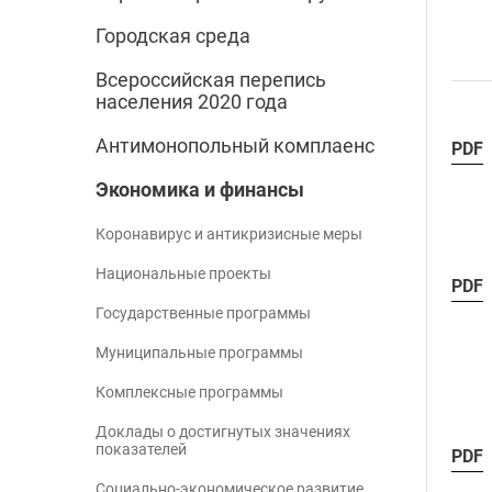
Городская среда
Всероссийская перепись
населения 2020 года
Антимонопольный комплаенс
PDF
Экономика и финансы
Коронавирус и антикризисные меры
Национальные проекты
PDF
Государственные программы
Муниципальные программы
Комплексные программы
Доклады о достигнутых значениях
показателей
PDF
Социально-экономическое развитие