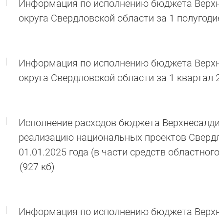
Информация по исполнению бюджета Верхн
округа Свердловской области за 1 полугоди
Информация по исполнению бюджета Верхн
округа Свердловской области за 1 квартал 
Исполнение расходов бюджета Верхнесалдин
реализацию национальных проектов Свердл
01.01.2025 года (в части средств областно
(927 кб)
Информация по исполнению бюджета Верхне