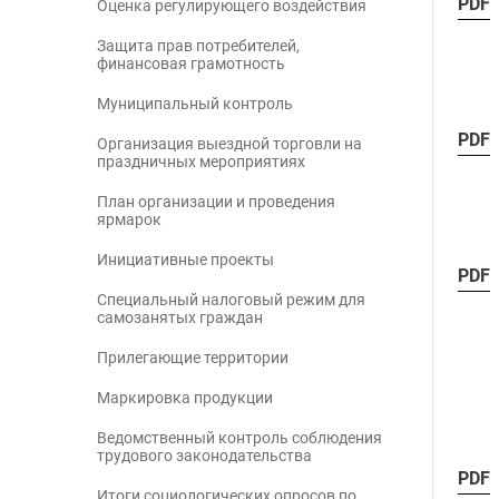
PDF
Оценка регулирующего воздействия
Защита прав потребителей,
финансовая грамотность
Муниципальный контроль
PDF
Организация выездной торговли на
праздничных мероприятиях
План организации и проведения
ярмарок
Инициативные проекты
PDF
Специальный налоговый режим для
самозанятых граждан
Прилегающие территории
Маркировка продукции
Ведомственный контроль соблюдения
трудового законодательства
PDF
Итоги социологических опросов по