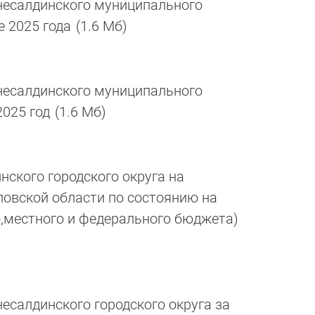
есалдинского муниципального
е 2025 года
(1.6 Мб)
есалдинского муниципального
2025 год
(1.6 Мб)
ского городского округа на
овской области по состоянию на
го,местного и федерального бюджета)
салдинского городского округа за