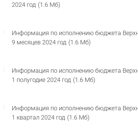
2024 год
(1.6 Мб)
Информация по исполнению бюджета Верхне
9 месяцев 2024 год
(1.6 Мб)
Информация по исполнению бюджета Верхне
1 полугодие 2024 год
(1.6 Мб)
Информация по исполнению бюджета Верхне
1 квартал 2024 год
(1.6 Мб)