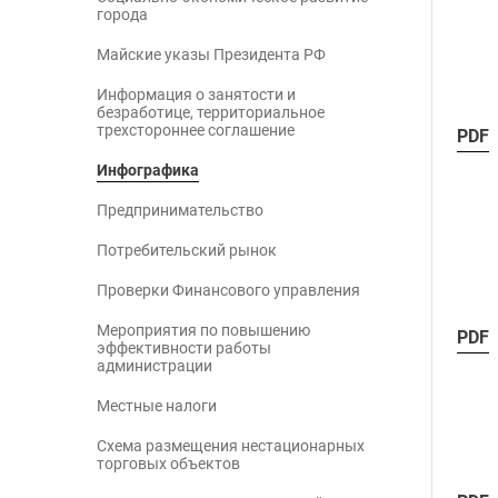
города
Майские указы Президента РФ
Информация о занятости и
безработице, территориальное
трехстороннее соглашение
PDF
Инфографика
Предпринимательство
Потребительский рынок
Проверки Финансового управления
Мероприятия по повышению
PDF
эффективности работы
администрации
Местные налоги
Схема размещения нестационарных
торговых объектов