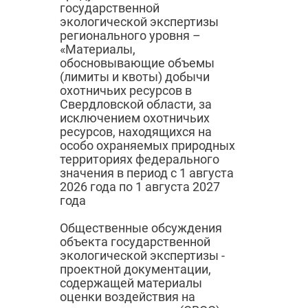
государственной
экологической экспертизы
регионального уровня –
«Материалы,
обосновывающие объемы
(лимиты и квоты) добычи
охотничьих ресурсов в
Свердловской области, за
исключением охотничьих
ресурсов, находящихся на
особо охраняемых природных
территориях федерального
значения в период с 1 августа
2026 года по 1 августа 2027
года
Общественные обсуждения
объекта государственной
экологической экспертизы -
проектной документации,
содержащей материалы
оценки воздействия на