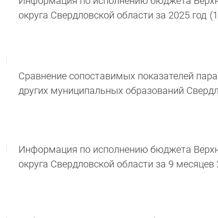
Информация по исполнению бюджета Верхн
округа Свердловской области за 2025 год
(
Сравнение сопоставимых показателей пар
других муниципальных образований Свердл
Информация по исполнению бюджета Верхн
округа Свердловской области за 9 месяцев