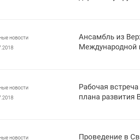
Ансамбль из Вер
ные новости
Международной 
7.2018
Рабочая встреча
ные новости
плана развития 
7.2018
Проведение в Св
ные новости