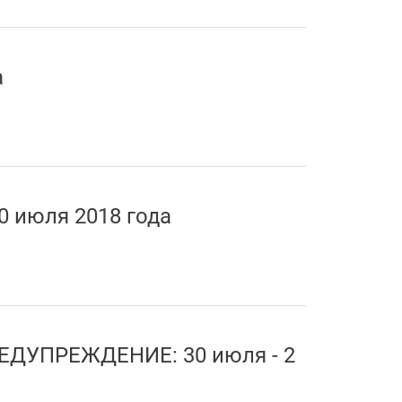
а
0 июля 2018 года
ДУПРЕЖДЕНИЕ: 30 июля - 2