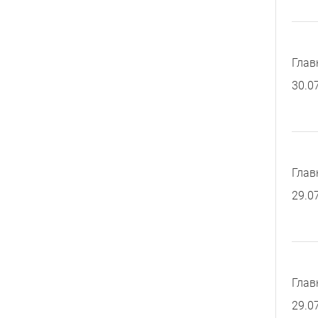
Глав
30.0
Глав
29.0
Глав
29.0