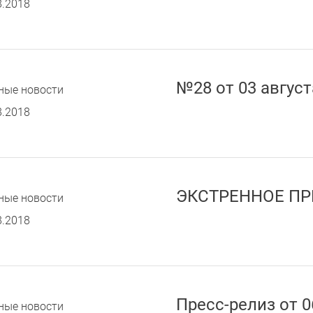
8.2018
№28 от 03 август
ные новости
8.2018
ЭКСТРЕННОЕ ПР
ные новости
8.2018
Пресс-релиз от 0
ные новости