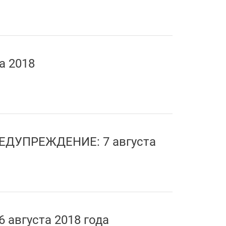
а 2018
ЕДУПРЕЖДЕНИЕ: 7 августа
6 августа 2018 года