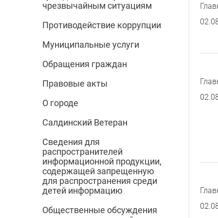
чрезвычайным ситуациям
Глав
02.0
Противодействие коррупции
Муниципальные услуги
Обращения граждан
Глав
Правовые акты
02.0
О городе
Салдинский Ветеран
Сведения для
распространителей
информационной продукции,
содержащей запрещенную
для распространения среди
детей информацию
Глав
02.0
Общественные обсуждения