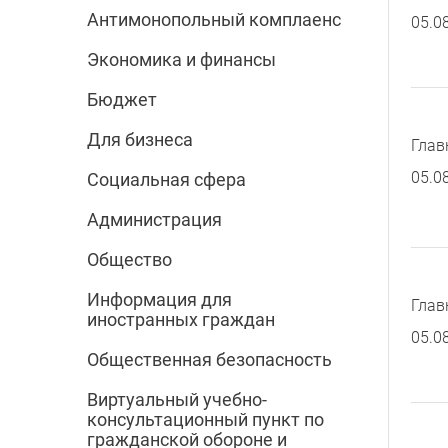
Антимонопольный комплаенс
05.0
Экономика и финансы
Бюджет
Для бизнеса
Глав
05.0
Социальная сфера
Администрация
Общество
Информация для
Глав
иностранных граждан
05.0
Общественная безопасность
Виртуальный учебно-
консультационный пункт по
гражданской обороне и