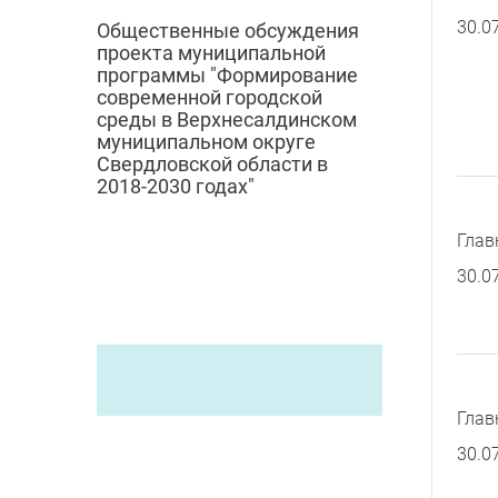
30.0
Общественные обсуждения
проекта муниципальной
программы "Формирование
современной городской
среды в Верхнесалдинском
муниципальном округе
Свердловской области в
2018-2030 годах"
Глав
30.0
Глав
30.0