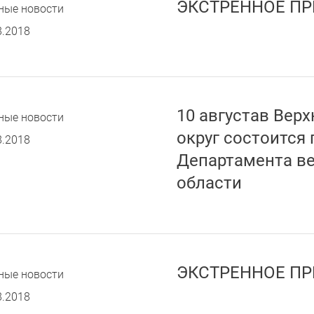
ЭКСТРЕННОЕ ПР
ные новости
8.2018
10 августав Вер
ные новости
округ состоится
8.2018
Департамента в
области
ЭКСТРЕННОЕ ПР
ные новости
8.2018