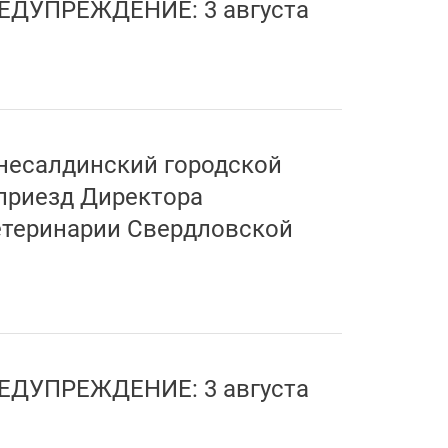
ЕДУПРЕЖДЕНИЕ: 3 августа
хнесалдинский городской
 приезд Директора
етеринарии Свердловской
ЕДУПРЕЖДЕНИЕ: 3 августа