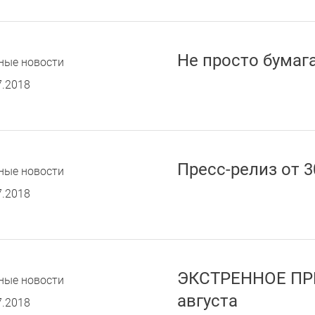
Не просто бумаг
ные новости
7.2018
Пресс-релиз от 3
ные новости
7.2018
ЭКСТРЕННОЕ ПРЕ
ные новости
августа
7.2018