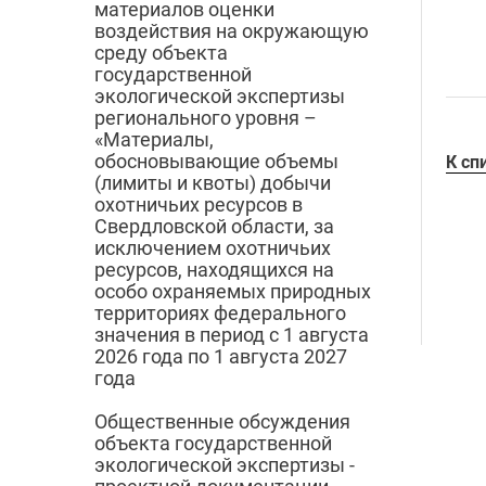
материалов оценки
воздействия на окружающую
среду объекта
государственной
экологической экспертизы
регионального уровня –
«Материалы,
обосновывающие объемы
К сп
(лимиты и квоты) добычи
охотничьих ресурсов в
Свердловской области, за
исключением охотничьих
ресурсов, находящихся на
особо охраняемых природных
территориях федерального
значения в период с 1 августа
2026 года по 1 августа 2027
года
Общественные обсуждения
объекта государственной
экологической экспертизы -