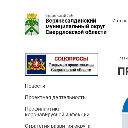
Официальный Сайт
Верхнесалдинский
Интерн
муниципальный округ
Свердловской области
Главн
П
Новости
Проектная деятельность
Профилактика
коронавирусной инфекции
Стратегия развития округа