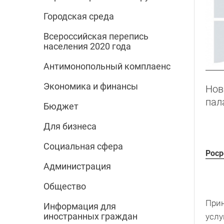
Городская среда
Всероссийская перепись
населения 2020 года
Антимонопольный комплаенс
Экономика и финансы
Нов
пал
Бюджет
Для бизнеса
Социальная сфера
Роср
Администрация
Общество
Прин
Информация для
иностранных граждан
услу