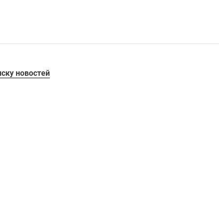
иску новостей