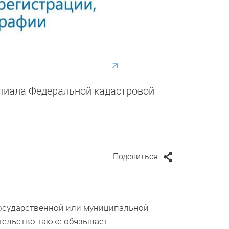
лиала Федеральной кадастровой
Поделиться
осударственной или муниципальной
ельство также обязывает