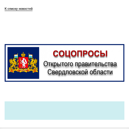
К списку новостей