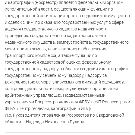
и картографии (Росреестр) является федеральным органом
исполнительной власти, осуществляющим функции по
государственной регистрации прав на недвижимое имущество
и сделок с ним, по оказанию государственных услуг в сфере
ведения государственного кадастра недвижимости,
проведению государственного кадастрового учета
недвижимого имущества, землеустройства, государственного
мониторинга земель, навигационного обеспечения
транспортного комплекса, а также функции по
государственной кадастровой оценке, федеральному
государственному надзору в области геодезии и картографии,
государственному земельному надзору, надзору за
деятельностью саморегулируемых организаций оценщиков,
контролю деятельности саморегулируемых организаций
арбитражных управляющих. Подведомственными
учреждениями Росреестра являются ФГБУ «ФКП Росреестра» и
ФГБУ «Центр геодезии, картографии и ИПД».
И.о. Руководителя Управления Росреестра по Свердловской
области - Надежда Николаевна Рудина