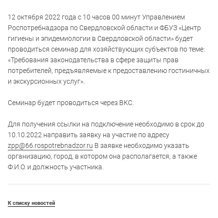
12 октября 2022 года с 10 часов 00 минут Управлением
Роспотребнадзора по Свердловской области и ФБУЗ «Центр
гигиены и эпидемиологии в Свердловской области» будет
проводиться семинар для хозяйствующих субъектов по теме:
«Требования законодательства в сфере защиты прав
потребителей, предъявляемые к предоставлению гостиничных
и экскурсионных услуг».
Семинар будет проводиться через ВКС.
Для получения ссылки на подключение необходимо в срок до
10.10.2022 направить заявку на участие по адресу
zpp@66.rospotrebnadzor.ru
В заявке необходимо указать
организацию, город, в котором она располагается, а также
Ф.И.О. и должность участника.
К списку новостей