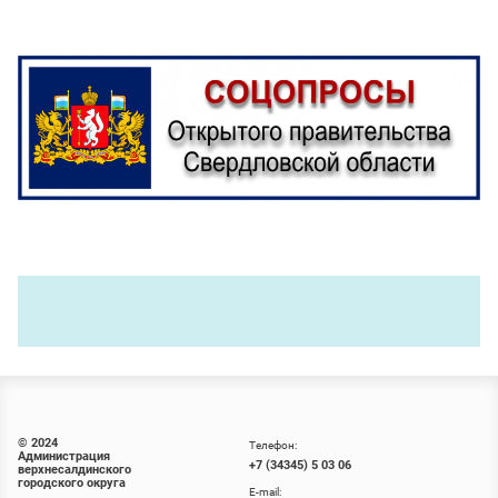
© 2024
Телефон:
Администрация
+7 (34345) 5 03 06
верхнесалдинского
городского округа
E-mail: