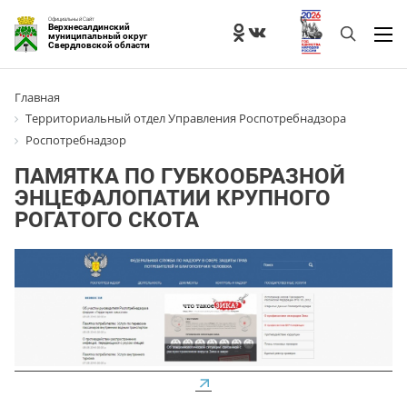
Официальный Сайт
Верхнесалдинский
муниципальный округ
Свердловской области
Главная
Территориальный отдел Управления Роспотребнадзора
Роспотребнадзор
ПАМЯТКА ПО ГУБКООБРАЗНОЙ
ЭНЦЕФАЛОПАТИИ КРУПНОГО
РОГАТОГО СКОТА