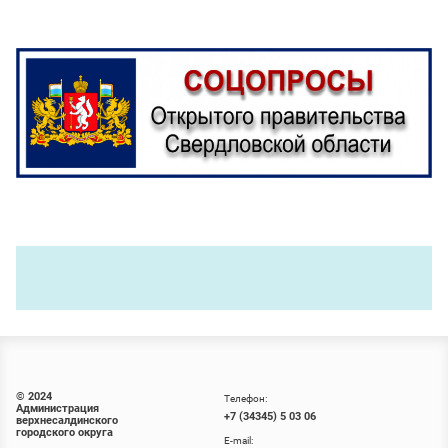
© 2024
Телефон:
Администрация
+7 (34345) 5 03 06
верхнесалдинского
городского округа
E-mail: