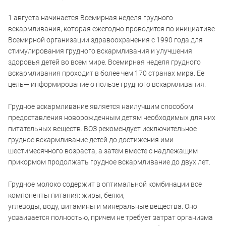
1 августа начинается Всемирная неделя грудного
вскармливания, которая ежегодно проводится по инициативе
Всемирной организации здравоохранения с 1990 года для
стимулирования грудного вскармливания и улучшения
здоровья детей во всем мире. Всемирная неделя грудного
вскармливания проходит в более чем 170 странах мира. Ее
цель— информирование о пользе грудного вскармливания.
Грудное вскармливание является наилучшим способом
предоставления новорожденным детям необходимых для них
питательных веществ. ВОЗ рекомендует исключительное
грудное вскармливание детей до достижения ими
шестимесячного возраста, а затем вместе с надлежащим
прикормом продолжать грудное вскармливание до двух лет.
Грудное молоко содержит в оптимальной комбинации все
компоненты питания: жиры, белки,
углеводы, воду, витамины и минеральные вещества. Оно
усваивается полностью, причем не требует затрат организма