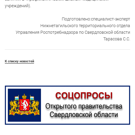
учреждений).
Подготовлено:специалист-эксперт
Нижнетагильского территориального отдела
Управления Роспотребнадзора по Свердловской области
Тарасова С.С.
К списку новостей