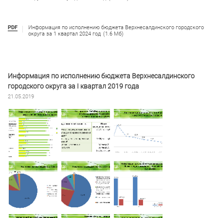
PDF
Информация по исполнению бюджета Верхнесалдинского городского
округа за 1 квартал 2024 год
(1.6 Мб)
Информация по исполнению бюджета Верхнесалдинского
городского округа за I квартал 2019 года
21.05.2019