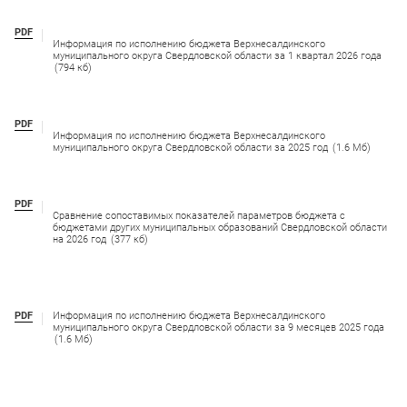
PDF
Информация по исполнению бюджета Верхнесалдинского
муниципального округа Свердловской области за 1 квартал 2026 года
(794 кб)
PDF
Информация по исполнению бюджета Верхнесалдинского
муниципального округа Свердловской области за 2025 год
(1.6 Мб)
PDF
Сравнение сопоставимых показателей параметров бюджета с
бюджетами других муниципальных образований Свердловской области
на 2026 год
(377 кб)
PDF
Информация по исполнению бюджета Верхнесалдинского
муниципального округа Свердловской области за 9 месяцев 2025 года
(1.6 Мб)