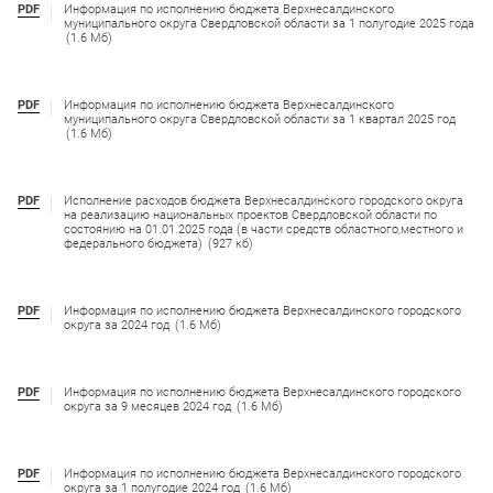
PDF
Информация по исполнению бюджета Верхнесалдинского
муниципального округа Свердловской области за 1 полугодие 2025 года
(1.6 Мб)
PDF
Информация по исполнению бюджета Верхнесалдинского
муниципального округа Свердловской области за 1 квартал 2025 год
(1.6 Мб)
PDF
Исполнение расходов бюджета Верхнесалдинского городского округа
на реализацию национальных проектов Свердловской области по
состоянию на 01.01.2025 года (в части средств областного,местного и
федерального бюджета)
(927 кб)
PDF
Информация по исполнению бюджета Верхнесалдинского городского
округа за 2024 год
(1.6 Мб)
PDF
Информация по исполнению бюджета Верхнесалдинского городского
округа за 9 месяцев 2024 год
(1.6 Мб)
PDF
Информация по исполнению бюджета Верхнесалдинского городского
округа за 1 полугодие 2024 год
(1.6 Мб)