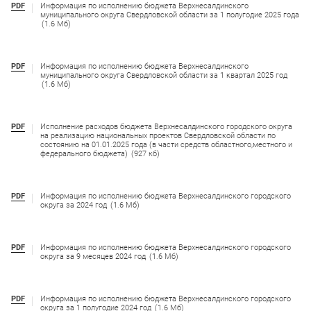
PDF
Информация по исполнению бюджета Верхнесалдинского
муниципального округа Свердловской области за 1 полугодие 2025 года
(1.6 Мб)
PDF
Информация по исполнению бюджета Верхнесалдинского
муниципального округа Свердловской области за 1 квартал 2025 год
(1.6 Мб)
PDF
Исполнение расходов бюджета Верхнесалдинского городского округа
на реализацию национальных проектов Свердловской области по
состоянию на 01.01.2025 года (в части средств областного,местного и
федерального бюджета)
(927 кб)
PDF
Информация по исполнению бюджета Верхнесалдинского городского
округа за 2024 год
(1.6 Мб)
PDF
Информация по исполнению бюджета Верхнесалдинского городского
округа за 9 месяцев 2024 год
(1.6 Мб)
PDF
Информация по исполнению бюджета Верхнесалдинского городского
округа за 1 полугодие 2024 год
(1.6 Мб)