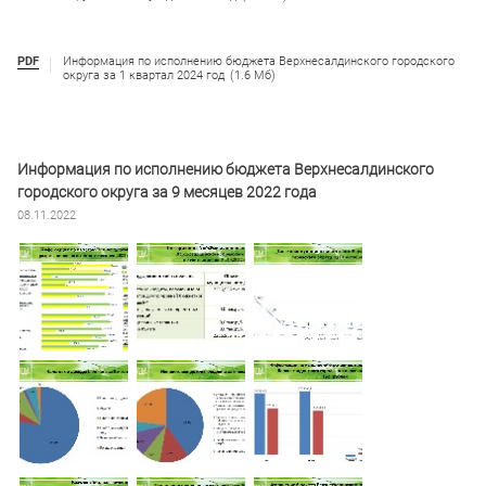
PDF
Информация по исполнению бюджета Верхнесалдинского городского
округа за 1 квартал 2024 год
(1.6 Мб)
Информация по исполнению бюджета Верхнесалдинского
городского округа за 9 месяцев 2022 года
08.11.2022