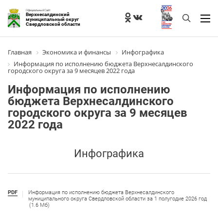
Официальный Сайт
Верхнесалдинский
муниципальный округ
Свердловской области
Главная
Экономика и финансы
Инфографика
Информация по исполнению бюджета Верхнесалдинского
городского округа за 9 месяцев 2022 года
Информация по исполнению
бюджета Верхнесалдинского
городского округа за 9 месяцев
2022 года
Инфографика
PDF
Информация по исполнению бюджета Верхнесалдинского
муниципального округа Свердловской области за 1 полугодие 2026 год
(1.6 Мб)