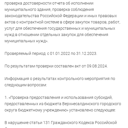
проверка достоверности отчета об исполнении
муниципального здания, проверка соблюдения
законодательства Российской Федерации и иных правовых
актов о контрактной системе в сфере закупок товаров, работ,
услуг для обеспечения государственных и муниципальных
нужд в отношении отдельных закупок для обеспечения
муниципальных нужд».
Проверяемый период: с 01.01.2022 по 31.12.2023.
По результатам проверки составлен акт от 09.08.2024.
Информация о результатах контрольного мероприятия по
следующим вопросам:
1. «Проверка предоставления и использования субсидий,
предоставленных из бюджета Верхнесалдинского городского
округа бюджетному учреждению» установлено следующее:
В нарушение статьи 131 Гражданского Кодекса Российской