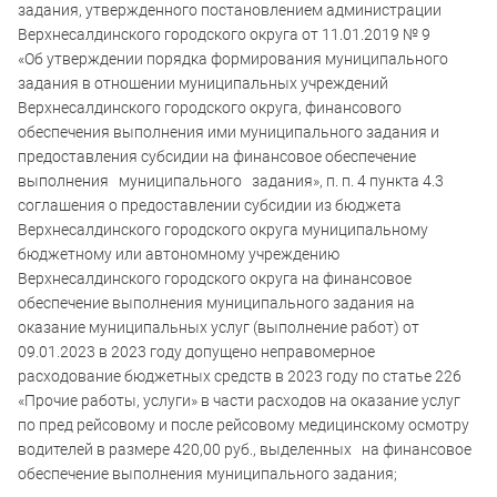
задания, утвержденного постановлением администрации
Верхнесалдинского городского округа от 11.01.2019 № 9
«Об утверждении порядка формирования муниципального
задания в отношении муниципальных учреждений
Верхнесалдинского городского округа, финансового
обеспечения выполнения ими муниципального задания и
предоставления субсидии на финансовое обеспечение
выполнения муниципального задания», п. п. 4 пункта 4.3
соглашения о предоставлении субсидии из бюджета
Верхнесалдинского городского округа муниципальному
бюджетному или автономному учреждению
Верхнесалдинского городского округа на финансовое
обеспечение выполнения муниципального задания на
оказание муниципальных услуг (выполнение работ) от
09.01.2023 в 2023 году допущено неправомерное
расходование бюджетных средств в 2023 году по статье 226
«Прочие работы, услуги» в части расходов на оказание услуг
по пред рейсовому и после рейсовому медицинскому осмотру
водителей в размере 420,00 руб., выделенных на финансовое
обеспечение выполнения муниципального задания;