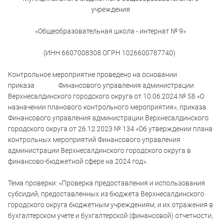
учреждения
«Общеобразовательная школа - интернат № 9»
(ИНН 6607008308 ОГРН 1026600787740)
Контрольное мероприятие проведено на основании
приказа Финансового управления администрации
Верхнесалдинского городского округа от 10.06.2024 № 58 «О
назначении планового контрольного мероприятия», приказа
Финансового управления администрации Верхнесалдинского
городского округа от 26.12.2023 № 134 «Об утверждении плана
контрольных мероприятий Финансового управления
администрации Верхнесалдинского городского округа в
финансово-бюджетной сфере на 2024 год».
Тема проверки: «Проверка предоставления и использования
субсидий, предоставленных из бюджета Верхнесалдинского
городского округа бюджетным учреждениям, и их отражения в
бухгалтерском учете и бухгалтерской (финансовой) отчетности,