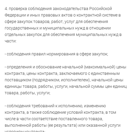
4. проверка соблюдения законодательства Российской
Федерации и иных правовых актов о контрактной системе в
сфере закупок товаров, работ, услуг для обеспечения
государственных и муниципальных нужд в отношении
отдельных закупок для обеспечения муниципальных нужд в
части:
- соблюдения правил нормирования в сфере закупок;
- определения и обоснование начальной (максимальной) цены
контракта, цены контракта, заключаемого с единственным
поставщиком (подрядчиком, исполнителем), начальной цены
единицы товара, работы, услуги, начальной суммы цен единиц
товара, работы, услуги;
- соблюдения требований к исполнению, изменению
контракта, а также соблюдение условий контракта, в том
числе в части соответствие поставленного товара,
выполненной работы (ее результата) или оказанной услуги
условиям контракта;