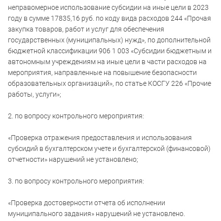
неправомерное использование субсидии на иные цели в 2023
году в сумме 17835,16 руб. по коду вида расходов 244 «Прочая
закупка товаров, работ и услуг для обеспечения
государственных (муниципальных) нужд», по дополнительной
бюджетной классификации 906 1 003 «Субсидии бюджетным и
автономным учреждениям на иные цели в части расходов на
мероприятия, направленные на повышение безопасности
образовательных организаций», по статье КОСГУ 226 «Прочие
работы, услуги»;
2. по вопросу контрольного мероприятия:
«Проверка отражения предоставления и использования
субсидий в бухгалтерском учете и бухгалтерской (финансовой)
отчетности» нарушений не установлено;
3. по вопросу контрольного мероприятия:
«Проверка достоверности отчета об исполнении
муниципального задания» нарушений не установлено.