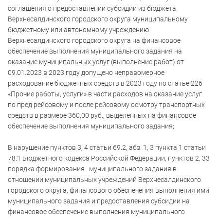
соглашения о предоставлении субсидии из бюджета
Верхнесалдинского городского округа муниципальному
бюджетному или автономному учреждению
Верхнесалдинского городского округа на финансовое
обеспечение выполнения муниципального задания на
оказание муниципальных услуг (выполнение работ) от
09.01.2023 в 2023 году допущено неправомерное
расходование бюджетных средств в 2023 году по статье 226
«Прочие работы, услуги» в части расходов на оказание услуг
по пред рейсовому и после рейсовому осмотру транспортных
средств в размере 360,00 руб., выделенных на финансовое
обеспечение выполнения муниципального задания;
В нарушение пунктов 3, 4 статьи 69.2, абз. 1, 3 пункта 1 статьи
78.1 Бюджетного кодекса Российской Федерации, пунктов 2, 33
порядка формирования муниципального задания в
отношении муниципальных учреждений Верхнесалдинского
городского округа, финансового обеспечения выполнения ими
муниципального задания и предоставления субсидии на
финансовое обеспечение выполнения муниципального