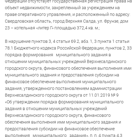
Федерации отсутствует государственная регистрация права на
объект недвижимости, закрепленный за учреждением на
праве оперативного управления, и расположенный по адресу:
Свердловская область, город Верхняя Салда, ул. Фрунзе, дом
23 – котельная «литер Г» площадью 372,4 кв. м.;
В нарушение пунктов 3, 4 статьи 69.2, абз. 1, 3 пункта 1 статьи
78.1 Бюджетного кодекса Российской Федерации, пунктов 2, 33
порядка формирования муниципального задания в
отношении муниципальных учреждений Верхнесалдинского
городского округа, финансового обеспечения выполнения ими
муниципального задания и предоставления субсидии на
финансовое обеспечение выполнения муниципального
задания, утвержденного постановлением администрации
Верхнесалдинского городского округа от 11.01.2019 № 9
«Об утверждении порядка формирования муниципального
задания в отношении муниципальных учреждений
Верхнесалдинского городского округа, финансового
обеспечения выполнения ими муниципального задания и
предоставления субсидии на финансовое обеспечение
выполнения муниципального задания», п. п. 4 пункта 4.3