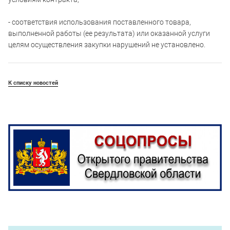
- соответствия использования поставленного товара,
выполненной работы (ее результата) или оказанной услуги
целям осуществления закупки нарушений не установлено.
К списку новостей