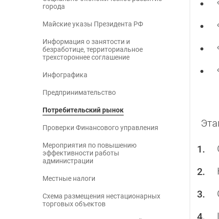
города
Майские указы Президента РФ
Информация о занятости и
безработице, территориальное
трехстороннее соглашение
Инфографика
Предпринимательство
Потребительский рынок
Эта
Проверки Финансового управления
Мероприятия по повышению
эффективности работы
администрации
Местные налоги
Схема размещения нестационарных
торговых объектов