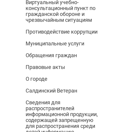
Виртуальный учебно-
консультационный пункт по
гражданской обороне и
чрезвычайным ситуациям
Противодействие коррупции
Муниципальные услуги
Обращения граждан
Правовые акты
О городе
Салдинский Ветеран
Сведения для
распространителей
информационной продукции,
содержащей запрещенную
для распространения среди
детей информацию