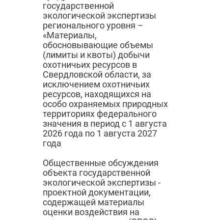
государственной
экологической экспертизы
регионального уровня –
«Материалы,
обосновывающие объемы
(лимиты и квоты) добычи
охотничьих ресурсов в
Свердловской области, за
исключением охотничьих
ресурсов, находящихся на
особо охраняемых природных
территориях федерального
значения в период с 1 августа
2026 года по 1 августа 2027
года
Общественные обсуждения
объекта государственной
экологической экспертизы -
проектной документации,
содержащей материалы
оценки воздействия на