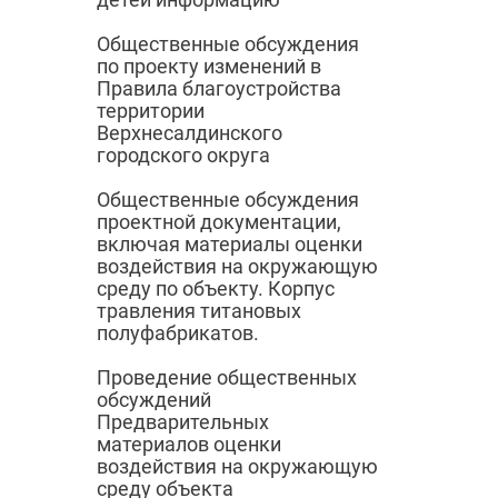
Общественные обсуждения
по проекту изменений в
Правила благоустройства
территории
Верхнесалдинского
городского округа
Общественные обсуждения
проектной документации,
включая материалы оценки
воздействия на окружающую
среду по объекту. Корпус
травления титановых
полуфабрикатов.
Проведение общественных
обсуждений
Предварительных
материалов оценки
воздействия на окружающую
среду объекта