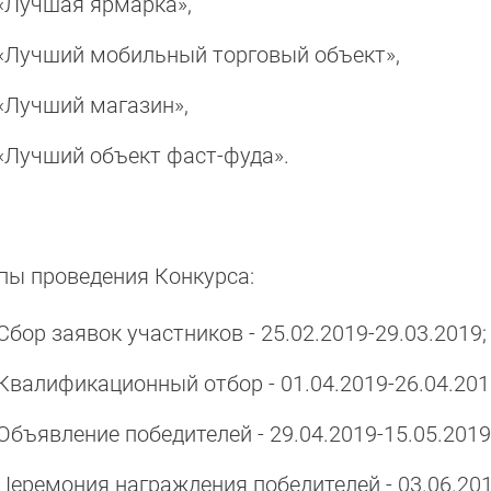
«Лучшая ярмарка»,
«Лучший мобильный торговый объект»,
«Лучший магазин»,
«Лучший объект фаст-фуда».
пы проведения Конкурса:
Сбор заявок участников - 25.02.2019-29.03.2019;
Квалификационный отбор - 01.04.2019-26.04.201
Объявление победителей - 29.04.2019-15.05.2019
Церемония награждения победителей - 03.06.201