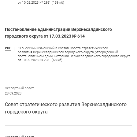
от 10.02.2023 № 298"
(139 кб)
Постановление администрации Верхнесалдинского
городского округа от 17.03.2023 № 614
PDF
"О внесении изменений в состав Совета стратегического
развития Верхнесалдинского городского округа, утвержденный
постановлением администрации Верхнесалдинского городского округа
от 10.02.2023 № 298"
(68 кб)
Экспертный совет
28.09.2023
Совет стратегического развития Верхнесалдинского
городского округа