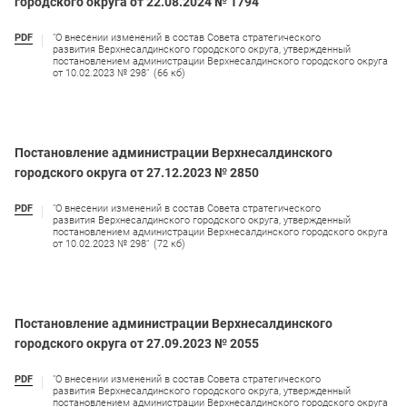
городского округа от 22.08.2024 № 1794
PDF
"О внесении изменений в состав Совета стратегического
развития Верхнесалдинского городского округа, утвержденный
постановлением администрации Верхнесалдинского городского округа
от 10.02.2023 № 298"
(66 кб)
Постановление администрации Верхнесалдинского
городского округа от 27.12.2023 № 2850
PDF
"О внесении изменений в состав Совета стратегического
развития Верхнесалдинского городского округа, утвержденный
постановлением администрации Верхнесалдинского городского округа
от 10.02.2023 № 298"
(72 кб)
Постановление администрации Верхнесалдинского
городского округа от 27.09.2023 № 2055
PDF
"О внесении изменений в состав Совета стратегического
развития Верхнесалдинского городского округа, утвержденный
постановлением администрации Верхнесалдинского городского округа