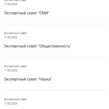
Экспертный совет
17.03.2023
Экспертный совет "СМИ"
Экспертный совет
17.03.2023
Экспертный совет "Общественность"
Экспертный совет
17.03.2023
Экспертный совет "Наука"
Экспертный совет
17.03.2023