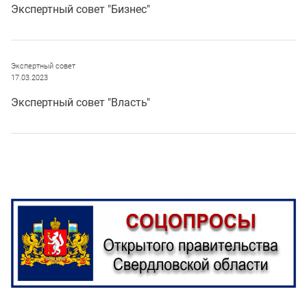
Экспертный совет "Бизнес"
Экспертный совет
17.03.2023
Экспертный совет "Власть"