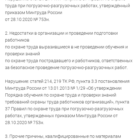
труда при погрузочно-разгрузочных работах, утверждённый
приказом Минтруда России
от 28.10.2020 № 753н.
2. Недостатки в организации и проведении подготовки
работников
по охране труда выразившиеся в не проведении обучения и
проверки знаний
по охране труда пострадавшего и работников, ответственных
за безопасное проведение погрузочно-разгрузочных работ.
Нарушение: статей 214, 219 ТК РФ, пункта 3.3 постановления
Минтруда России от 13.01.2013 № 1/29 «Об утверждении
Порядка обучения по охране труда и проверки знаний
требований охраны труда работников организаций», пункта
37 Правил по охране труда при погрузочно-разгрузочных
работах, утвержденных приказом Минтруда России от
28.10.2020 № 753н.
3. Прочие причины, квалифицированные по материалам