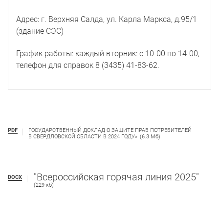
Адрес: г. Верхняя Салда, ул. Карла Маркса, д.95/1
(здание СЭС)
График работы: каждый вторник: с 10-00 по 14-00,
телефон для справок 8 (3435) 41-83-62.
PDF
ГОСУДАРСТВЕННЫЙ ДОКЛАД О ЗАЩИТЕ ПРАВ ПОТРЕБИТЕЛЕЙ
В СВЕРДЛОВСКОЙ ОБЛАСТИ В 2024 ГОДУ»
(6.3 Мб)
"Всероссийская горячая линия 2025"
DOCX
(229 кб)