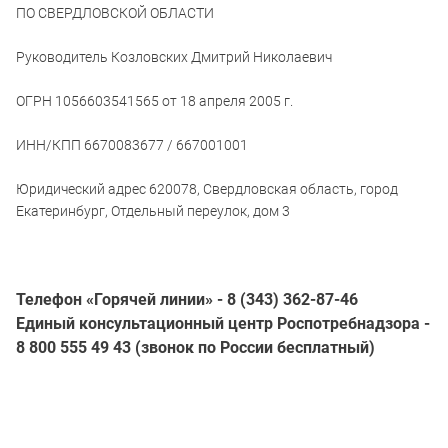
ПО СВЕРДЛОВСКОЙ ОБЛАСТИ
Руководитель Козловских Дмитрий Николаевич
ОГРН 1056603541565 от 18 апреля 2005 г.
ИНН/КПП 6670083677 / 667001001
Юридический адрес 620078, Свердловская область, город
Екатеринбург, Отдельный переулок, дом 3
Телефон «Горячей линии» - 8 (343) 362-87-46
Единый консультационный центр Роспотребнадзора -
8 800 555 49 43 (звонок по России бесплатный)