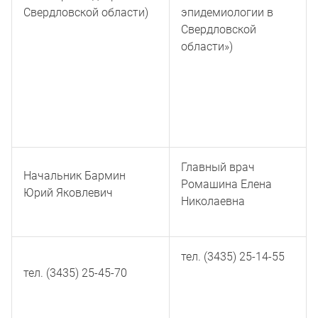
Свердловской области)
эпидемиологии в
Свердловской
области»)
Главный врач
Начальник Бармин
Ромашина Елена
Юрий Яковлевич
Николаевна
тел. (3435) 25-14-55
тел. (3435) 25-45-70