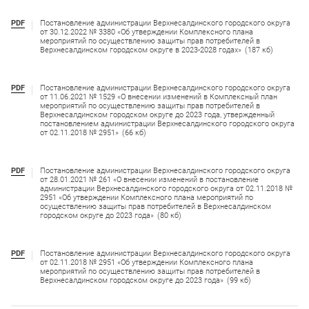
PDF
Постановление администрации Верхнесалдинского городского округа
от 30.12.2022 № 3380 «Об утверждении Комплексного плана
мероприятий по осуществлению защиты прав потребителей в
Верхнесалдинском городском округе в 2023-2028 годах»
(187 кб)
PDF
Постановление администрации Верхнесалдинского городского округа
от 11.06.2021 № 1529 «О внесении изменений в Комплексный план
мероприятий по осуществлению защиты прав потребителей в
Верхнесалдинском городском округе до 2023 года, утвержденный
постановлением администрации Верхнесалдинского городского округа
от 02.11.2018 № 2951»
(66 кб)
PDF
Постановление администрации Верхнесалдинского городского округа
от 28.01.2021 № 261 «О внесении изменений в постановление
администрации Верхнесалдинского городского округа от 02.11.2018 №
2951 «Об утверждении Комплексного плана мероприятий по
осуществлению защиты прав потребителей в Верхнесалдинском
городском округе до 2023 года»
(80 кб)
PDF
Постановление администрации Верхнесалдинского городского округа
от 02.11.2018 № 2951 «Об утверждении Комплексного плана
мероприятий по осуществлению защиты прав потребителей в
Верхнесалдинском городском округе до 2023 года»
(99 кб)