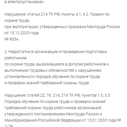
в электроустановках.
Нарушение: статьи 214 ТК РФ, пункты 4.1, 4.2. Правил по
охране труда
при эксплуатации, утвержденных приказом Минтруда России
от 15.12.2020 года
№ 903н.
2. Недостатки в организации и проведении подготовки
работников
по охране труда, выразившиеся в допуске работников к
выполнению трудовых обязанностей с нарушением
установленного порядка обучения по охране труда
и проверки знаний требований охраны труда.
Нарушение: статей 22, 76, 214, 219 ТК РФ, пунктов 1.5, 3.3
Порядка обучения по охране труда и проверки знаний
требований охраны труда работников организаций,
утвержденного постановлением Минтруда России и
Минобразования Российской Федерации от 13.01.2003 года №
1/29.