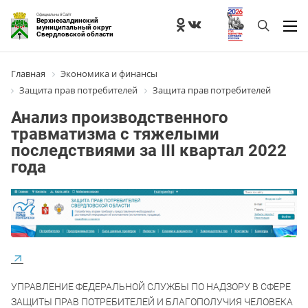
Официальный Сайт
Верхнесалдинский
муниципальный округ
Свердловской области
Главная
Экономика и финансы
Защита прав потребителей
Защита прав потребителей
Анализ производственного
травматизма с тяжелыми
последствиями за III квартал 2022
года
УПРАВЛЕНИЕ ФЕДЕРАЛЬНОЙ СЛУЖБЫ ПО НАДЗОРУ В СФЕРЕ
ЗАЩИТЫ ПРАВ ПОТРЕБИТЕЛЕЙ И БЛАГОПОЛУЧИЯ ЧЕЛОВЕКА