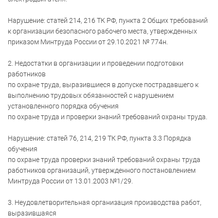
Нарушение: статей 214, 216 ТК РФ, пункта 2 Общих требований
к организации безопасного рабочего места, утвержденных
приказом Минтруда России от 29.10.2021 № 774н.
2. Недостатки в организации и проведении подготовки
работников
по охране труда, выразившиеся в допуске пострадавшего к
выполнению трудовых обязанностей с нарушением
установленного порядка обучения
по охране труда и проверки знаний требований охраны труда.
Нарушение: статей 76, 214, 219 ТК РФ, пункта 3.3 Порядка
обучения
по охране труда проверки знаний требований охраны труда
работников организаций, утвержденного постановлением
Минтруда России от 13.01.2003 №1/29.
3. Неудовлетворительная организация производства работ,
выразившаяся