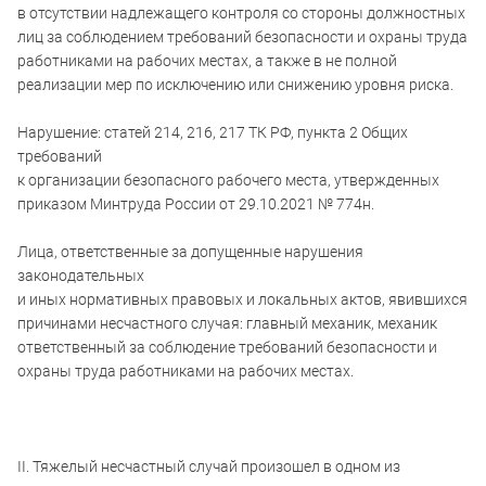
в отсутствии надлежащего контроля со стороны должностных
лиц за соблюдением требований безопасности и охраны труда
работниками на рабочих местах, а также в не полной
реализации мер по исключению или снижению уровня риска.
Нарушение: статей 214, 216, 217 ТК РФ, пункта 2 Общих
требований
к организации безопасного рабочего места, утвержденных
приказом Минтруда России от 29.10.2021 № 774н.
Лица, ответственные за допущенные нарушения
законодательных
и иных нормативных правовых и локальных актов, явившихся
причинами несчастного случая: главный механик, механик
ответственный за соблюдение требований безопасности и
охраны труда работниками на рабочих местах.
II. Тяжелый несчастный случай произошел в одном из