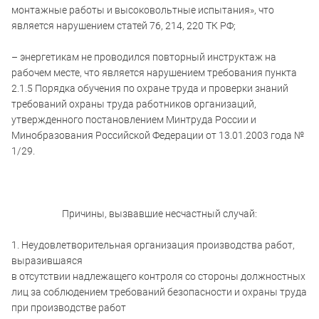
монтажные работы и высоковольтные испытания», что
является нарушением статей 76, 214, 220 ТК РФ;
– энергетикам не проводился повторный инструктаж на
рабочем месте, что является нарушением требования пункта
2.1.5 Порядка обучения по охране труда и проверки знаний
требований охраны труда работников организаций,
утвержденного постановлением Минтруда России и
Минобразования Российской Федерации от 13.01.2003 года №
1/29.
Причины, вызвавшие несчастный случай:
1. Неудовлетворительная организация производства работ,
выразившаяся
в отсутствии надлежащего контроля со стороны должностных
лиц за соблюдением требований безопасности и охраны труда
при производстве работ