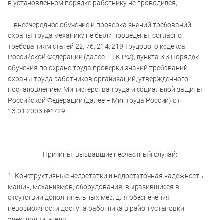
в установленном порядке работнику не проводился;
– внеочередное обучение и проверка знаний требований
охраны труда механику не были проведены, согласно
требованиям статей 22, 76, 214, 219 Трудового кодекса
Российской Федерации (далее – ТК РФ), пункта 3.3 Порядок
обучения по охране труда проверки знаний требований
охраны труда работников организаций, утвержденного
постановлением Министерства труда и социальной защиты
Российской Федерации (далее – Минтруда России) от
13.01.2003 №1/29.
Причины, вызвавшие несчастный случай:
1. Конструктивные недостатки и недостаточная надежность
машин, механизмов, оборудования, выразившиеся в
отсутствии дополнительных мер, для обеспечения
невозможности доступа работника в район установки
электродвигателя.