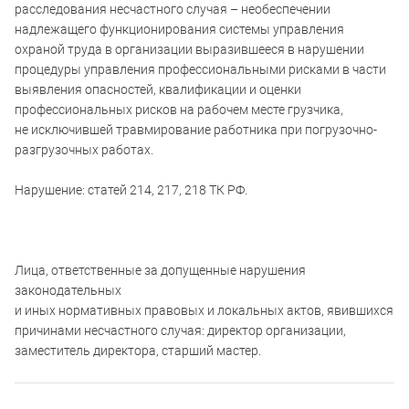
расследования несчастного случая – необеспечении
надлежащего функционирования системы управления
охраной труда в организации выразившееся в нарушении
процедуры управления профессиональными рисками в части
выявления опасностей, квалификации и оценки
профессиональных рисков на рабочем месте грузчика,
не исключившей травмирование работника при погрузочно-
разгрузочных работах.
Нарушение: статей 214, 217, 218 ТК РФ.
Лица, ответственные за допущенные нарушения
законодательных
и иных нормативных правовых и локальных актов, явившихся
причинами несчастного случая: директор организации,
заместитель директора, старший мастер.