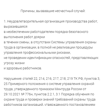
Причины, вызвавшие несчастный случай:
1. Неудовлетворительная организация производства работ,
выразившаяся
в необеспечении работодателем порядка безопасного
выполнения работ доярки
в течении смены, в отсутствии Системы управления охраны
труда в организации, в полной не реализации процедуры
управления профессиональными рисками,
не проведении идентификации опасностей, представляющих
угрозу жизни
и здоровью работников.
Нарушение: статей 22, 214, 216, 217, 218, 219 ТК РФ, пунктов 3,
25 Примерного положения о системе управления охраной
труда, утвержденного приказом Минтруда России от
29.10.2021 № 776н, пунктов 2.2.1, 3.1 Порядка обучения по
охране труда и проверки знаний требований охраны труда
работников организаций, утвержденного постановлением