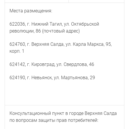
Места размещения:
622036, г. Нижний Тагил, ул. Октябрьской
революции, 86 (почтовый адрес)
624760, г. Верхняя Салда, ул. Карла Маркса, 95,
корп. 1
624142, г. Кировград, ул. Свердлова, 46
624190, г. Невьянск, ул. Мартьянова, 29
Консультационный пункт в городе Верхняя Салда
по вопросам защиты прав потребителей: