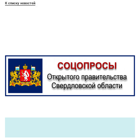
К списку новостей