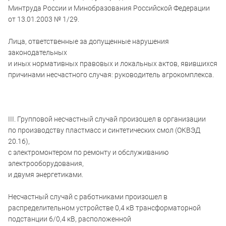
Минтруда России и Минобразования Российской Федерации
от 13.01.2003 № 1/29.
Лица, ответственные за допущенные нарушения
законодательных
и иных нормативных правовых и локальных актов, явившихся
причинами несчастного случая: руководитель агрокомплекса.
III. Групповой несчастный случай произошел в организации
по производству пластмасс и синтетических смол (ОКВЭД
20.16),
с электромонтером по ремонту и обслуживанию
электрооборудования,
и двумя энергетиками.
Несчастный случай с работниками произошел в
распределительном устройстве 0,4 кВ трансформаторной
подстанции 6/0,4 кВ, расположенной