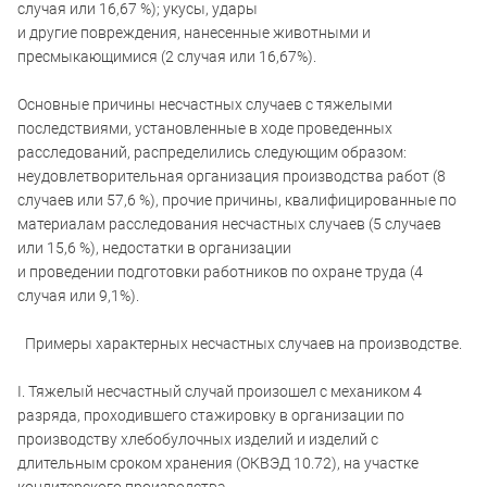
случая или 16,67 %); укусы, удары
и другие повреждения, нанесенные животными и
пресмыкающимися (2 случая или 16,67%).
Основные причины несчастных случаев с тяжелыми
последствиями, установленные в ходе проведенных
расследований, распределились следующим образом:
неудовлетворительная организация производства работ (8
случаев или 57,6 %), прочие причины, квалифицированные по
материалам расследования несчастных случаев (5 случаев
или 15,6 %), недостатки в организации
и проведении подготовки работников по охране труда (4
случая или 9,1%).
Примеры характерных несчастных случаев на производстве.
I. Тяжелый несчастный случай произошел с механиком 4
разряда, проходившего стажировку в организации по
производству хлебобулочных изделий и изделий с
длительным сроком хранения (ОКВЭД 10.72), на участке