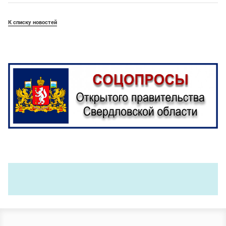
К списку новостей