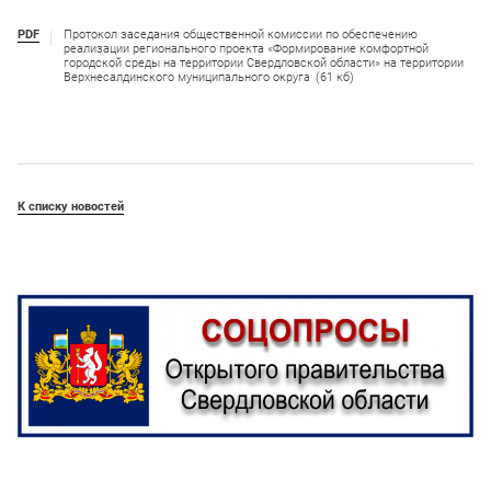
PDF
Протокол заседания общественной комиссии по обеспечению
реализации регионального проекта «Формирование комфортной
городской среды на территории Свердловской области» на территории
Верхнесалдинского муниципального округа
(61 кб)
К списку новостей