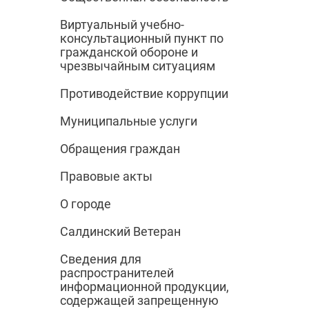
Виртуальный учебно-
консультационный пункт по
гражданской обороне и
чрезвычайным ситуациям
Противодействие коррупции
Муниципальные услуги
Обращения граждан
Правовые акты
О городе
Салдинский Ветеран
Сведения для
распространителей
информационной продукции,
содержащей запрещенную