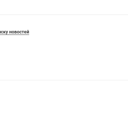
иску новостей