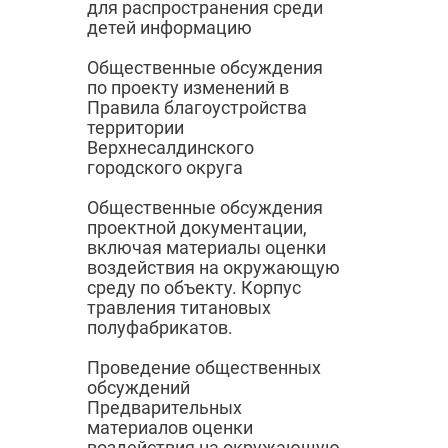
для распространения среди
детей информацию
Общественные обсуждения
по проекту изменений в
Правила благоустройства
территории
Верхнесалдинского
городского округа
Общественные обсуждения
проектной документации,
включая материалы оценки
воздействия на окружающую
среду по объекту. Корпус
травления титановых
полуфабрикатов.
Проведение общественных
обсуждений
Предварительных
материалов оценки
воздействия на окружающую