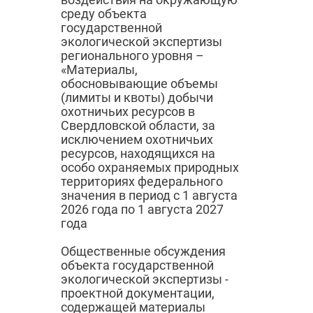
среду объекта
государственной
экологической экспертизы
регионального уровня –
«Материалы,
обосновывающие объемы
(лимиты и квоты) добычи
охотничьих ресурсов в
Свердловской области, за
исключением охотничьих
ресурсов, находящихся на
особо охраняемых природных
территориях федерального
значения в период с 1 августа
2026 года по 1 августа 2027
года
Общественные обсуждения
объекта государственной
экологической экспертизы -
проектной документации,
содержащей материалы