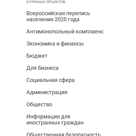
учтенных объектов
Всероссийская перепись
населения 2020 года
Антимонопольный комплаенс
Экономика и финансы
Бюджет
Для бизнеса
Социальная сфера
Администрация
Общество
Информация для
иностранных граждан
Общественная безопасность