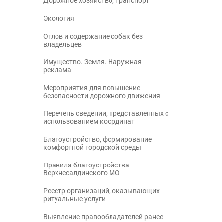
Дорожное хозяйство, транспорт
Экология
Отлов и содержание собак без
владельцев
Имущество. Земля. Наружная
реклама
Мероприятия для повышение
безопасности дорожного движения
Перечень сведений, представленных с
использованием координат
Благоустройство, формирование
комфортной городской среды
Правила благоустройства
Верхнесалдинского МО
Реестр организаций, оказывающих
ритуальные услуги
Выявление правообладателей ранее