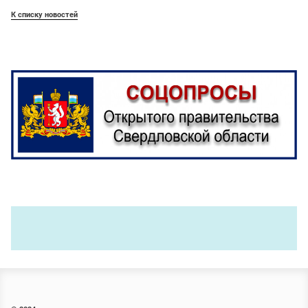
К списку новостей