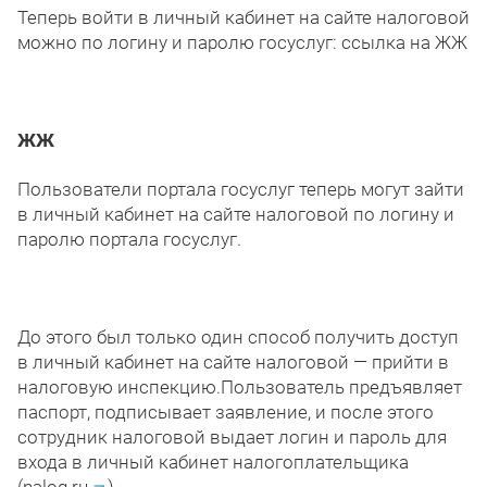
Теперь войти в личный кабинет на сайте налоговой
можно по логину и паролю госуслуг: ссылка на ЖЖ
ЖЖ
Пользователи портала госуслуг теперь могут зайти
в личный кабинет на сайте налоговой по логину и
паролю портала госуслуг.
До этого был только один способ получить доступ
в личный кабинет на сайте налоговой — прийти в
налоговую инспекцию.
Пользователь предъявляет
паспорт, подписывает заявление, и после этого
сотрудник налоговой выдает логин и пароль для
входа в личный кабинет налогоплательщика
(
nalog
.
ru
).