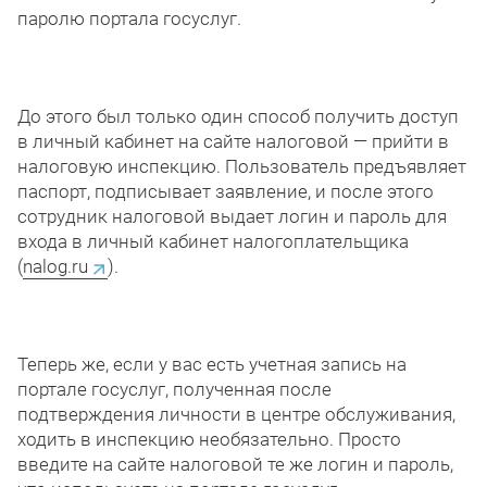
паролю портала госуслуг.
До этого был только один способ получить доступ
в личный кабинет на сайте налоговой — прийти в
налоговую инспекцию.
Пользователь предъявляет
паспорт, подписывает заявление, и после этого
сотрудник налоговой выдает логин и пароль для
входа в личный кабинет налогоплательщика
(
nalog
.
ru
).
Теперь же, если у вас есть учетная запись на
портале госуслуг, полученная после
подтверждения личности в центре обслуживания,
ходить в инспекцию необязательно. Просто
введите на сайте налоговой те же логин и пароль,