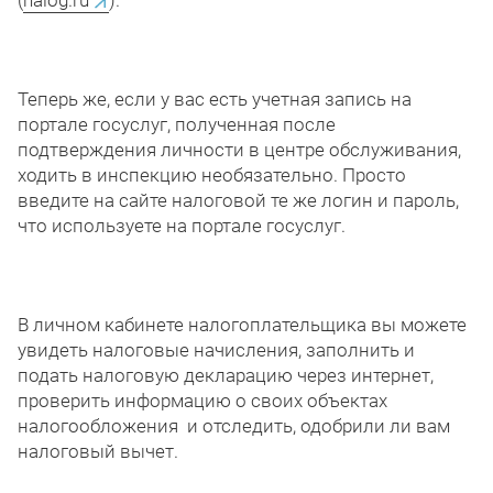
Теперь же, если у вас есть учетная запись на
портале госуслуг, полученная после
подтверждения личности в центре обслуживания,
ходить в инспекцию необязательно. Просто
введите на сайте налоговой те же логин и пароль,
что используете на портале госуслуг.
В личном кабинете налогоплательщика вы можете
увидеть налоговые начисления, заполнить и
подать налоговую декларацию через интернет,
проверить информацию о своих объектах
налогообложения и отследить, одобрили ли вам
налоговый вычет.