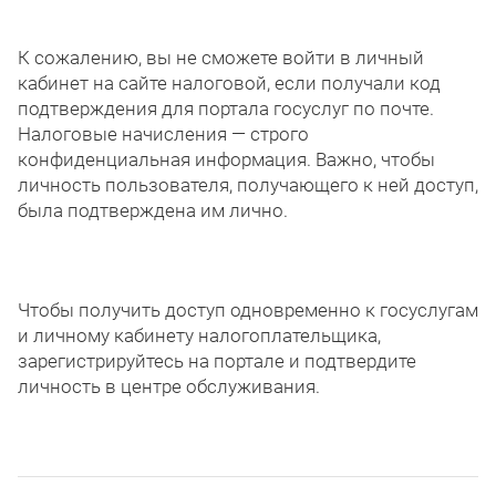
К сожалению, вы не сможете войти в личный
кабинет на сайте налоговой, если получали код
подтверждения для портала госуслуг по почте.
Налоговые начисления — строго
конфиденциальная информация. Важно, чтобы
личность пользователя, получающего к ней доступ,
была подтверждена им лично.
Чтобы получить доступ одновременно к госуслугам
и личному кабинету налогоплательщика,
зарегистрируйтесь на портале и подтвердите
личность в центре обслуживания.