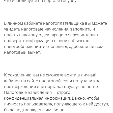
что используете на портале госуслуг.
В личном кабинете налогоплательщика вы можете
увидеть налоговые начисления, заполнить и
подать налоговую декларацию через интернет,
проверить информацию о своих объектах
налогообложения и отследить, одобрили ли вам
налоговый вычет.
К сожалению, вы не сможете войти в личный
кабинет на сайте налоговой, если получали код
подтверждения для портала госуслуг по почте.
Налоговые начисления — строго
конфиденциальная информация. Важно, чтобы
личность пользователя, получающего к ней доступ,
была подтверждена им лично.