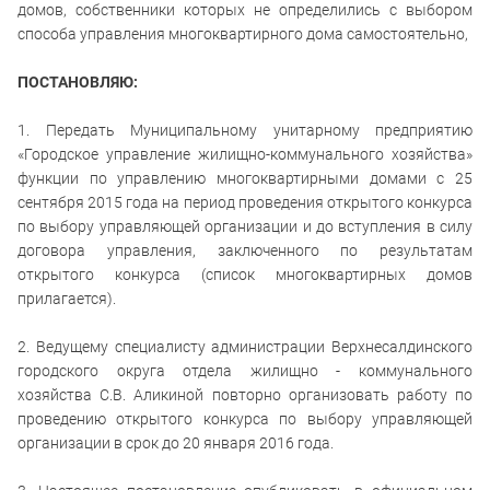
домов, собственники которых не определились с выбором
способа управления многоквартирного дома самостоятельно,
ПОСТАНОВЛЯЮ:
1. Передать Муниципальному унитарному предприятию
«Городское управление жилищно-коммунального хозяйства»
функции по управлению многоквартирными домами с 25
сентября 2015 года на период проведения открытого конкурса
по выбору управляющей организации и до вступления в силу
договора управления, заключенного по результатам
открытого конкурса (список многоквартирных домов
прилагается).
2. Ведущему специалисту администрации Верхнесалдинского
городского округа отдела жилищно - коммунального
хозяйства С.В. Аликиной повторно организовать работу по
проведению открытого конкурса по выбору управляющей
организации в срок до 20 января 2016 года.