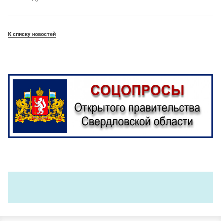
К списку новостей